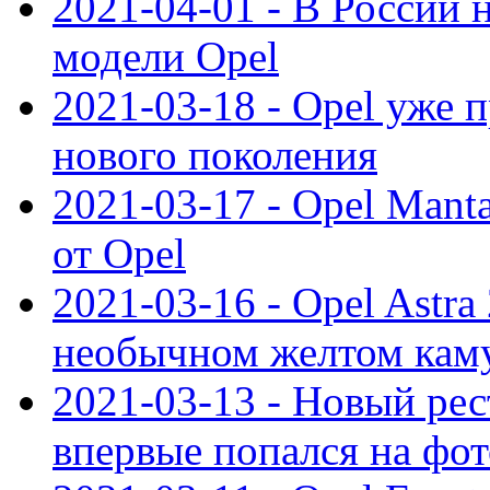
2021-04-01 - В России 
модели Opel
2021-03-18 - Opel уже 
нового поколения
2021-03-17 - Opel Mant
от Opel
2021-03-16 - Opel Astra
необычном желтом кам
2021-03-13 - Новый ре
впервые попался на фот