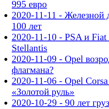
995 евро
2020-11-11 - Железной 
100 лет
2020-11-10 - PSA и Fiat
Stellantis
2020-11-09 - Opel возр
флагмана?
2020-11-06 - Opel Cors
«Золотой руль»
2020-10-29 - 90 лет гр