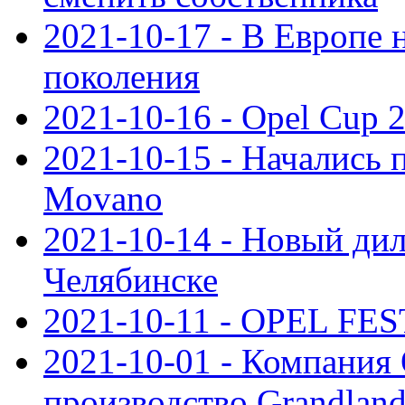
2021-10-17 - В Европе 
поколения
2021-10-16 - Opel Cup 2
2021-10-15 - Начались 
Movano
2021-10-14 - Новый дил
Челябинске
2021-10-11 - OPEL FEST
2021-10-01 - Компания
производство Grandlan