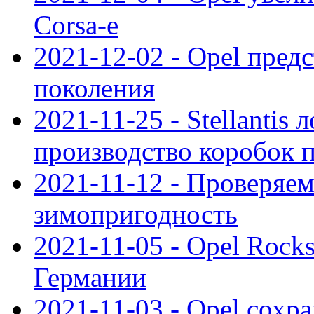
Corsa-e
2021-12-02 - Opel предс
поколения
2021-11-25 - Stellantis 
производство коробок 
2021-11-12 - Проверяем
зимопригодность
2021-11-05 - Opel Rock
Германии
2021-11-03 - Opel сохр