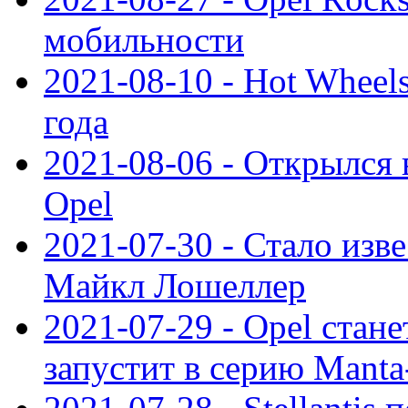
мобильности
2021-08-10 - Hot Wheel
года
2021-08-06 - Открылся
Opel
2021-07-30 - Стало изве
Майкл Лошеллер
2021-07-29 - Opel стан
запустит в серию Manta