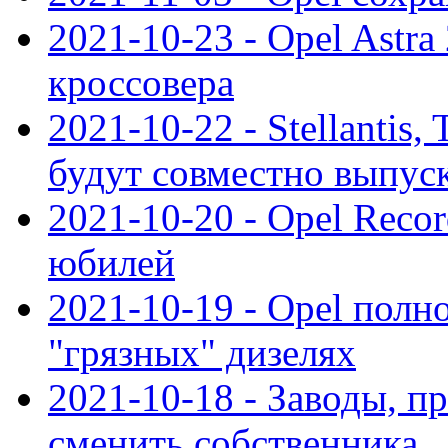
2021-10-23 - Opel Astra
кроссовера
2021-10-22 - Stellantis,
будут совместно выпус
2021-10-20 - Opel Reco
юбилей
2021-10-19 - Opel полн
"грязных" дизелях
2021-10-18 - Заводы, п
сменить собственника