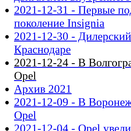
2021-12-31 - Первые п
поколение Insignia
2021-12-30 - Дилерский
Краснодаре
2021-12-24 - В Волгогр
Opel
Архив 2021
2021-12-09 - В Вороне
Opel
2021-12-04 - Opel увел