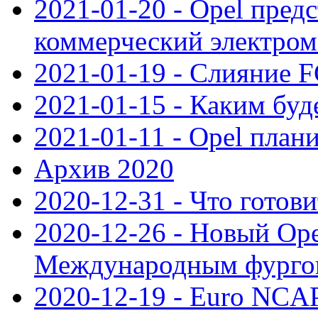
2021-01-20 - Opel пред
коммерческий электро
2021-01-19 - Слияние 
2021-01-15 - Каким буд
2021-01-11 - Opel план
Архив 2020
2020-12-31 - Что готови
2020-12-26 - Новый Ope
Международным фургон
2020-12-19 - Euro NCAP