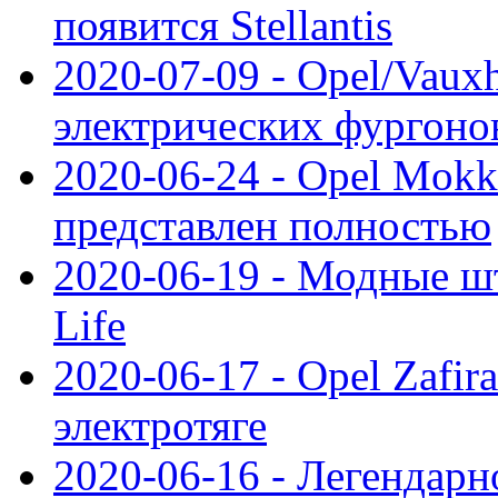
появится Stellantis
2020-07-09 - Opel/Vauxh
электрических фургонов
2020-06-24 - Opel Mokk
представлен полностью
2020-06-19 - Модные шт
Life
2020-06-17 - Opel Zafir
электротяге
2020-06-16 - Легендарн