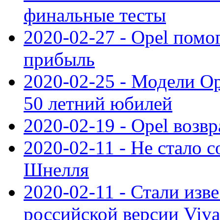
финальные тесты
2020-02-27 - Opel пом
прибыль
2020-02-25 - Модели Op
50 летний юбилей
2020-02-19 - Opel возв
2020-02-11 - Не стало с
Шнелля
2020-02-11 - Стали изв
российской версии Viva