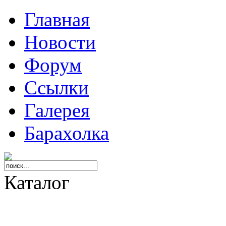
Главная
Новости
Форум
Ссылки
Галерея
Барахолка
Каталог