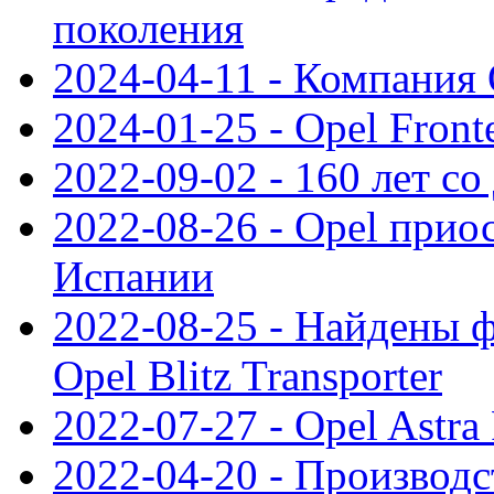
поколения
2024-04-11 - Компания 
2024-01-25 - Opel Front
2022-09-02 - 160 лет с
2022-08-26 - Opel прио
Испании
2022-08-25 - Найдены 
Opel Blitz Transporter
2022-07-27 - Opel Astra
2022-04-20 - Производс