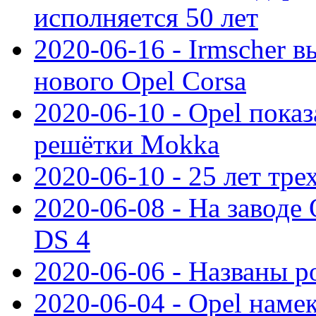
исполняется 50 лет
2020-06-16 - Irmscher 
нового Opel Corsa
2020-06-10 - Opel пока
решётки Mokka
2020-06-10 - 25 лет тр
2020-06-08 - На заводе
DS 4
2020-06-06 - Названы р
2020-06-04 - Opel намек