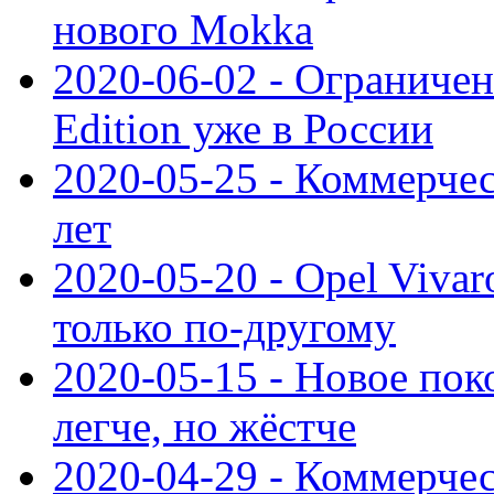
нового Mokka
2020-06-02 - Ограниченн
Edition уже в России
2020-05-25 - Коммерче
лет
2020-05-20 - Opel Vivaro
только по-другому
2020-05-15 - Новое пок
легче, но жёстче
2020-04-29 - Коммерчес