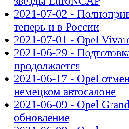
звезды EuroNCAP
2021-07-02 - Полноприв
теперь и в России
2021-07-01 - Opel Viva
2021-06-29 - Подготовка
продолжается
2021-06-17 - Opel отме
немецком автосалоне
2021-06-09 - Opel Gran
обновление