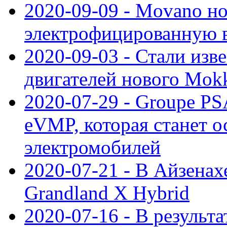
2020-09-09 - Movano н
электрофицированную 
2020-09-03 - Стали изв
двигателей нового Mok
2020-07-29 - Groupe P
eVMP, которая станет 
электромобилей
2020-07-21 - В Айзенах
Grandland X Hybrid
2020-07-16 - В результ