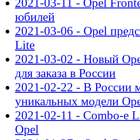
2021-03-11 - Opel Front
юбилей
2021-03-06 - Opel пред
Lite
2021-03-02 - Новый Op
для заказа в России
2021-02-22 - В России 
уникальных модели Ope
2021-02-11 - Combo-e L
Opel