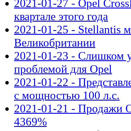
2021-01-27 - Opel Cross
квартале этого года
2021-01-25 - Stellantis 
Великобритании
2021-01-23 - Слишком 
проблемой для Opel
2021-01-22 - Представле
с мощностью 100 л.с.
2021-01-21 - Продажи O
4369%