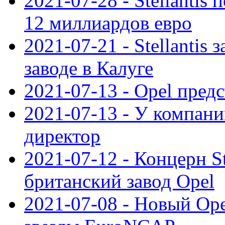
2021-07-28 - Stellanti
12 миллиардов евро
2021-07-21 - Stellantis
заводе в Калуге
2021-07-13 - Opel пред
2021-07-13 - У компан
директор
2021-07-12 - Концерн St
британский завод Opel
2021-07-08 - Новый Op