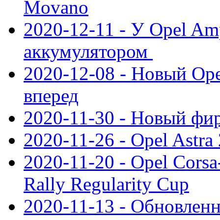
Movano
2020-12-11 - У Opel Am
аккумулятором
2020-12-08 - Новый Ope
вперед
2020-11-30 - Новый ф
2020-11-26 - Opel Astra
2020-11-20 - Opel Cors
Rally Regularity Cup
2020-11-13 - Обновленн