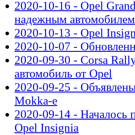
2020-10-16 - Opel Gran
надежным автомобилем
2020-10-13 - Opel Insig
2020-10-07 - Обновленн
2020-09-30 - Corsa Ral
автомобиль от Opel
2020-09-25 - Объявлен
Mokka-e
2020-09-14 - Началось 
Opel Insignia