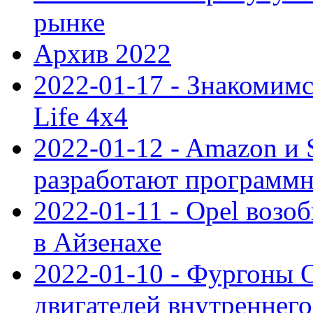
рынке
Архив 2022
2022-01-17 - Знакомимс
Life 4x4
2022-01-12 - Amazon и S
разработают программ
2022-01-11 - Opel возо
в Айзенахе
2022-01-10 - Фургоны 
двигателей внутреннего