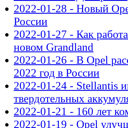
2022-01-28 - Новый Op
России
2022-01-27 - Как работ
новом Grandland
2022-01-26 - В Opel ра
2022 год в России
2022-01-24 - Stellantis
твердотельных аккумуля
2022-01-21 - 160 лет к
2022-01-19 - Opel улуч