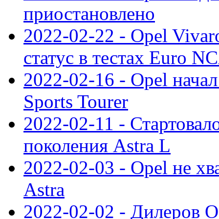
приостановлено
2022-02-22 - Opel Viva
статус в тестах Euro N
2022-02-16 - Opel начал
Sports Tourer
2022-02-11 - Стартовал
поколения Astra L
2022-02-03 - Opel не хв
Astra
2022-02-02 - Дилеров O