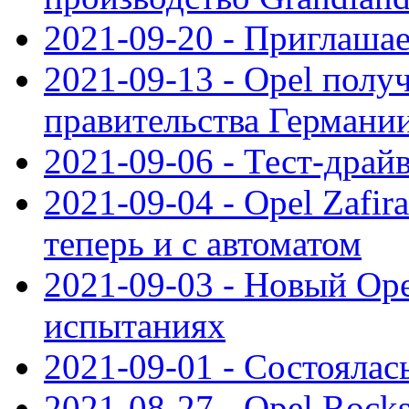
2021-09-20 - Приглаша
2021-09-13 - Opel полу
правительства Германи
2021-09-06 - Тест-драй
2021-09-04 - Opel Zafira
теперь и с автоматом
2021-09-03 - Новый Opel
испытаниях
2021-09-01 - Состоялас
2021-08-27 - Opel Rock