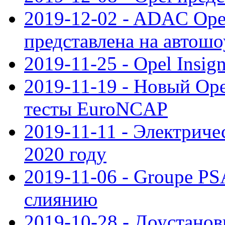
2019-12-02 - ADAC Opel
представлена на автошо
2019-11-25 - Opel Insig
2019-11-19 - Новый Op
тесты EuroNCAP
2019-11-11 - Электриче
2020 году
2019-11-06 - Groupe PS
слиянию
2019-10-28 - Доустанов