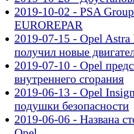
2019-10-02 - PSA Group
EUROREPAR
2019-07-15 - Opel Astra
получил новые двигате
2019-07-10 - Opel предс
внутреннего сгорания
2019-06-13 - Opel Insi
подушки безопасности
2019-06-06 - Названа с
Opel