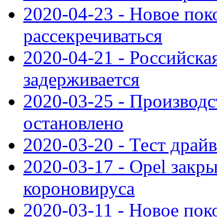
2020-04-23 - Новое по
рассекречиваться
2020-04-21 - Российска
задерживается
2020-03-25 - Производс
остановлено
2020-03-20 - Тест драйв 
2020-03-17 - Opel закры
короновируса
2020-03-11 - Новое по