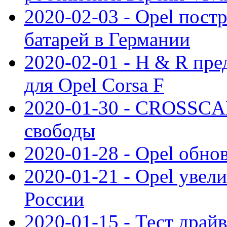
2020-02-03 - Opel пост
батарей в Германии
2020-02-01 - H & R пр
для Opel Corsa F
2020-01-30 - CROSSCAM
свободы
2020-01-28 - Opel обнов
2020-01-21 - Opel увел
России
2020-01-15 - Тест драй