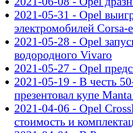
2021-06-08 - Opel дразн
2021-05-31 - Opel выиг
электромобилей Corsa-e
2021-05-28 - Opel запу
водородного Vivaro
2021-05-27 - Opel пред
2021-05-19 - В честь 5
презентовал купе Mant
2021-04-06 - Opel Cross
стоимость и комплектац