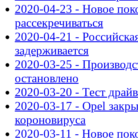
2020-04-23 - Новое по
рассекречиваться
2020-04-21 - Российска
задерживается
2020-03-25 - Производс
остановлено
2020-03-20 - Тест драйв 
2020-03-17 - Opel закры
короновируса
2020-03-11 - Новое по