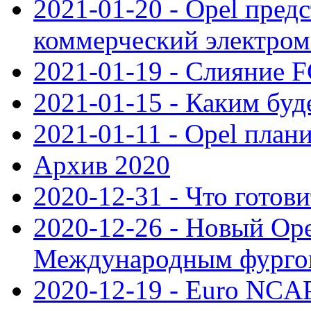
2021-01-20 - Opel пред
коммерческий электро
2021-01-19 - Слияние 
2021-01-15 - Каким буд
2021-01-11 - Opel план
Архив 2020
2020-12-31 - Что готови
2020-12-26 - Новый Ope
Международным фургон
2020-12-19 - Euro NCAP