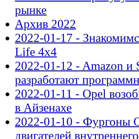
рынке
Архив 2022
2022-01-17 - Знакомимс
Life 4x4
2022-01-12 - Amazon и S
разработают программ
2022-01-11 - Opel возо
в Айзенахе
2022-01-10 - Фургоны 
двигателей внутреннего