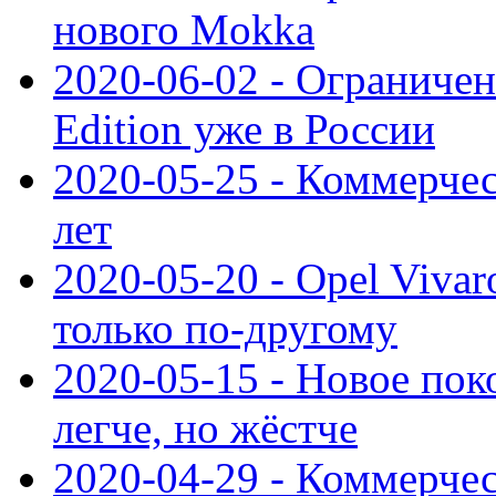
нового Mokka
2020-06-02 - Ограниченн
Edition уже в России
2020-05-25 - Коммерче
лет
2020-05-20 - Opel Vivaro
только по-другому
2020-05-15 - Новое пок
легче, но жёстче
2020-04-29 - Коммерчес