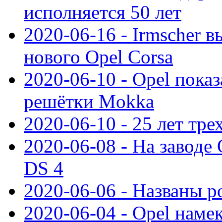
исполняется 50 лет
2020-06-16 - Irmscher 
нового Opel Corsa
2020-06-10 - Opel пока
решётки Mokka
2020-06-10 - 25 лет тр
2020-06-08 - На заводе
DS 4
2020-06-06 - Названы р
2020-06-04 - Opel намек