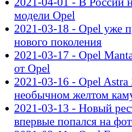
2021-04-01 - В России 
модели Opel
2021-03-18 - Opel уже 
нового поколения
2021-03-17 - Opel Mant
от Opel
2021-03-16 - Opel Astra
необычном желтом кам
2021-03-13 - Новый ре
впервые попался на фот