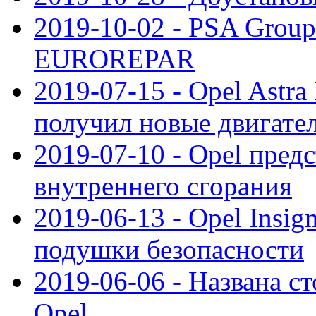
2019-10-02 - PSA Group
EUROREPAR
2019-07-15 - Opel Astra
получил новые двигате
2019-07-10 - Opel предс
внутреннего сгорания
2019-06-13 - Opel Insi
подушки безопасности
2019-06-06 - Названа с
Opel