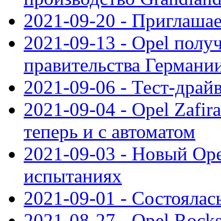
2021-09-20 - Приглаша
2021-09-13 - Opel полу
правительства Германи
2021-09-06 - Тест-драй
2021-09-04 - Opel Zafira
теперь и с автоматом
2021-09-03 - Новый Opel
испытаниях
2021-09-01 - Состоялас
2021-08-27 - Opel Rock