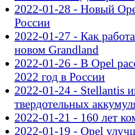
2022-01-28 - Новый Op
России
2022-01-27 - Как работ
новом Grandland
2022-01-26 - В Opel ра
2022 год в России
2022-01-24 - Stellantis
твердотельных аккумуля
2022-01-21 - 160 лет к
2022-01-19 - Opel улуч