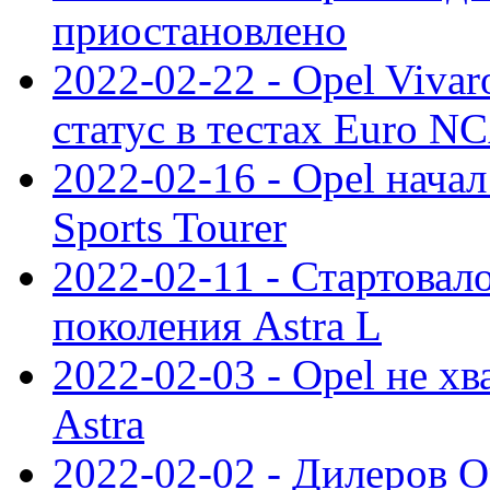
приостановлено
2022-02-22 - Opel Viva
статус в тестах Euro N
2022-02-16 - Opel начал
Sports Tourer
2022-02-11 - Стартовал
поколения Astra L
2022-02-03 - Opel не хв
Astra
2022-02-02 - Дилеров O