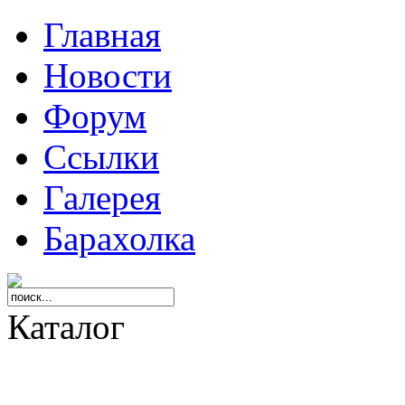
Главная
Новости
Форум
Ссылки
Галерея
Барахолка
Каталог