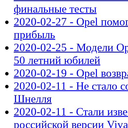
финальные тесты
2020-02-27 - Opel пом
прибыль
2020-02-25 - Модели Op
50 летний юбилей
2020-02-19 - Opel возв
2020-02-11 - Не стало с
Шнелля
2020-02-11 - Стали изв
российской версии Viva