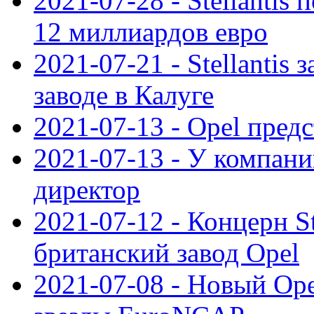
2021-07-28 - Stellanti
12 миллиардов евро
2021-07-21 - Stellantis
заводе в Калуге
2021-07-13 - Opel пред
2021-07-13 - У компан
директор
2021-07-12 - Концерн St
британский завод Opel
2021-07-08 - Новый Op