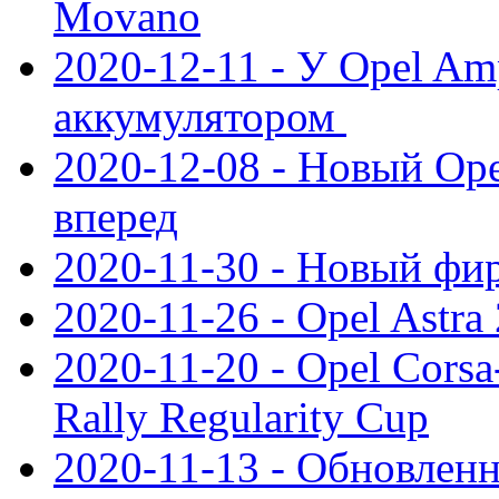
Movano
2020-12-11 - У Opel Am
аккумулятором
2020-12-08 - Новый Ope
вперед
2020-11-30 - Новый ф
2020-11-26 - Opel Astra
2020-11-20 - Opel Cors
Rally Regularity Cup
2020-11-13 - Обновленн