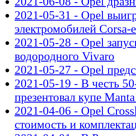
2021-06-08 - Opel дразн
2021-05-31 - Opel выиг
электромобилей Corsa-e
2021-05-28 - Opel запу
водородного Vivaro
2021-05-27 - Opel пред
2021-05-19 - В честь 5
презентовал купе Mant
2021-04-06 - Opel Cross
стоимость и комплектац