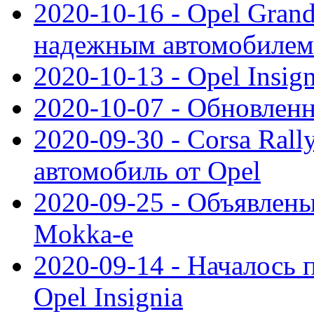
2020-10-16 - Opel Gran
надежным автомобилем
2020-10-13 - Opel Insig
2020-10-07 - Обновленн
2020-09-30 - Corsa Ral
автомобиль от Opel
2020-09-25 - Объявлен
Mokka-e
2020-09-14 - Началось 
Opel Insignia