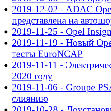
2019-12-02 - ADAC Opel
представлена на автошо
2019-11-25 - Opel Insig
2019-11-19 - Новый Op
тесты EuroNCAP
2019-11-11 - Электриче
2020 году
2019-11-06 - Groupe PS
слиянию
2019-10-28 - Доустанов