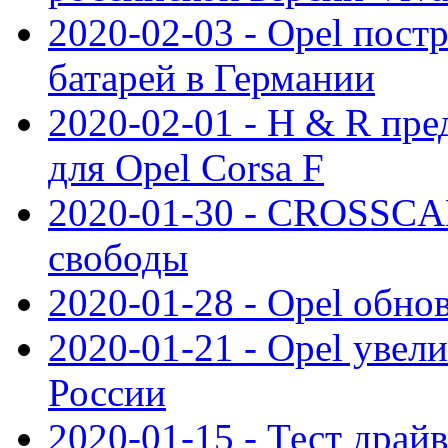
2020-02-03 - Opel пост
батарей в Германии
2020-02-01 - H & R пр
для Opel Corsa F
2020-01-30 - CROSSCAM
свободы
2020-01-28 - Opel обнов
2020-01-21 - Opel увел
России
2020-01-15 - Тест драй