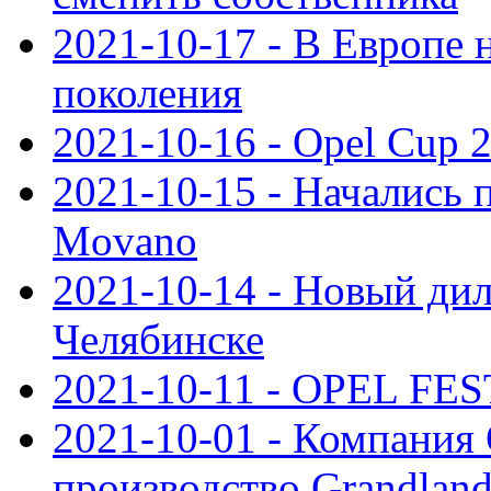
2021-10-17 - В Европе 
поколения
2021-10-16 - Opel Cup 2
2021-10-15 - Начались 
Movano
2021-10-14 - Новый дил
Челябинске
2021-10-11 - OPEL FEST
2021-10-01 - Компания
производство Grandlan