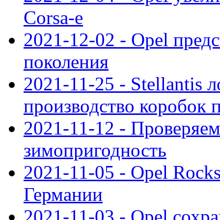
Corsa-e
2021-12-02 - Opel предс
поколения
2021-11-25 - Stellantis 
производство коробок 
2021-11-12 - Проверяем
зимопригодность
2021-11-05 - Opel Rock
Германии
2021-11-03 - Opel сохр