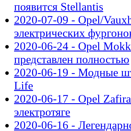
появится Stellantis
2020-07-09 - Opel/Vauxh
электрических фургонов
2020-06-24 - Opel Mokk
представлен полностью
2020-06-19 - Модные шт
Life
2020-06-17 - Opel Zafir
электротяге
2020-06-16 - Легендарн