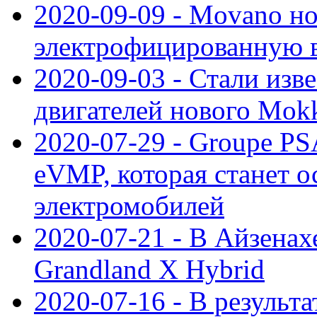
2020-09-09 - Movano н
электрофицированную 
2020-09-03 - Стали изв
двигателей нового Mok
2020-07-29 - Groupe P
eVMP, которая станет 
электромобилей
2020-07-21 - В Айзенах
Grandland X Hybrid
2020-07-16 - В результ