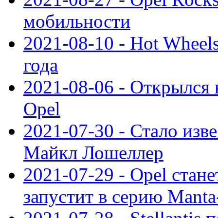
мобильности
2021-08-10 - Hot Wheel
года
2021-08-06 - Открылся
Opel
2021-07-30 - Стало изве
Майкл Лошеллер
2021-07-29 - Opel стан
запустит в серию Manta