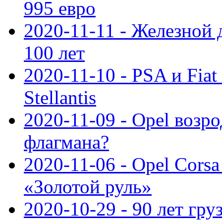
995 евро
2020-11-11 - Железной 
100 лет
2020-11-10 - PSA и Fiat
Stellantis
2020-11-09 - Opel возр
флагмана?
2020-11-06 - Opel Cors
«Золотой руль»
2020-10-29 - 90 лет гр