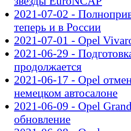
звезды EuroNCAP
2021-07-02 - Полноприв
теперь и в России
2021-07-01 - Opel Viva
2021-06-29 - Подготовка
продолжается
2021-06-17 - Opel отме
немецком автосалоне
2021-06-09 - Opel Gran
обновление