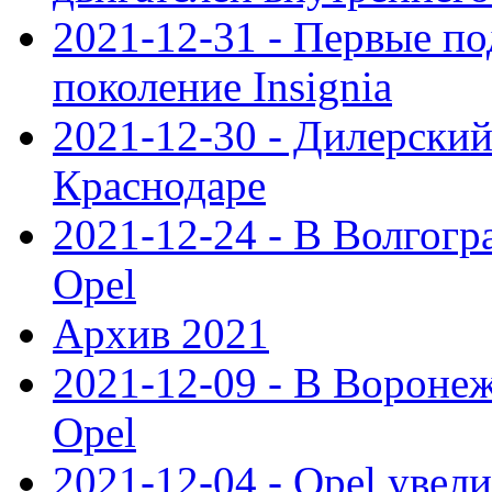
2021-12-31 - Первые п
поколение Insignia
2021-12-30 - Дилерский
Краснодаре
2021-12-24 - В Волгогр
Opel
Архив 2021
2021-12-09 - В Вороне
Opel
2021-12-04 - Opel увел