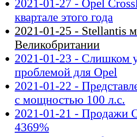
2021-01-27 - Opel Cross
квартале этого года
2021-01-25 - Stellantis 
Великобритании
2021-01-23 - Слишком 
проблемой для Opel
2021-01-22 - Представле
с мощностью 100 л.с.
2021-01-21 - Продажи O
4369%