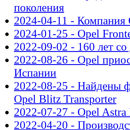
поколения
2024-04-11 - Компания 
2024-01-25 - Opel Front
2022-09-02 - 160 лет с
2022-08-26 - Opel прио
Испании
2022-08-25 - Найдены 
Opel Blitz Transporter
2022-07-27 - Opel Astra
2022-04-20 - Производс