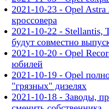
2021-10-23 - Opel Astra
кроссовера
2021-10-22 - Stellantis,
будут совместно выпус
2021-10-20 - Opel Reco
юбилей
2021-10-19 - Opel полн
"грязных" дизелях
2021-10-18 - Заводы, п
сменить собственника