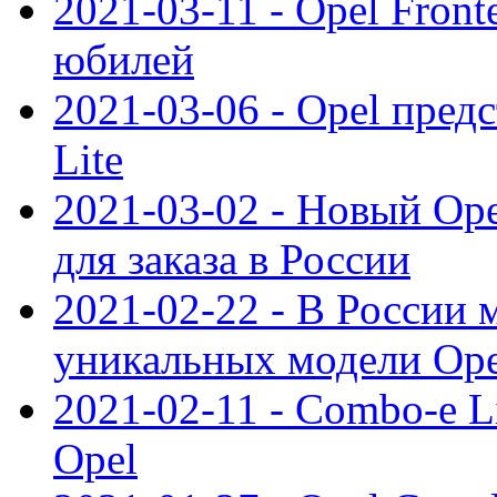
2021-03-11 - Opel Front
юбилей
2021-03-06 - Opel пред
Lite
2021-03-02 - Новый Op
для заказа в России
2021-02-22 - В России 
уникальных модели Ope
2021-02-11 - Combo-e L
Opel