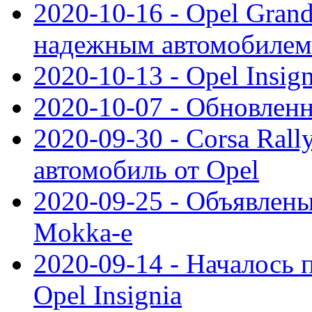
2020-10-16 - Opel Gran
надежным автомобилем
2020-10-13 - Opel Insig
2020-10-07 - Обновленн
2020-09-30 - Corsa Ral
автомобиль от Opel
2020-09-25 - Объявлен
Mokka-e
2020-09-14 - Началось 
Opel Insignia