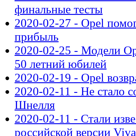
финальные тесты
2020-02-27 - Opel пом
прибыль
2020-02-25 - Модели Op
50 летний юбилей
2020-02-19 - Opel возв
2020-02-11 - Не стало с
Шнелля
2020-02-11 - Стали изв
российской версии Viva