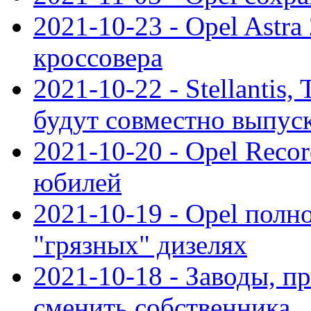
2021-10-23 - Opel Astra
кроссовера
2021-10-22 - Stellantis,
будут совместно выпус
2021-10-20 - Opel Reco
юбилей
2021-10-19 - Opel полн
"грязных" дизелях
2021-10-18 - Заводы, п
сменить собственника