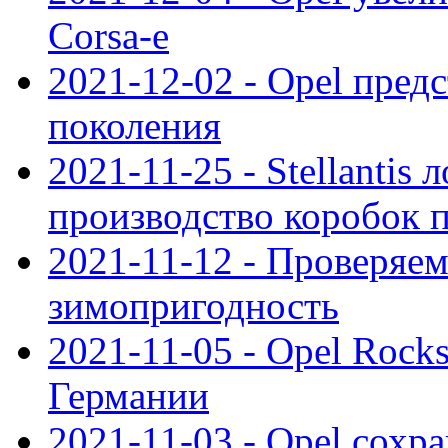
Corsa-e
2021-12-02 - Opel предс
поколения
2021-11-25 - Stellantis 
производство коробок 
2021-11-12 - Проверяем
зимопригодность
2021-11-05 - Opel Rock
Германии
2021-11-03 - Opel сохр