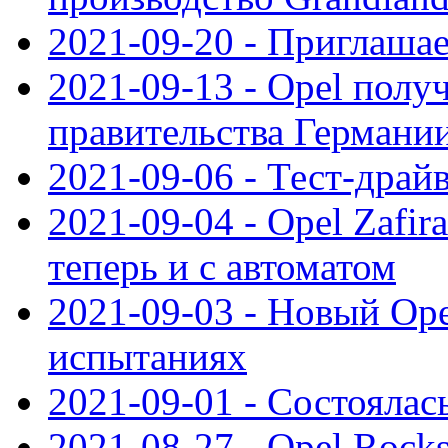
2021-09-20 - Приглаша
2021-09-13 - Opel полу
правительства Германи
2021-09-06 - Тест-драй
2021-09-04 - Opel Zafira
теперь и с автоматом
2021-09-03 - Новый Opel
испытаниях
2021-09-01 - Состоялас
2021-08-27 - Opel Rock