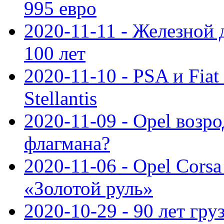
995 евро
2020-11-11 - Железной 
100 лет
2020-11-10 - PSA и Fiat
Stellantis
2020-11-09 - Opel возр
флагмана?
2020-11-06 - Opel Cors
«Золотой руль»
2020-10-29 - 90 лет гр