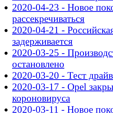
2020-04-23 - Новое по
рассекречиваться
2020-04-21 - Российска
задерживается
2020-03-25 - Производс
остановлено
2020-03-20 - Тест драйв 
2020-03-17 - Opel закры
короновируса
2020-03-11 - Новое по