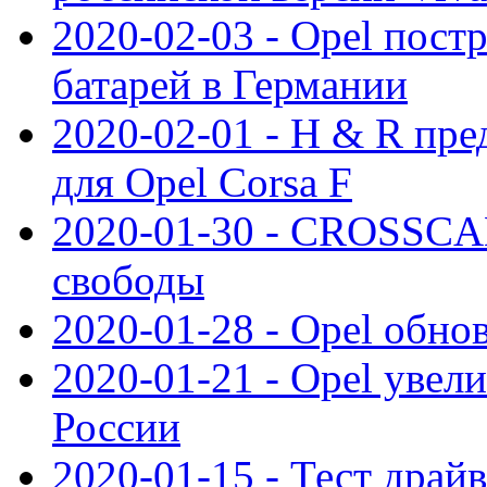
2020-02-03 - Opel пост
батарей в Германии
2020-02-01 - H & R пр
для Opel Corsa F
2020-01-30 - CROSSCAM
свободы
2020-01-28 - Opel обнов
2020-01-21 - Opel увел
России
2020-01-15 - Тест драй