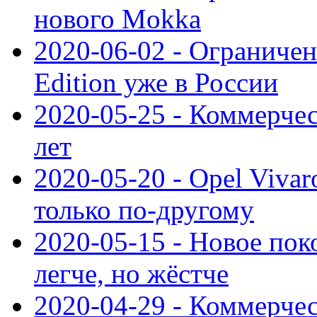
нового Mokka
2020-06-02 - Ограниченн
Edition уже в России
2020-05-25 - Коммерче
лет
2020-05-20 - Opel Vivaro
только по-другому
2020-05-15 - Новое пок
легче, но жёстче
2020-04-29 - Коммерчес