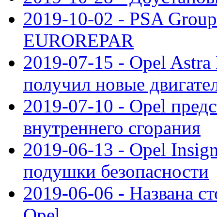
2019-10-02 - PSA Group
EUROREPAR
2019-07-15 - Opel Astra
получил новые двигате
2019-07-10 - Opel предс
внутреннего сгорания
2019-06-13 - Opel Insi
подушки безопасности
2019-06-06 - Названа с
Opel