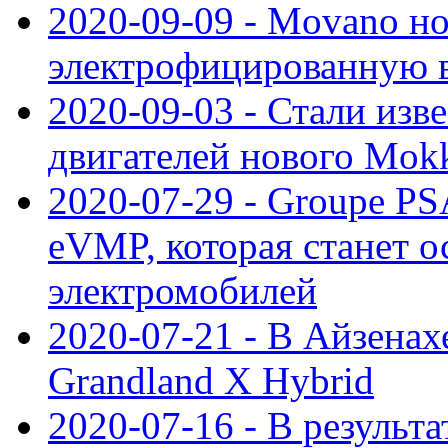
2020-09-09 - Movano н
электрофицированную 
2020-09-03 - Стали изв
двигателей нового Mok
2020-07-29 - Groupe P
eVMP, которая станет 
электромобилей
2020-07-21 - В Айзенах
Grandland X Hybrid
2020-07-16 - В результ