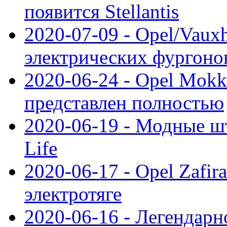
появится Stellantis
2020-07-09 - Opel/Vauxh
электрических фургонов
2020-06-24 - Opel Mokk
представлен полностью
2020-06-19 - Модные шт
Life
2020-06-17 - Opel Zafir
электротяге
2020-06-16 - Легендарн