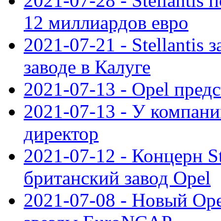
2021-07-28 - Stellanti
12 миллиардов евро
2021-07-21 - Stellantis
заводе в Калуге
2021-07-13 - Opel пред
2021-07-13 - У компан
директор
2021-07-12 - Концерн St
британский завод Opel
2021-07-08 - Новый Op