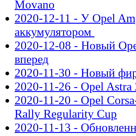
Movano
2020-12-11 - У Opel Am
аккумулятором
2020-12-08 - Новый Ope
вперед
2020-11-30 - Новый ф
2020-11-26 - Opel Astra
2020-11-20 - Opel Cors
Rally Regularity Cup
2020-11-13 - Обновленн