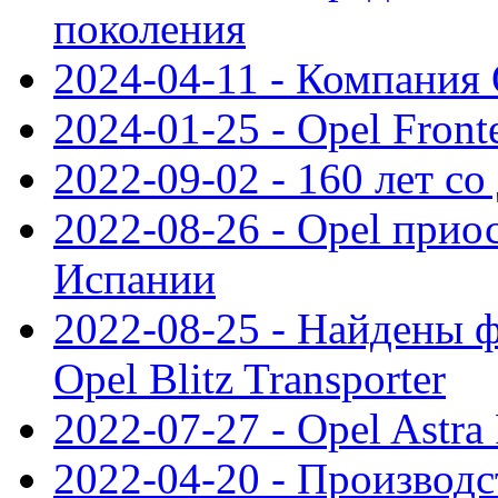
поколения
2024-04-11 - Компания 
2024-01-25 - Opel Front
2022-09-02 - 160 лет с
2022-08-26 - Opel прио
Испании
2022-08-25 - Найдены 
Opel Blitz Transporter
2022-07-27 - Opel Astra
2022-04-20 - Производс