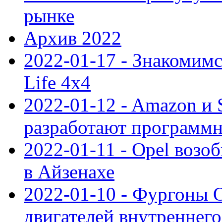
рынке
Архив 2022
2022-01-17 - Знакомимс
Life 4x4
2022-01-12 - Amazon и S
разработают программ
2022-01-11 - Opel возо
в Айзенахе
2022-01-10 - Фургоны 
двигателей внутреннего