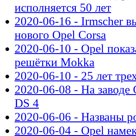
исполняется 50 лет
2020-06-16 - Irmscher 
нового Opel Corsa
2020-06-10 - Opel пока
решётки Mokka
2020-06-10 - 25 лет тр
2020-06-08 - На заводе
DS 4
2020-06-06 - Названы р
2020-06-04 - Opel намек