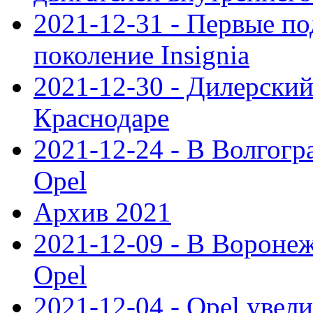
2021-12-31 - Первые п
поколение Insignia
2021-12-30 - Дилерский
Краснодаре
2021-12-24 - В Волгогр
Opel
Архив 2021
2021-12-09 - В Вороне
Opel
2021-12-04 - Opel увел