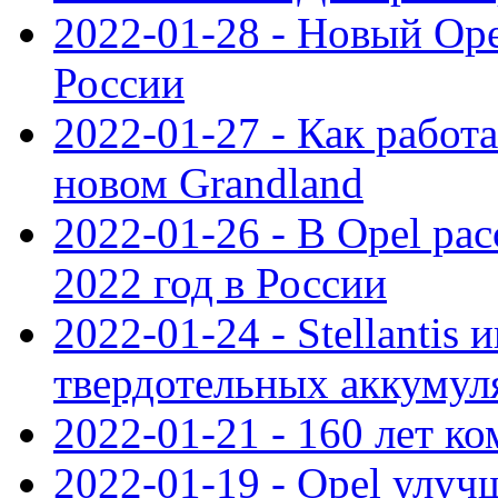
2022-01-28 - Новый Op
России
2022-01-27 - Как работ
новом Grandland
2022-01-26 - В Opel ра
2022 год в России
2022-01-24 - Stellantis
твердотельных аккумуля
2022-01-21 - 160 лет к
2022-01-19 - Opel улуч