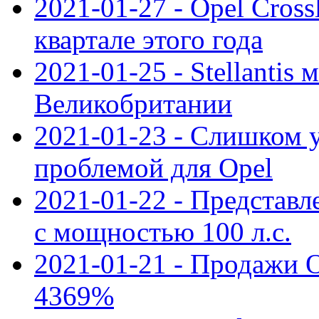
2021-01-27 - Opel Cross
квартале этого года
2021-01-25 - Stellantis 
Великобритании
2021-01-23 - Слишком 
проблемой для Opel
2021-01-22 - Представле
с мощностью 100 л.с.
2021-01-21 - Продажи O
4369%