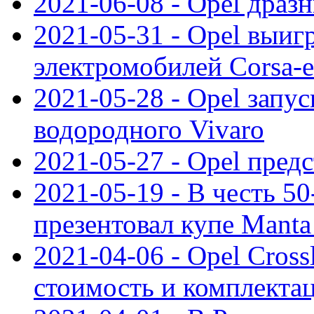
2021-06-08 - Opel дразн
2021-05-31 - Opel выиг
электромобилей Corsa-e
2021-05-28 - Opel запу
водородного Vivaro
2021-05-27 - Opel пред
2021-05-19 - В честь 5
презентовал купе Mant
2021-04-06 - Opel Cross
стоимость и комплектац