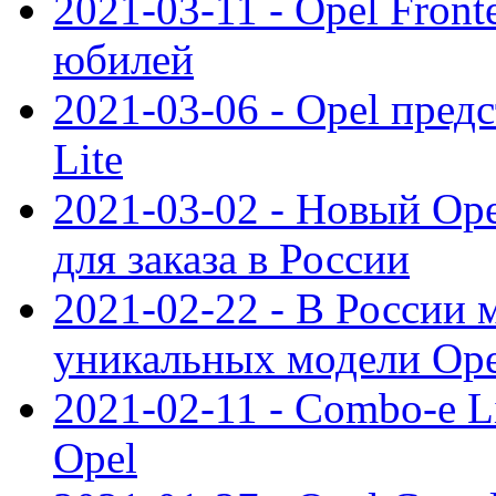
2021-03-11 - Opel Front
юбилей
2021-03-06 - Opel пред
Lite
2021-03-02 - Новый Op
для заказа в России
2021-02-22 - В России 
уникальных модели Ope
2021-02-11 - Combo-e L
Opel