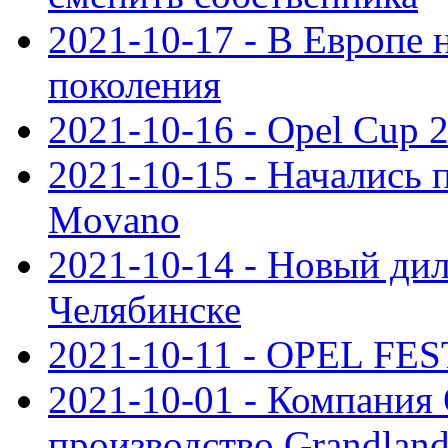
2021-10-17 - В Европе 
поколения
2021-10-16 - Opel Cup 2
2021-10-15 - Начались 
Movano
2021-10-14 - Новый дил
Челябинске
2021-10-11 - OPEL FEST
2021-10-01 - Компания
производство Grandlan