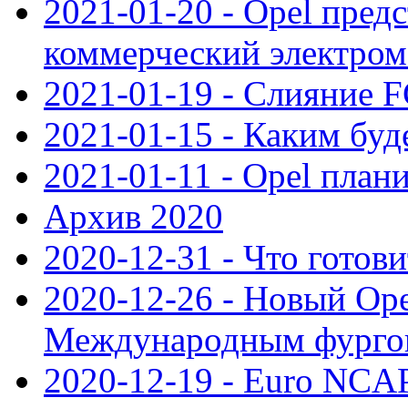
2021-01-20 - Opel пред
коммерческий электро
2021-01-19 - Слияние 
2021-01-15 - Каким буд
2021-01-11 - Opel план
Архив 2020
2020-12-31 - Что готови
2020-12-26 - Новый Ope
Международным фургон
2020-12-19 - Euro NCAP