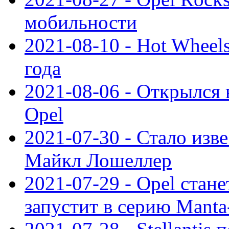
мобильности
2021-08-10 - Hot Wheel
года
2021-08-06 - Открылся
Opel
2021-07-30 - Стало изве
Майкл Лошеллер
2021-07-29 - Opel стан
запустит в серию Manta