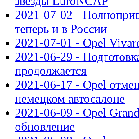
звезды EuroNCAP
2021-07-02 - Полноприв
теперь и в России
2021-07-01 - Opel Viva
2021-06-29 - Подготовка
продолжается
2021-06-17 - Opel отме
немецком автосалоне
2021-06-09 - Opel Gran
обновление