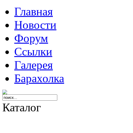
Главная
Новости
Форум
Ссылки
Галерея
Барахолка
Каталог