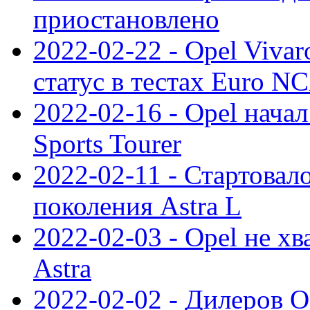
приостановлено
2022-02-22 - Opel Viva
статус в тестах Euro N
2022-02-16 - Opel начал
Sports Tourer
2022-02-11 - Стартовал
поколения Astra L
2022-02-03 - Opel не хв
Astra
2022-02-02 - Дилеров O