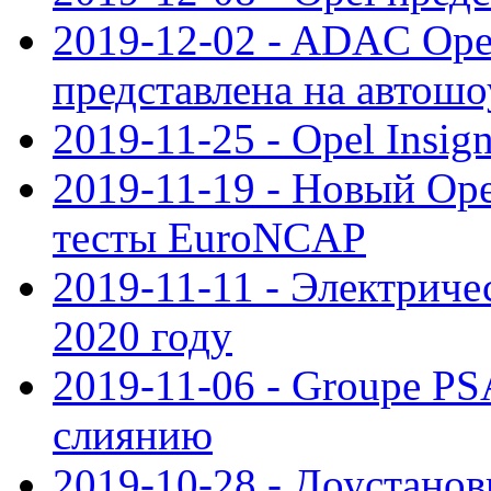
2019-12-02 - ADAC Opel
представлена на автошо
2019-11-25 - Opel Insig
2019-11-19 - Новый Op
тесты EuroNCAP
2019-11-11 - Электриче
2020 году
2019-11-06 - Groupe PS
слиянию
2019-10-28 - Доустанов