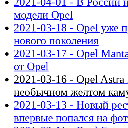
2021-04-01 - В России 
модели Opel
2021-03-18 - Opel уже 
нового поколения
2021-03-17 - Opel Mant
от Opel
2021-03-16 - Opel Astra
необычном желтом кам
2021-03-13 - Новый ре
впервые попался на фот