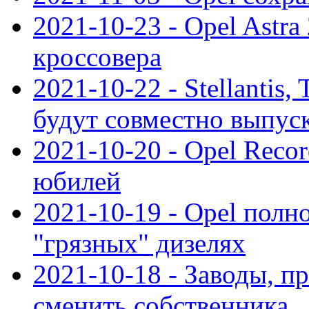
2021-10-23 - Opel Astra
кроссовера
2021-10-22 - Stellantis,
будут совместно выпус
2021-10-20 - Opel Reco
юбилей
2021-10-19 - Opel полн
"грязных" дизелях
2021-10-18 - Заводы, п
сменить собственника