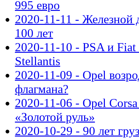
995 евро
2020-11-11 - Железной 
100 лет
2020-11-10 - PSA и Fiat
Stellantis
2020-11-09 - Opel возр
флагмана?
2020-11-06 - Opel Cors
«Золотой руль»
2020-10-29 - 90 лет гр