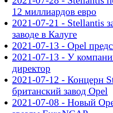
2021-07-28 - Stellanti
12 миллиардов евро
2021-07-21 - Stellantis
заводе в Калуге
2021-07-13 - Opel пред
2021-07-13 - У компан
директор
2021-07-12 - Концерн St
британский завод Opel
2021-07-08 - Новый Op