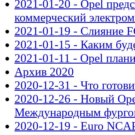
2021-01-20 - Opel пред
коммерческий электро
2021-01-19 - Слияние 
2021-01-15 - Каким буд
2021-01-11 - Opel план
Архив 2020
2020-12-31 - Что готови
2020-12-26 - Новый Ope
Международным фургон
2020-12-19 - Euro NCAP