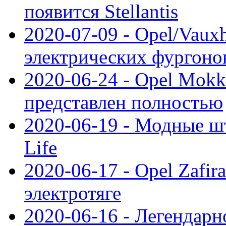
появится Stellantis
2020-07-09 - Opel/Vauxh
электрических фургонов
2020-06-24 - Opel Mokk
представлен полностью
2020-06-19 - Модные шт
Life
2020-06-17 - Opel Zafir
электротяге
2020-06-16 - Легендарн