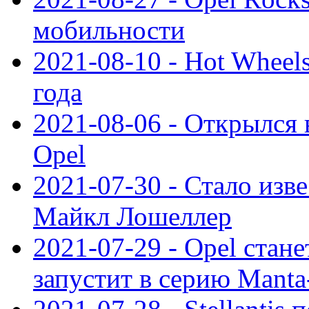
мобильности
2021-08-10 - Hot Wheel
года
2021-08-06 - Открылся
Opel
2021-07-30 - Стало изве
Майкл Лошеллер
2021-07-29 - Opel стан
запустит в серию Manta