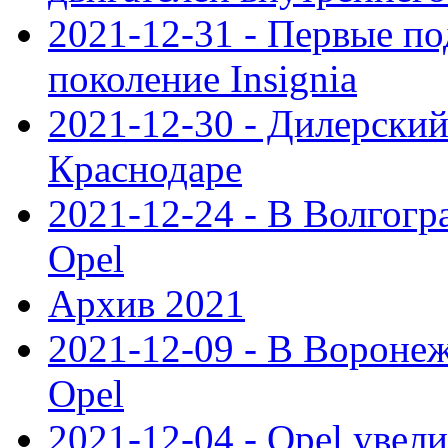
2021-12-31 - Первые п
поколение Insignia
2021-12-30 - Дилерский
Краснодаре
2021-12-24 - В Волгогр
Opel
Архив 2021
2021-12-09 - В Вороне
Opel
2021-12-04 - Opel увел