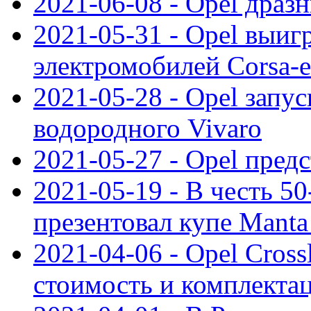
2021-06-08 - Opel дразн
2021-05-31 - Opel выиг
электромобилей Corsa-e
2021-05-28 - Opel запу
водородного Vivaro
2021-05-27 - Opel пред
2021-05-19 - В честь 5
презентовал купе Mant
2021-04-06 - Opel Cross
стоимость и комплектац