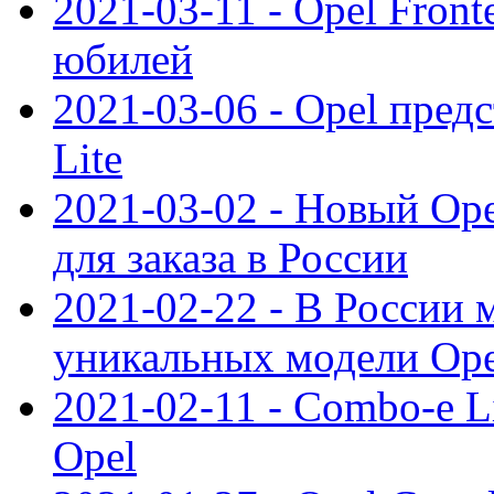
2021-03-11 - Opel Front
юбилей
2021-03-06 - Opel пред
Lite
2021-03-02 - Новый Op
для заказа в России
2021-02-22 - В России 
уникальных модели Ope
2021-02-11 - Combo-e L
Opel