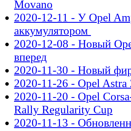
Movano
2020-12-11 - У Opel Am
аккумулятором
2020-12-08 - Новый Ope
вперед
2020-11-30 - Новый ф
2020-11-26 - Opel Astra
2020-11-20 - Opel Cors
Rally Regularity Cup
2020-11-13 - Обновленн