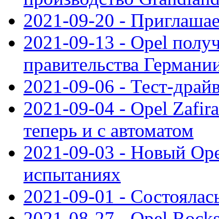
2021-09-20 - Приглаша
2021-09-13 - Opel полу
правительства Германи
2021-09-06 - Тест-драй
2021-09-04 - Opel Zafira
теперь и с автоматом
2021-09-03 - Новый Opel
испытаниях
2021-09-01 - Состоялас
2021-08-27 - Opel Rock