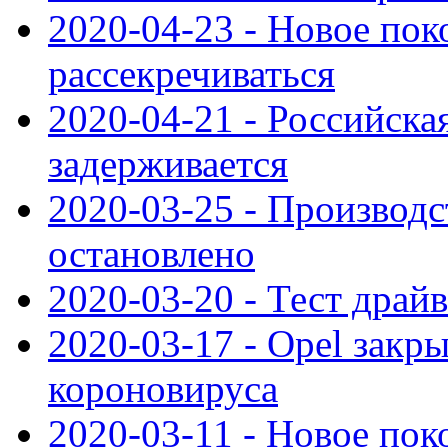
2020-04-23 - Новое по
рассекречиваться
2020-04-21 - Российска
задерживается
2020-03-25 - Производс
остановлено
2020-03-20 - Тест драйв 
2020-03-17 - Opel закры
короновируса
2020-03-11 - Новое по