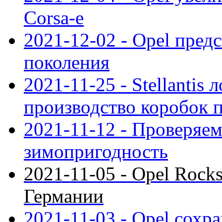
Corsa-e
2021-12-02 - Opel предс
поколения
2021-11-25 - Stellantis 
производство коробок 
2021-11-12 - Проверяем
зимопригодность
2021-11-05 - Opel Rock
Германии
2021-11-03 - Opel сохр