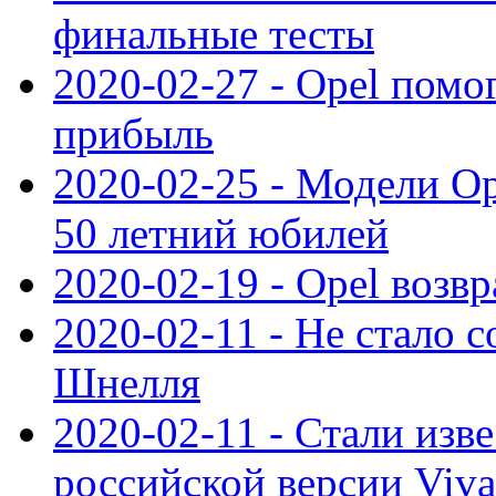
финальные тесты
2020-02-27 - Opel пом
прибыль
2020-02-25 - Модели Op
50 летний юбилей
2020-02-19 - Opel возв
2020-02-11 - Не стало с
Шнелля
2020-02-11 - Стали изв
российской версии Viva