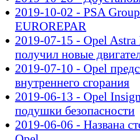
2019-10-02 - PSA Group
EUROREPAR
2019-07-15 - Opel Astra
получил новые двигате
2019-07-10 - Opel предс
внутреннего сгорания
2019-06-13 - Opel Insi
подушки безопасности
2019-06-06 - Названа с
Opel