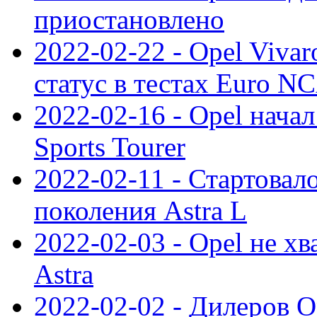
приостановлено
2022-02-22 - Opel Viva
статус в тестах Euro N
2022-02-16 - Opel начал
Sports Tourer
2022-02-11 - Стартовал
поколения Astra L
2022-02-03 - Opel не хв
Astra
2022-02-02 - Дилеров O