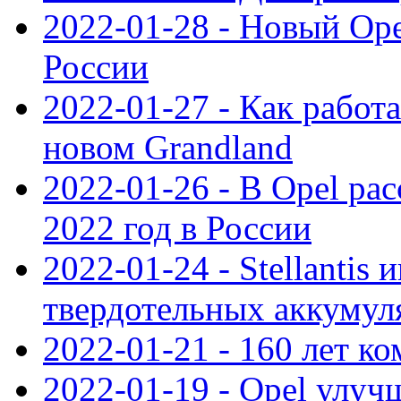
2022-01-28 - Новый Op
России
2022-01-27 - Как работ
новом Grandland
2022-01-26 - В Opel ра
2022 год в России
2022-01-24 - Stellantis
твердотельных аккумуля
2022-01-21 - 160 лет к
2022-01-19 - Opel улуч