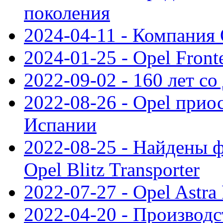
поколения
2024-04-11 - Компания 
2024-01-25 - Opel Front
2022-09-02 - 160 лет с
2022-08-26 - Opel прио
Испании
2022-08-25 - Найдены 
Opel Blitz Transporter
2022-07-27 - Opel Astra
2022-04-20 - Производс