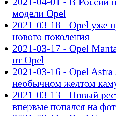
2021-04-01 - В России 
модели Opel
2021-03-18 - Opel уже 
нового поколения
2021-03-17 - Opel Mant
от Opel
2021-03-16 - Opel Astra
необычном желтом кам
2021-03-13 - Новый ре
впервые попался на фот