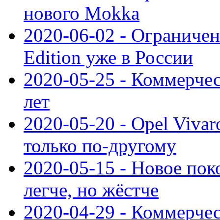
нового Mokka
2020-06-02 - Ограниченн
Edition уже в России
2020-05-25 - Коммерче
лет
2020-05-20 - Opel Vivaro
только по-другому
2020-05-15 - Новое пок
легче, но жёстче
2020-04-29 - Коммерчес