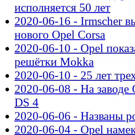
исполняется 50 лет
2020-06-16 - Irmscher 
нового Opel Corsa
2020-06-10 - Opel пока
решётки Mokka
2020-06-10 - 25 лет тр
2020-06-08 - На заводе
DS 4
2020-06-06 - Названы р
2020-06-04 - Opel намек