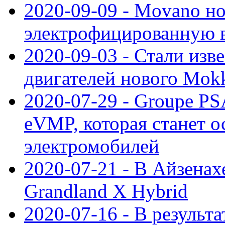
2020-09-09 - Movano н
электрофицированную 
2020-09-03 - Стали изв
двигателей нового Mok
2020-07-29 - Groupe P
eVMP, которая станет 
электромобилей
2020-07-21 - В Айзенах
Grandland X Hybrid
2020-07-16 - В результ