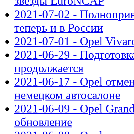
звезды EuroNCAP
2021-07-02 - Полноприв
теперь и в России
2021-07-01 - Opel Viva
2021-06-29 - Подготовка
продолжается
2021-06-17 - Opel отме
немецком автосалоне
2021-06-09 - Opel Gran
обновление