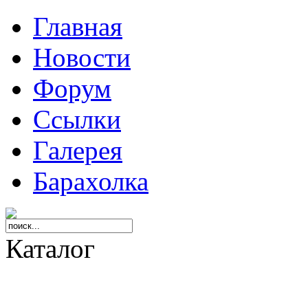
Главная
Новости
Форум
Ссылки
Галерея
Барахолка
Каталог