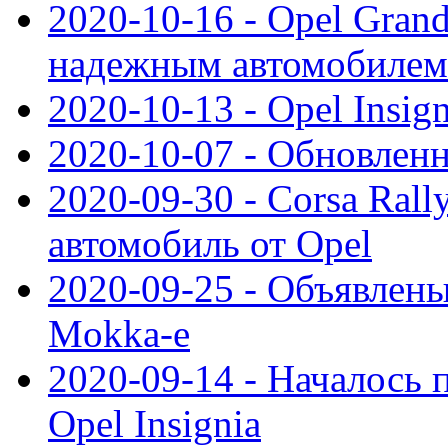
2020-10-16 - Opel Gran
надежным автомобилем
2020-10-13 - Opel Insig
2020-10-07 - Обновленн
2020-09-30 - Corsa Ral
автомобиль от Opel
2020-09-25 - Объявлен
Mokka-e
2020-09-14 - Началось 
Opel Insignia