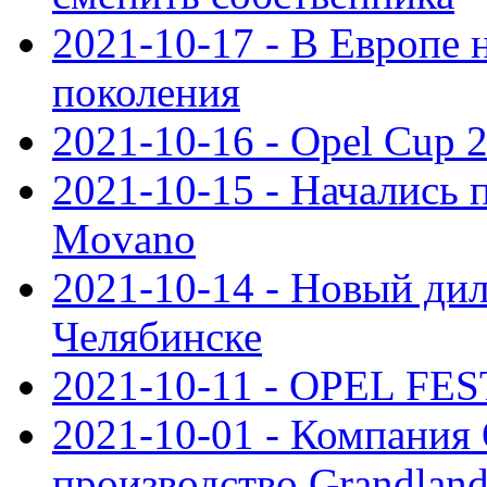
2021-10-17 - В Европе 
поколения
2021-10-16 - Opel Cup 2
2021-10-15 - Начались 
Movano
2021-10-14 - Новый дил
Челябинске
2021-10-11 - OPEL FEST
2021-10-01 - Компания
производство Grandlan