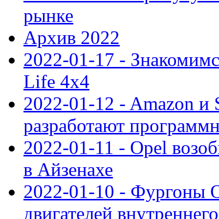
рынке
Архив 2022
2022-01-17 - Знакомимс
Life 4x4
2022-01-12 - Amazon и S
разработают программ
2022-01-11 - Opel возо
в Айзенахе
2022-01-10 - Фургоны 
двигателей внутреннего