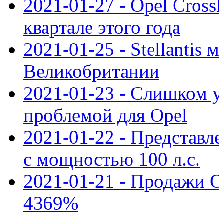
2021-01-27 - Opel Cross
квартале этого года
2021-01-25 - Stellantis 
Великобритании
2021-01-23 - Слишком 
проблемой для Opel
2021-01-22 - Представле
с мощностью 100 л.с.
2021-01-21 - Продажи O
4369%