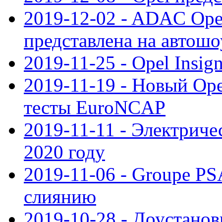
2019-12-02 - ADAC Opel
представлена на автошо
2019-11-25 - Opel Insig
2019-11-19 - Новый Op
тесты EuroNCAP
2019-11-11 - Электриче
2020 году
2019-11-06 - Groupe PS
слиянию
2019-10-28 - Доустанов