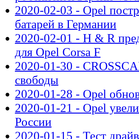
2020-02-03 - Opel пост
батарей в Германии
2020-02-01 - H & R пр
для Opel Corsa F
2020-01-30 - CROSSCAM
свободы
2020-01-28 - Opel обнов
2020-01-21 - Opel увел
России
2020-01-15 - Тест драй