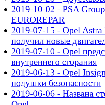
2019-10-02 - PSA Group
EUROREPAR
2019-07-15 - Opel Astra
получил новые двигате
2019-07-10 - Opel предс
внутреннего сгорания
2019-06-13 - Opel Insi
подушки безопасности
2019-06-06 - Названа с
Opel