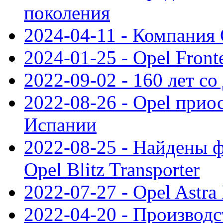
поколения
2024-04-11 - Компания 
2024-01-25 - Opel Front
2022-09-02 - 160 лет с
2022-08-26 - Opel прио
Испании
2022-08-25 - Найдены 
Opel Blitz Transporter
2022-07-27 - Opel Astra
2022-04-20 - Производс