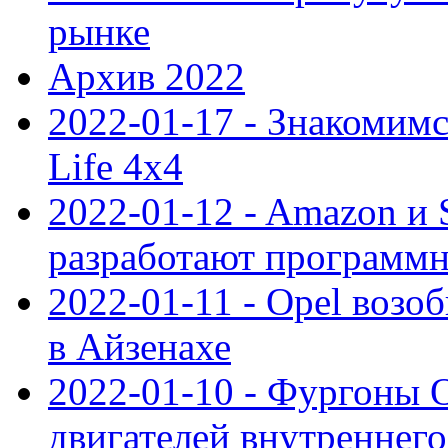
рынке
Архив 2022
2022-01-17 - Знакомимс
Life 4x4
2022-01-12 - Amazon и S
разработают программ
2022-01-11 - Opel возо
в Айзенахе
2022-01-10 - Фургоны 
двигателей внутреннего