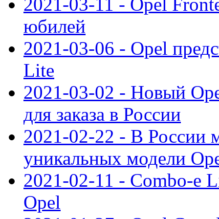
2021-03-11 - Opel Front
юбилей
2021-03-06 - Opel пред
Lite
2021-03-02 - Новый Op
для заказа в России
2021-02-22 - В России 
уникальных модели Ope
2021-02-11 - Combo-e L
Opel