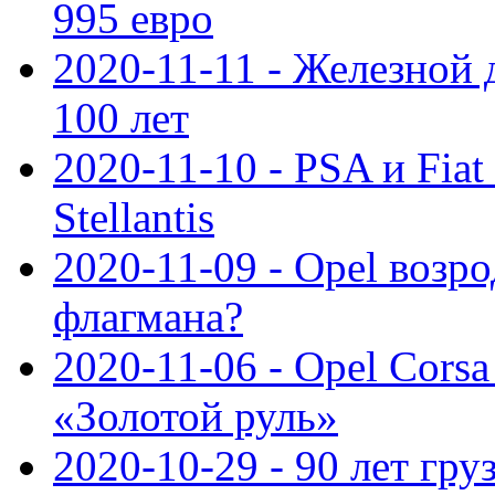
995 евро
2020-11-11 - Железной 
100 лет
2020-11-10 - PSA и Fiat
Stellantis
2020-11-09 - Opel возр
флагмана?
2020-11-06 - Opel Cors
«Золотой руль»
2020-10-29 - 90 лет гр