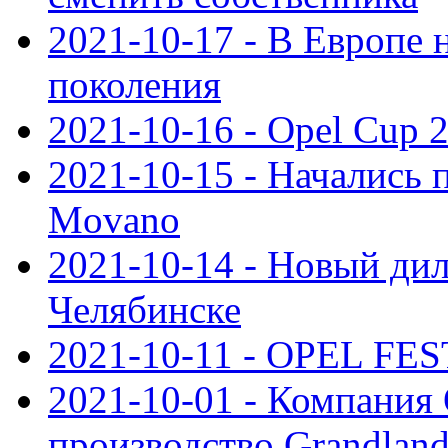
2021-10-17 - В Европе 
поколения
2021-10-16 - Opel Cup 2
2021-10-15 - Начались 
Movano
2021-10-14 - Новый дил
Челябинске
2021-10-11 - OPEL FEST
2021-10-01 - Компания
производство Grandlan