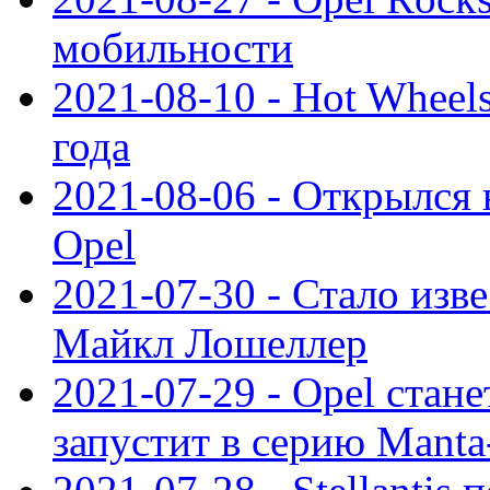
мобильности
2021-08-10 - Hot Wheel
года
2021-08-06 - Открылся
Opel
2021-07-30 - Стало изве
Майкл Лошеллер
2021-07-29 - Opel стан
запустит в серию Manta