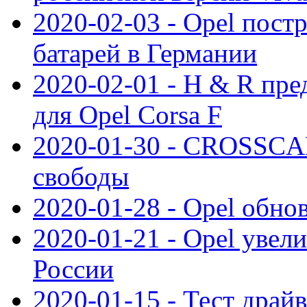
2020-02-03 - Opel пост
батарей в Германии
2020-02-01 - H & R пр
для Opel Corsa F
2020-01-30 - CROSSCAM
свободы
2020-01-28 - Opel обнов
2020-01-21 - Opel увел
России
2020-01-15 - Тест драй