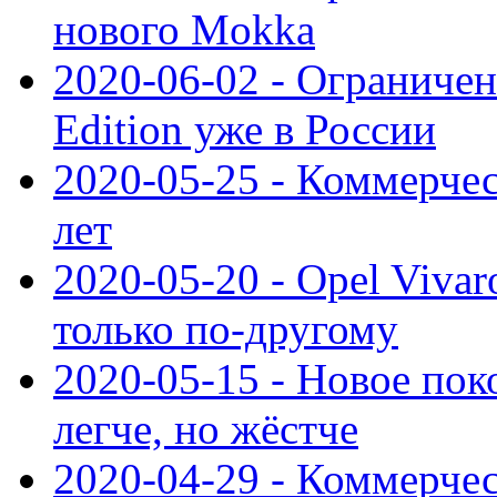
нового Mokka
2020-06-02 - Ограниченн
Edition уже в России
2020-05-25 - Коммерче
лет
2020-05-20 - Opel Vivaro
только по-другому
2020-05-15 - Новое пок
легче, но жёстче
2020-04-29 - Коммерчес