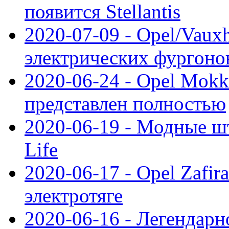
появится Stellantis
2020-07-09 - Opel/Vauxh
электрических фургонов
2020-06-24 - Opel Mokk
представлен полностью
2020-06-19 - Модные шт
Life
2020-06-17 - Opel Zafir
электротяге
2020-06-16 - Легендарн