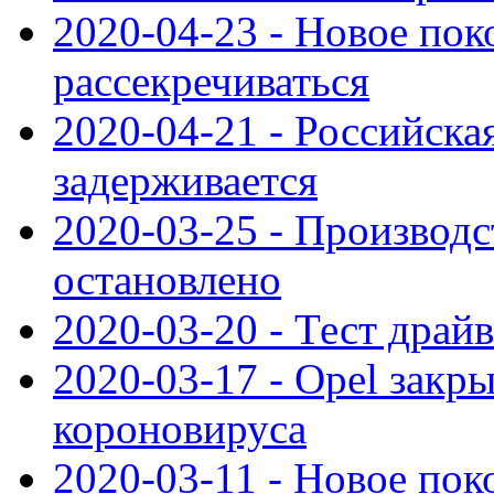
2020-04-23 - Новое по
рассекречиваться
2020-04-21 - Российска
задерживается
2020-03-25 - Производс
остановлено
2020-03-20 - Тест драйв 
2020-03-17 - Opel закры
короновируса
2020-03-11 - Новое по