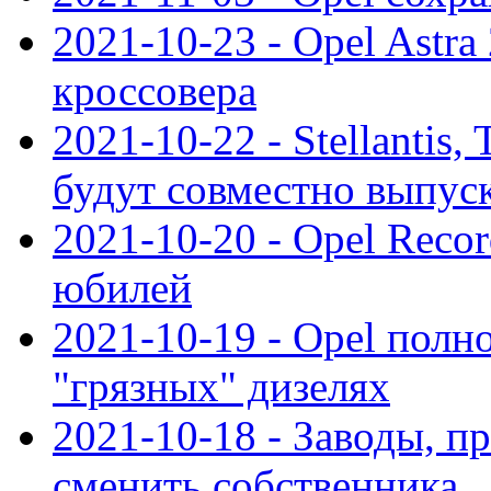
2021-10-23 - Opel Astra
кроссовера
2021-10-22 - Stellantis,
будут совместно выпус
2021-10-20 - Opel Reco
юбилей
2021-10-19 - Opel полн
"грязных" дизелях
2021-10-18 - Заводы, п
сменить собственника