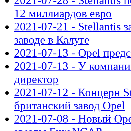
2021-07-28 - Stellanti
12 миллиардов евро
2021-07-21 - Stellantis
заводе в Калуге
2021-07-13 - Opel пред
2021-07-13 - У компан
директор
2021-07-12 - Концерн St
британский завод Opel
2021-07-08 - Новый Op