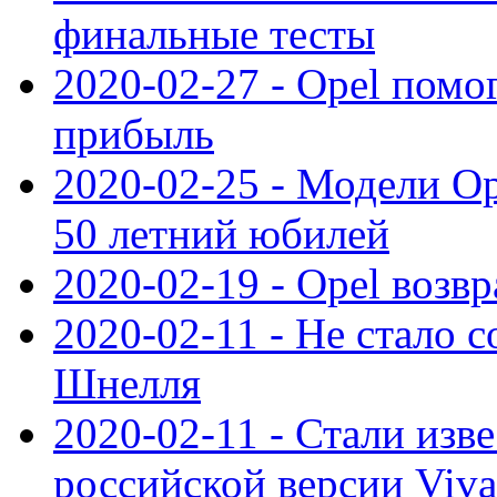
финальные тесты
2020-02-27 - Opel пом
прибыль
2020-02-25 - Модели Op
50 летний юбилей
2020-02-19 - Opel возв
2020-02-11 - Не стало с
Шнелля
2020-02-11 - Стали изв
российской версии Viva