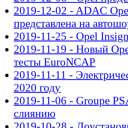
2019-12-02 - ADAC Opel
представлена на автошо
2019-11-25 - Opel Insig
2019-11-19 - Новый Op
тесты EuroNCAP
2019-11-11 - Электриче
2020 году
2019-11-06 - Groupe PS
слиянию
2019-10-28 - Доустанов