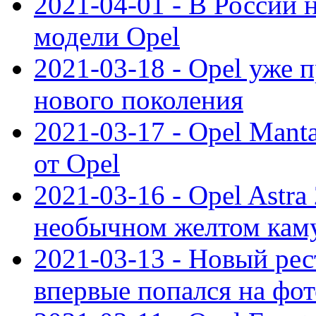
2021-04-01 - В России 
модели Opel
2021-03-18 - Opel уже 
нового поколения
2021-03-17 - Opel Mant
от Opel
2021-03-16 - Opel Astra
необычном желтом кам
2021-03-13 - Новый ре
впервые попался на фот