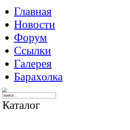
Главная
Новости
Форум
Ссылки
Галерея
Барахолка
Каталог