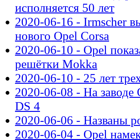
исполняется 50 лет
2020-06-16 - Irmscher 
нового Opel Corsa
2020-06-10 - Opel пока
решётки Mokka
2020-06-10 - 25 лет тр
2020-06-08 - На заводе
DS 4
2020-06-06 - Названы р
2020-06-04 - Opel намек