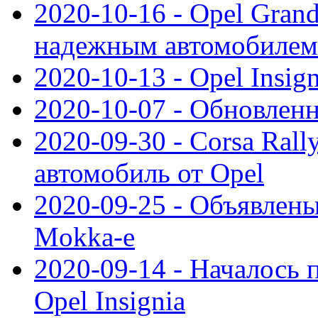
2020-10-16 - Opel Gran
надежным автомобилем
2020-10-13 - Opel Insig
2020-10-07 - Обновленн
2020-09-30 - Corsa Ral
автомобиль от Opel
2020-09-25 - Объявлен
Mokka-e
2020-09-14 - Началось 
Opel Insignia