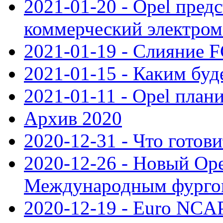
2021-01-20 - Opel пред
коммерческий электро
2021-01-19 - Слияние 
2021-01-15 - Каким буд
2021-01-11 - Opel план
Архив 2020
2020-12-31 - Что готови
2020-12-26 - Новый Ope
Международным фургон
2020-12-19 - Euro NCAP