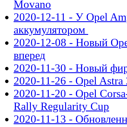
Movano
2020-12-11 - У Opel Am
аккумулятором
2020-12-08 - Новый Ope
вперед
2020-11-30 - Новый ф
2020-11-26 - Opel Astra
2020-11-20 - Opel Cors
Rally Regularity Cup
2020-11-13 - Обновленн