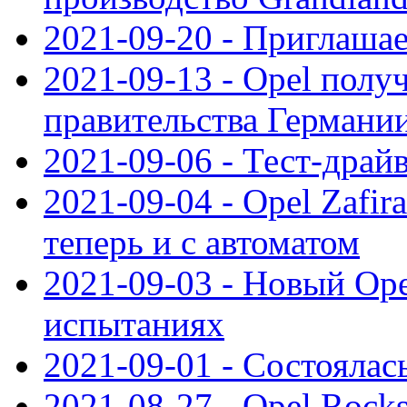
2021-09-20 - Приглаша
2021-09-13 - Opel полу
правительства Германи
2021-09-06 - Тест-драй
2021-09-04 - Opel Zafira
теперь и с автоматом
2021-09-03 - Новый Opel
испытаниях
2021-09-01 - Состоялас
2021-08-27 - Opel Rock