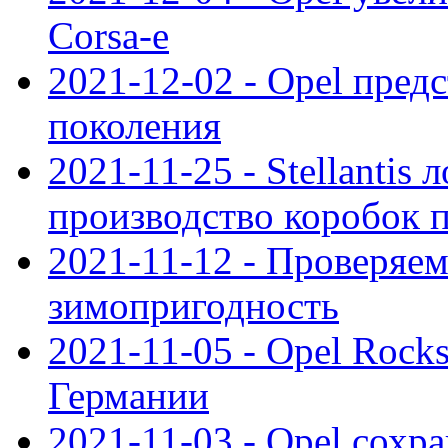
Corsa-e
2021-12-02 - Opel предс
поколения
2021-11-25 - Stellantis 
производство коробок 
2021-11-12 - Проверяем
зимопригодность
2021-11-05 - Opel Rock
Германии
2021-11-03 - Opel сохр