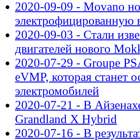
2020-09-09 - Movano н
электрофицированную 
2020-09-03 - Стали изв
двигателей нового Mok
2020-07-29 - Groupe P
eVMP, которая станет 
электромобилей
2020-07-21 - В Айзенах
Grandland X Hybrid
2020-07-16 - В результ