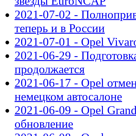
звезды EuroNCAP
2021-07-02 - Полноприв
теперь и в России
2021-07-01 - Opel Viva
2021-06-29 - Подготовка
продолжается
2021-06-17 - Opel отме
немецком автосалоне
2021-06-09 - Opel Gran
обновление