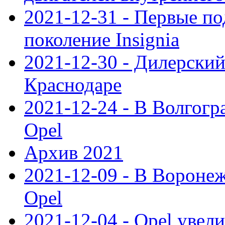
2021-12-31 - Первые п
поколение Insignia
2021-12-30 - Дилерский
Краснодаре
2021-12-24 - В Волгогр
Opel
Архив 2021
2021-12-09 - В Вороне
Opel
2021-12-04 - Opel увел