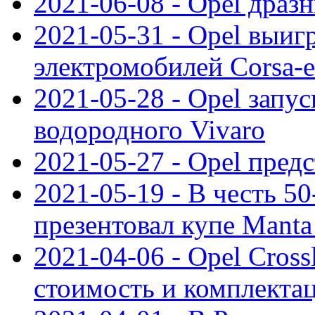
2021-06-08 - Opel дразн
2021-05-31 - Opel выиг
электромобилей Corsa-e
2021-05-28 - Opel запу
водородного Vivaro
2021-05-27 - Opel пред
2021-05-19 - В честь 5
презентовал купе Mant
2021-04-06 - Opel Cross
стоимость и комплектац