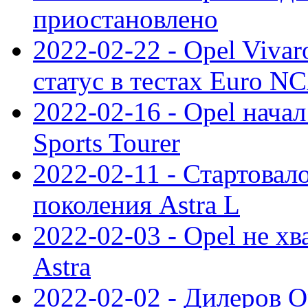
приостановлено
2022-02-22 - Opel Viva
статус в тестах Euro N
2022-02-16 - Opel начал
Sports Tourer
2022-02-11 - Стартовал
поколения Astra L
2022-02-03 - Opel не хв
Astra
2022-02-02 - Дилеров O