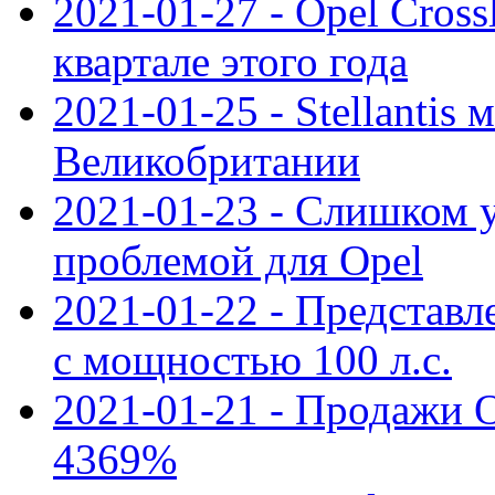
2021-01-27 - Opel Cross
квартале этого года
2021-01-25 - Stellantis 
Великобритании
2021-01-23 - Слишком 
проблемой для Opel
2021-01-22 - Представле
с мощностью 100 л.с.
2021-01-21 - Продажи O
4369%