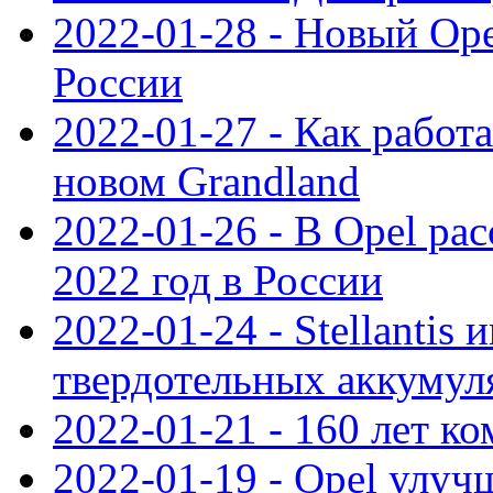
2022-01-28 - Новый Op
России
2022-01-27 - Как работ
новом Grandland
2022-01-26 - В Opel ра
2022 год в России
2022-01-24 - Stellantis
твердотельных аккумуля
2022-01-21 - 160 лет к
2022-01-19 - Opel улуч