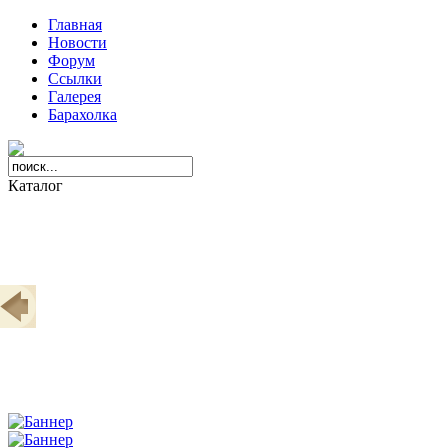
Главная
Новости
Форум
Ссылки
Галерея
Барахолка
Каталог