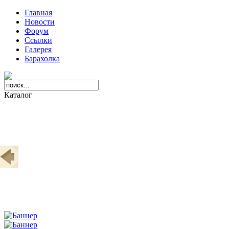
Главная
Новости
Форум
Ссылки
Галерея
Барахолка
Каталог