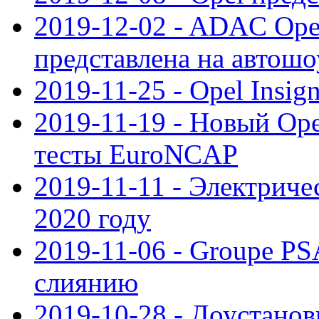
2019-12-02 - ADAC Opel
представлена на автошо
2019-11-25 - Opel Insig
2019-11-19 - Новый Op
тесты EuroNCAP
2019-11-11 - Электриче
2020 году
2019-11-06 - Groupe PS
слиянию
2019-10-28 - Доустанов