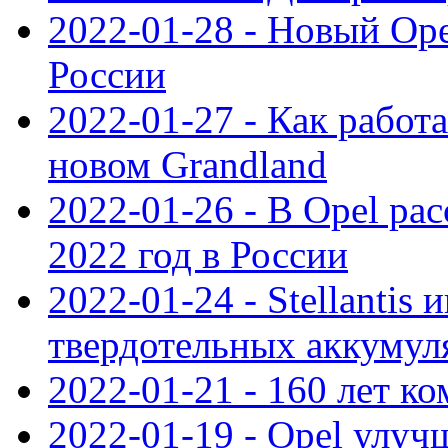
2022-01-28 - Новый Op
России
2022-01-27 - Как работ
новом Grandland
2022-01-26 - В Opel ра
2022 год в России
2022-01-24 - Stellantis
твердотельных аккумуля
2022-01-21 - 160 лет к
2022-01-19 - Opel улуч