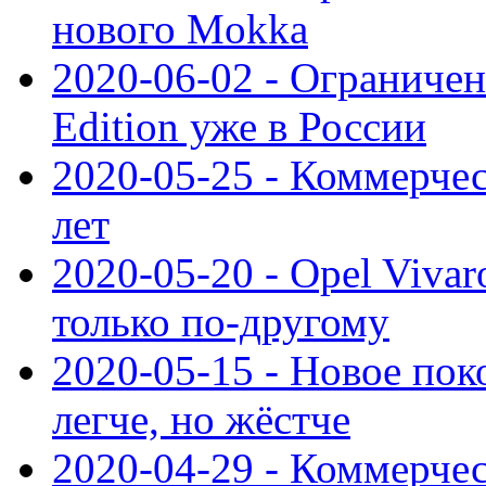
нового Mokka
2020-06-02 - Ограниченн
Edition уже в России
2020-05-25 - Коммерче
лет
2020-05-20 - Opel Vivaro
только по-другому
2020-05-15 - Новое пок
легче, но жёстче
2020-04-29 - Коммерчес