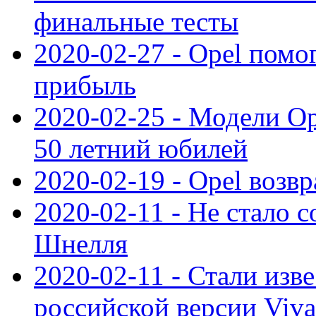
финальные тесты
2020-02-27 - Opel пом
прибыль
2020-02-25 - Модели Op
50 летний юбилей
2020-02-19 - Opel возв
2020-02-11 - Не стало с
Шнелля
2020-02-11 - Стали изв
российской версии Viva