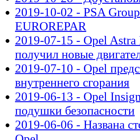
2019-10-02 - PSA Group
EUROREPAR
2019-07-15 - Opel Astra
получил новые двигате
2019-07-10 - Opel предс
внутреннего сгорания
2019-06-13 - Opel Insi
подушки безопасности
2019-06-06 - Названа с
Opel