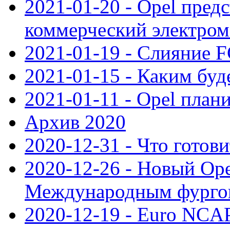
2021-01-20 - Opel пред
коммерческий электро
2021-01-19 - Слияние 
2021-01-15 - Каким буд
2021-01-11 - Opel план
Архив 2020
2020-12-31 - Что готови
2020-12-26 - Новый Ope
Международным фургон
2020-12-19 - Euro NCAP