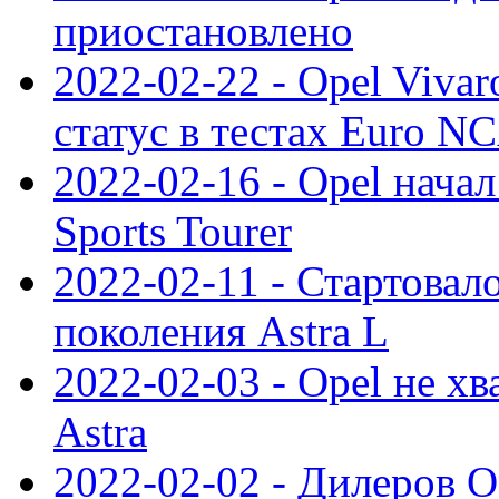
приостановлено
2022-02-22 - Opel Viva
статус в тестах Euro N
2022-02-16 - Opel начал
Sports Tourer
2022-02-11 - Стартовал
поколения Astra L
2022-02-03 - Opel не хв
Astra
2022-02-02 - Дилеров O