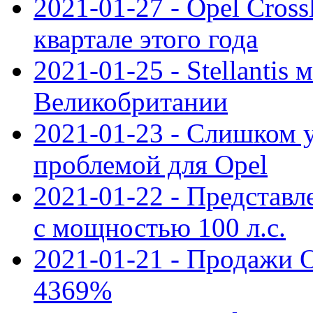
2021-01-27 - Opel Cross
квартале этого года
2021-01-25 - Stellantis 
Великобритании
2021-01-23 - Слишком 
проблемой для Opel
2021-01-22 - Представле
с мощностью 100 л.с.
2021-01-21 - Продажи O
4369%