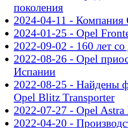
поколения
2024-04-11 - Компания 
2024-01-25 - Opel Front
2022-09-02 - 160 лет с
2022-08-26 - Opel прио
Испании
2022-08-25 - Найдены 
Opel Blitz Transporter
2022-07-27 - Opel Astra
2022-04-20 - Производс