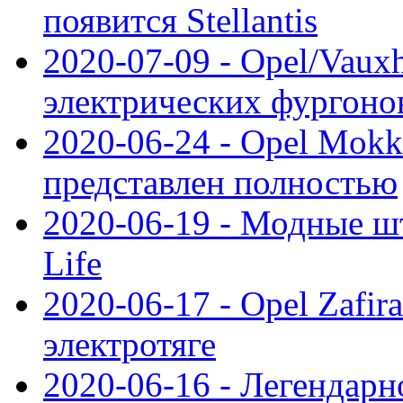
появится Stellantis
2020-07-09 - Opel/Vauxh
электрических фургонов
2020-06-24 - Opel Mokk
представлен полностью
2020-06-19 - Модные шт
Life
2020-06-17 - Opel Zafir
электротяге
2020-06-16 - Легендарн