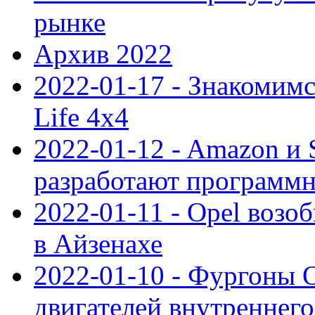
рынке
Архив 2022
2022-01-17 - Знакомимс
Life 4x4
2022-01-12 - Amazon и S
разработают программ
2022-01-11 - Opel возо
в Айзенахе
2022-01-10 - Фургоны 
двигателей внутреннего