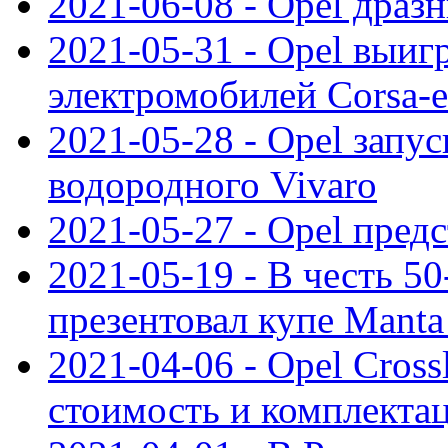
2021-06-08 - Opel дразн
2021-05-31 - Opel выиг
электромобилей Corsa-e
2021-05-28 - Opel запу
водородного Vivaro
2021-05-27 - Opel пред
2021-05-19 - В честь 5
презентовал купе Mant
2021-04-06 - Opel Cross
стоимость и комплектац