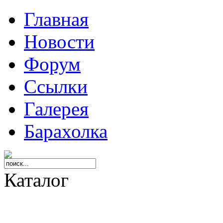
Главная
Новости
Форум
Ссылки
Галерея
Барахолка
Каталог