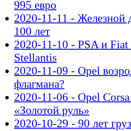
995 евро
2020-11-11 - Железной 
100 лет
2020-11-10 - PSA и Fiat
Stellantis
2020-11-09 - Opel возр
флагмана?
2020-11-06 - Opel Cors
«Золотой руль»
2020-10-29 - 90 лет гр