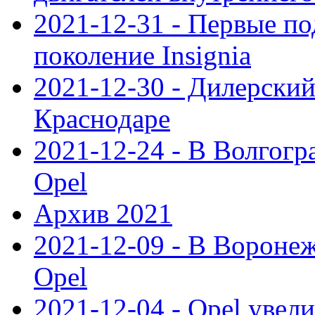
2021-12-31 - Первые п
поколение Insignia
2021-12-30 - Дилерский
Краснодаре
2021-12-24 - В Волгогр
Opel
Архив 2021
2021-12-09 - В Вороне
Opel
2021-12-04 - Opel увел