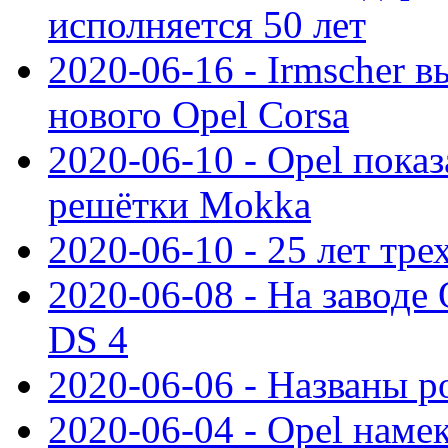
исполняется 50 лет
2020-06-16 - Irmscher 
нового Opel Corsa
2020-06-10 - Opel пока
решётки Mokka
2020-06-10 - 25 лет тр
2020-06-08 - На заводе
DS 4
2020-06-06 - Названы р
2020-06-04 - Opel намек