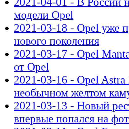
2021-04-01 - В России 
модели Opel
2021-03-18 - Opel уже 
нового поколения
2021-03-17 - Opel Mant
от Opel
2021-03-16 - Opel Astra
необычном желтом кам
2021-03-13 - Новый ре
впервые попался на фот