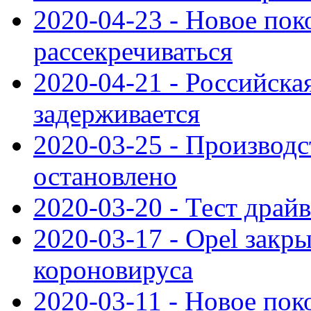
2020-04-23 - Новое по
рассекречиваться
2020-04-21 - Российска
задерживается
2020-03-25 - Производс
остановлено
2020-03-20 - Тест драйв 
2020-03-17 - Opel закры
короновируса
2020-03-11 - Новое по