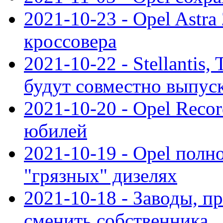
2021-10-23 - Opel Astra
кроссовера
2021-10-22 - Stellantis,
будут совместно выпус
2021-10-20 - Opel Reco
юбилей
2021-10-19 - Opel полн
"грязных" дизелях
2021-10-18 - Заводы, п
сменить собственника