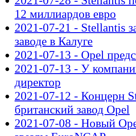
2021-07-28 - Stellanti
12 миллиардов евро
2021-07-21 - Stellantis
заводе в Калуге
2021-07-13 - Opel пред
2021-07-13 - У компан
директор
2021-07-12 - Концерн St
британский завод Opel
2021-07-08 - Новый Op