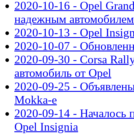
2020-10-16 - Opel Gran
надежным автомобилем
2020-10-13 - Opel Insig
2020-10-07 - Обновленн
2020-09-30 - Corsa Ral
автомобиль от Opel
2020-09-25 - Объявлен
Mokka-e
2020-09-14 - Началось 
Opel Insignia