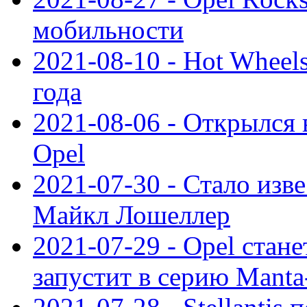
мобильности
2021-08-10 - Hot Wheel
года
2021-08-06 - Открылся
Opel
2021-07-30 - Стало изве
Майкл Лошеллер
2021-07-29 - Opel стан
запустит в серию Manta