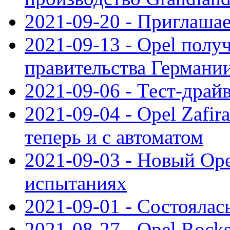
2021-09-20 - Приглаша
2021-09-13 - Opel полу
правительства Германи
2021-09-06 - Тест-драй
2021-09-04 - Opel Zafira
теперь и с автоматом
2021-09-03 - Новый Opel
испытаниях
2021-09-01 - Состоялас
2021-08-27 - Opel Rock