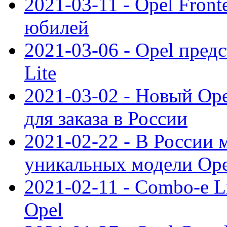
2021-03-11 - Opel Front
юбилей
2021-03-06 - Opel пред
Lite
2021-03-02 - Новый Op
для заказа в России
2021-02-22 - В России 
уникальных модели Ope
2021-02-11 - Combo-e L
Opel