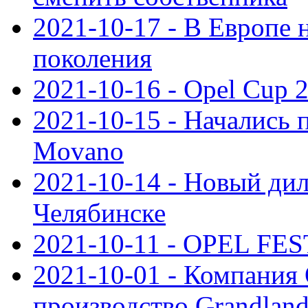
2021-10-17 - В Европе 
поколения
2021-10-16 - Opel Cup 2
2021-10-15 - Начались 
Movano
2021-10-14 - Новый дил
Челябинске
2021-10-11 - OPEL FEST
2021-10-01 - Компания
производство Grandlan