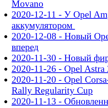
Movano
2020-12-11 - У Opel Am
аккумулятором
2020-12-08 - Новый Ope
вперед
2020-11-30 - Новый ф
2020-11-26 - Opel Astra
2020-11-20 - Opel Cors
Rally Regularity Cup
2020-11-13 - Обновленн