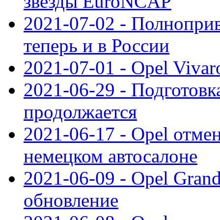
звезды EuroNCAP
2021-07-02 - Полноприв
теперь и в России
2021-07-01 - Opel Viva
2021-06-29 - Подготовка
продолжается
2021-06-17 - Opel отме
немецком автосалоне
2021-06-09 - Opel Gran
обновление