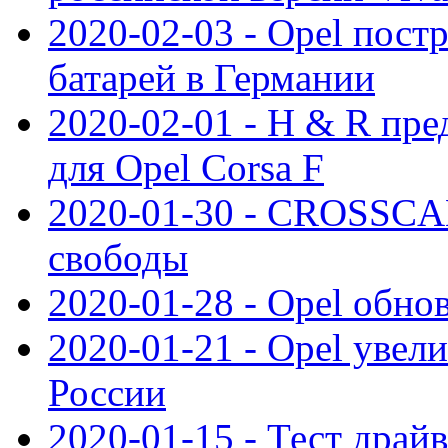
2020-02-03 - Opel пост
батарей в Германии
2020-02-01 - H & R пр
для Opel Corsa F
2020-01-30 - CROSSCAM
свободы
2020-01-28 - Opel обнов
2020-01-21 - Opel увел
России
2020-01-15 - Тест драй