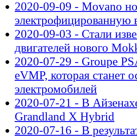
2020-09-09 - Movano н
электрофицированную 
2020-09-03 - Стали изв
двигателей нового Mok
2020-07-29 - Groupe P
eVMP, которая станет 
электромобилей
2020-07-21 - В Айзенах
Grandland X Hybrid
2020-07-16 - В результ