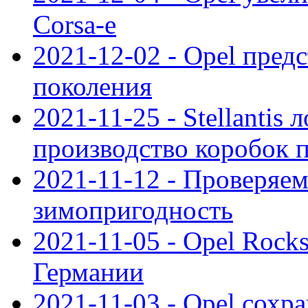
Corsa-e
2021-12-02 - Opel предс
поколения
2021-11-25 - Stellantis 
производство коробок 
2021-11-12 - Проверяем
зимопригодность
2021-11-05 - Opel Rock
Германии
2021-11-03 - Opel сохр