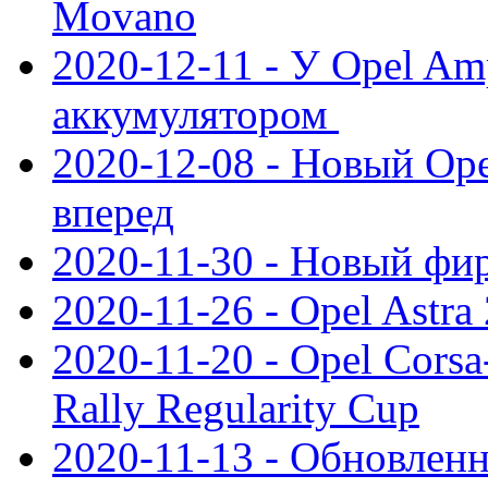
Movano
2020-12-11 - У Opel Am
аккумулятором
2020-12-08 - Новый Ope
вперед
2020-11-30 - Новый ф
2020-11-26 - Opel Astra
2020-11-20 - Opel Cors
Rally Regularity Cup
2020-11-13 - Обновленн