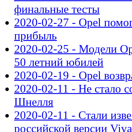
финальные тесты
2020-02-27 - Opel пом
прибыль
2020-02-25 - Модели Op
50 летний юбилей
2020-02-19 - Opel возв
2020-02-11 - Не стало с
Шнелля
2020-02-11 - Стали изв
российской версии Viva