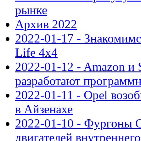
рынке
Архив 2022
2022-01-17 - Знакомимс
Life 4x4
2022-01-12 - Amazon и S
разработают программ
2022-01-11 - Opel возо
в Айзенахе
2022-01-10 - Фургоны 
двигателей внутреннего