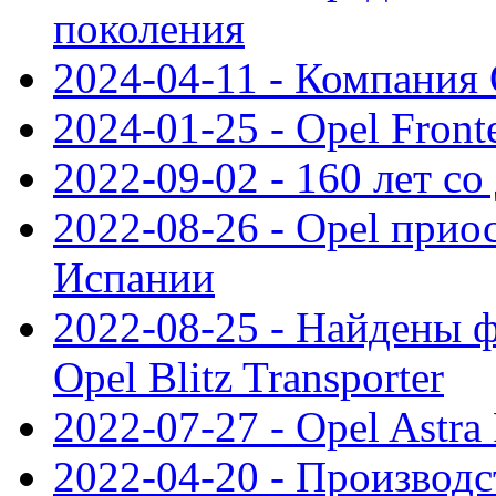
поколения
2024-04-11 - Компания 
2024-01-25 - Opel Front
2022-09-02 - 160 лет с
2022-08-26 - Opel прио
Испании
2022-08-25 - Найдены 
Opel Blitz Transporter
2022-07-27 - Opel Astra
2022-04-20 - Производс