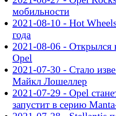
мобильности
2021-08-10 - Hot Wheel
года
2021-08-06 - Открылся
Opel
2021-07-30 - Стало изве
Майкл Лошеллер
2021-07-29 - Opel стан
запустит в серию Manta