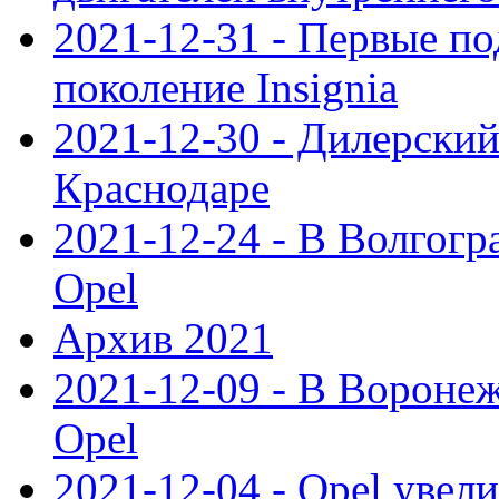
2021-12-31 - Первые п
поколение Insignia
2021-12-30 - Дилерский
Краснодаре
2021-12-24 - В Волгогр
Opel
Архив 2021
2021-12-09 - В Вороне
Opel
2021-12-04 - Opel увел