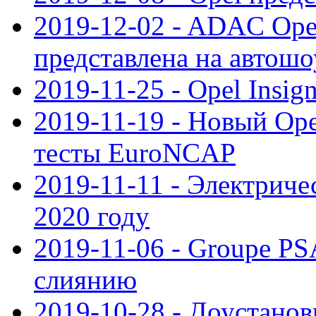
2019-12-02 - ADAC Opel
представлена на автошо
2019-11-25 - Opel Insig
2019-11-19 - Новый Op
тесты EuroNCAP
2019-11-11 - Электриче
2020 году
2019-11-06 - Groupe PS
слиянию
2019-10-28 - Доустанов