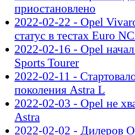
приостановлено
2022-02-22 - Opel Viva
статус в тестах Euro N
2022-02-16 - Opel начал
Sports Tourer
2022-02-11 - Стартовал
поколения Astra L
2022-02-03 - Opel не хв
Astra
2022-02-02 - Дилеров O