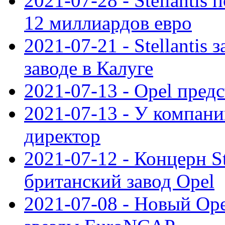
2021-07-28 - Stellanti
12 миллиардов евро
2021-07-21 - Stellantis
заводе в Калуге
2021-07-13 - Opel пред
2021-07-13 - У компан
директор
2021-07-12 - Концерн St
британский завод Opel
2021-07-08 - Новый Op