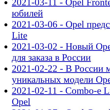
2021-03-11 - Opel Front
юбилей
2021-03-06 - Opel пред
Lite
2021-03-02 - Новый Op
для заказа в России
2021-02-22 - В России 
уникальных модели Ope
2021-02-11 - Combo-e L
Opel