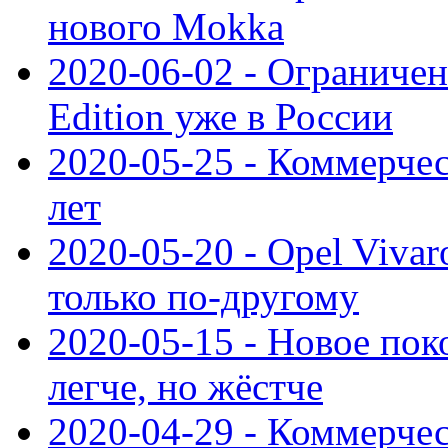
нового Mokka
2020-06-02 - Ограниченн
Edition уже в России
2020-05-25 - Коммерче
лет
2020-05-20 - Opel Vivaro
только по-другому
2020-05-15 - Новое пок
легче, но жёстче
2020-04-29 - Коммерчес