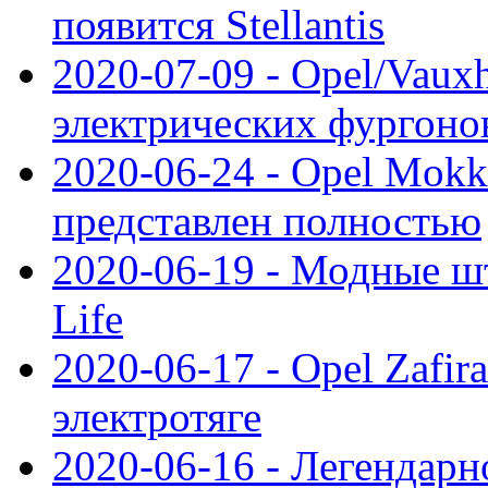
появится Stellantis
2020-07-09 - Opel/Vauxh
электрических фургонов
2020-06-24 - Opel Mokk
представлен полностью
2020-06-19 - Модные шт
Life
2020-06-17 - Opel Zafir
электротяге
2020-06-16 - Легендарн