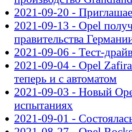
2021-09-20 - Приглаша
2021-09-13 - Opel полу
правительства Германи
2021-09-06 - Тест-драй
2021-09-04 - Opel Zafira
теперь и с автоматом
2021-09-03 - Новый Opel
испытаниях
2021-09-01 - Состоялас
2021-08-27 - Opel Rock