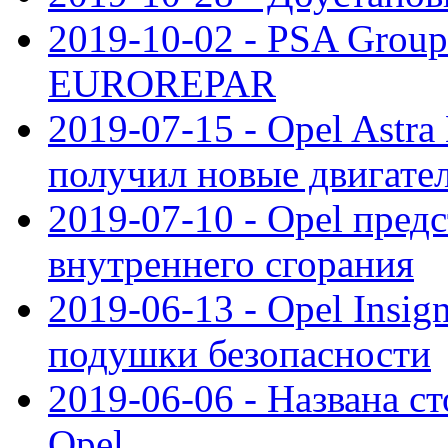
2019-10-02 - PSA Group
EUROREPAR
2019-07-15 - Opel Astra
получил новые двигате
2019-07-10 - Opel предс
внутреннего сгорания
2019-06-13 - Opel Insi
подушки безопасности
2019-06-06 - Названа с
Opel