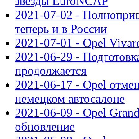
звезды EuroNCAP
2021-07-02 - Полноприв
теперь и в России
2021-07-01 - Opel Viva
2021-06-29 - Подготовка
продолжается
2021-06-17 - Opel отме
немецком автосалоне
2021-06-09 - Opel Gran
обновление