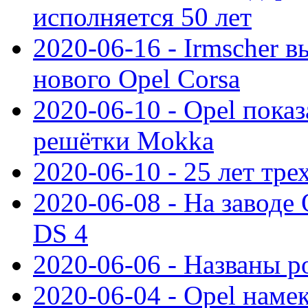
исполняется 50 лет
2020-06-16 - Irmscher 
нового Opel Corsa
2020-06-10 - Opel пока
решётки Mokka
2020-06-10 - 25 лет тр
2020-06-08 - На заводе
DS 4
2020-06-06 - Названы р
2020-06-04 - Opel намек