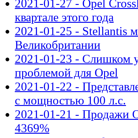
2021-01-27 - Opel Cross
квартале этого года
2021-01-25 - Stellantis 
Великобритании
2021-01-23 - Слишком 
проблемой для Opel
2021-01-22 - Представле
с мощностью 100 л.с.
2021-01-21 - Продажи O
4369%