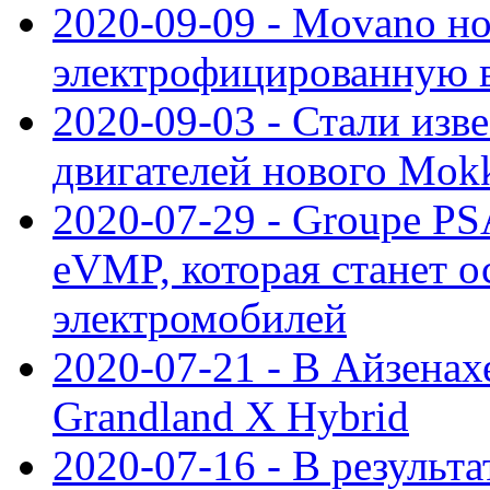
2020-09-09 - Movano н
электрофицированную 
2020-09-03 - Стали изв
двигателей нового Mok
2020-07-29 - Groupe P
eVMP, которая станет 
электромобилей
2020-07-21 - В Айзенах
Grandland X Hybrid
2020-07-16 - В результ