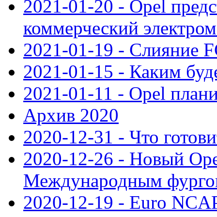
2021-01-20 - Opel пред
коммерческий электро
2021-01-19 - Слияние 
2021-01-15 - Каким буд
2021-01-11 - Opel план
Архив 2020
2020-12-31 - Что готови
2020-12-26 - Новый Ope
Международным фургон
2020-12-19 - Euro NCAP