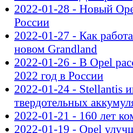
2022-01-28 - Новый Op
России
2022-01-27 - Как работ
новом Grandland
2022-01-26 - В Opel ра
2022 год в России
2022-01-24 - Stellantis
твердотельных аккумуля
2022-01-21 - 160 лет к
2022-01-19 - Opel улуч