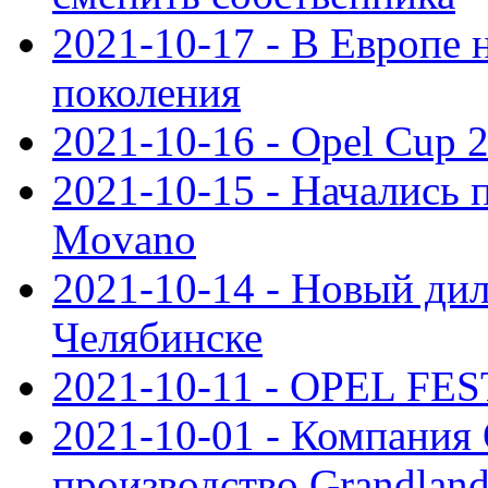
2021-10-17 - В Европе 
поколения
2021-10-16 - Opel Cup 2
2021-10-15 - Начались 
Movano
2021-10-14 - Новый дил
Челябинске
2021-10-11 - OPEL FEST
2021-10-01 - Компания
производство Grandlan