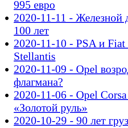
995 евро
2020-11-11 - Железной 
100 лет
2020-11-10 - PSA и Fiat
Stellantis
2020-11-09 - Opel возр
флагмана?
2020-11-06 - Opel Cors
«Золотой руль»
2020-10-29 - 90 лет гр