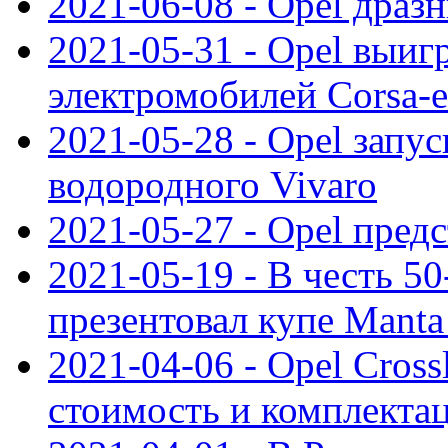
2021-06-08 - Opel дразн
2021-05-31 - Opel выиг
электромобилей Corsa-e
2021-05-28 - Opel запу
водородного Vivaro
2021-05-27 - Opel пред
2021-05-19 - В честь 5
презентовал купе Mant
2021-04-06 - Opel Cross
стоимость и комплектац