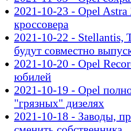
2021-10-23 - Opel Astra
кроссовера
2021-10-22 - Stellantis,
будут совместно выпус
2021-10-20 - Opel Reco
юбилей
2021-10-19 - Opel полн
"грязных" дизелях
2021-10-18 - Заводы, п
сменить собственника