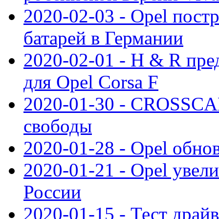
2020-02-03 - Opel пост
батарей в Германии
2020-02-01 - H & R пр
для Opel Corsa F
2020-01-30 - CROSSCAM
свободы
2020-01-28 - Opel обнов
2020-01-21 - Opel увел
России
2020-01-15 - Тест драй