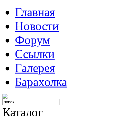
Главная
Новости
Форум
Ссылки
Галерея
Барахолка
Каталог