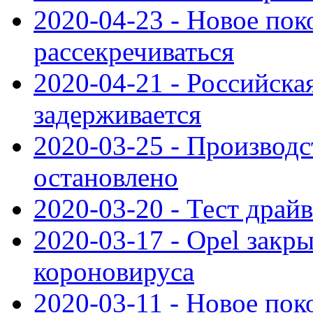
2020-04-23 - Новое по
рассекречиваться
2020-04-21 - Российска
задерживается
2020-03-25 - Производс
остановлено
2020-03-20 - Тест драйв 
2020-03-17 - Opel закры
короновируса
2020-03-11 - Новое по