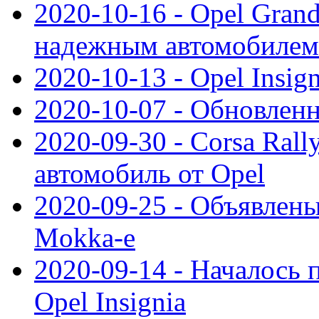
2020-10-16 - Opel Gran
надежным автомобилем
2020-10-13 - Opel Insig
2020-10-07 - Обновленн
2020-09-30 - Corsa Ral
автомобиль от Opel
2020-09-25 - Объявлен
Mokka-e
2020-09-14 - Началось 
Opel Insignia