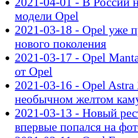
2021-04-01 - В России 
модели Opel
2021-03-18 - Opel уже 
нового поколения
2021-03-17 - Opel Mant
от Opel
2021-03-16 - Opel Astra
необычном желтом кам
2021-03-13 - Новый ре
впервые попался на фот