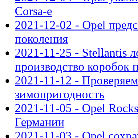
Corsa-e
2021-12-02 - Opel предс
поколения
2021-11-25 - Stellantis 
производство коробок 
2021-11-12 - Проверяем
зимопригодность
2021-11-05 - Opel Rock
Германии
2021-11-03 - Opel сохр