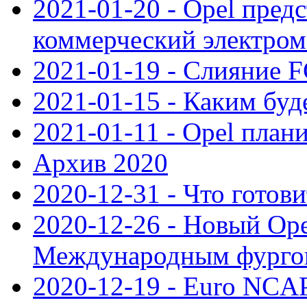
2021-01-20 - Opel пред
коммерческий электро
2021-01-19 - Слияние 
2021-01-15 - Каким буд
2021-01-11 - Opel план
Архив 2020
2020-12-31 - Что готови
2020-12-26 - Новый Ope
Международным фургон
2020-12-19 - Euro NCAP