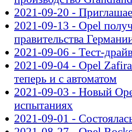
2021-09-20 - Приглаша
2021-09-13 - Opel полу
правительства Германи
2021-09-06 - Тест-драй
2021-09-04 - Opel Zafira
теперь и с автоматом
2021-09-03 - Новый Opel
испытаниях
2021-09-01 - Состоялас
2021-08-27 - Opel Rock