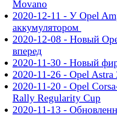
Movano
2020-12-11 - У Opel Am
аккумулятором
2020-12-08 - Новый Ope
вперед
2020-11-30 - Новый ф
2020-11-26 - Opel Astra
2020-11-20 - Opel Cors
Rally Regularity Cup
2020-11-13 - Обновленн