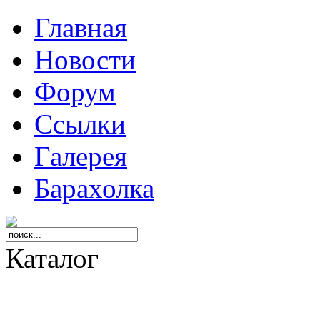
Главная
Новости
Форум
Ссылки
Галерея
Барахолка
Каталог