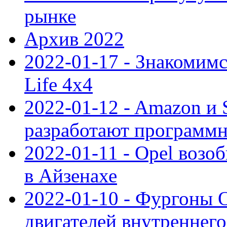
рынке
Архив 2022
2022-01-17 - Знакомимс
Life 4x4
2022-01-12 - Amazon и S
разработают программ
2022-01-11 - Opel возо
в Айзенахе
2022-01-10 - Фургоны 
двигателей внутреннего