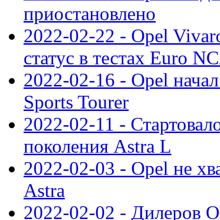
приостановлено
2022-02-22 - Opel Viva
статус в тестах Euro N
2022-02-16 - Opel начал
Sports Tourer
2022-02-11 - Стартовал
поколения Astra L
2022-02-03 - Opel не хв
Astra
2022-02-02 - Дилеров O