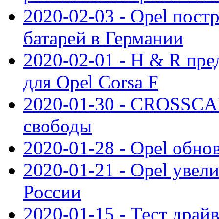
2020-02-03 - Opel пост
батарей в Германии
2020-02-01 - H & R пр
для Opel Corsa F
2020-01-30 - CROSSCAM
свободы
2020-01-28 - Opel обнов
2020-01-21 - Opel увел
России
2020-01-15 - Тест драй