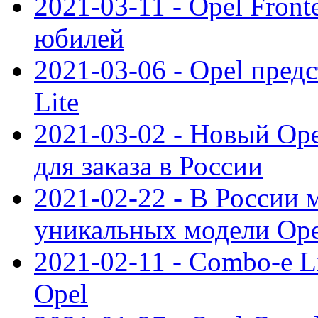
2021-03-11 - Opel Front
юбилей
2021-03-06 - Opel пред
Lite
2021-03-02 - Новый Op
для заказа в России
2021-02-22 - В России 
уникальных модели Ope
2021-02-11 - Combo-e L
Opel