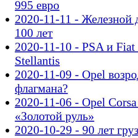
995 евро
2020-11-11 - Железной 
100 лет
2020-11-10 - PSA и Fiat
Stellantis
2020-11-09 - Opel возр
флагмана?
2020-11-06 - Opel Cors
«Золотой руль»
2020-10-29 - 90 лет гр