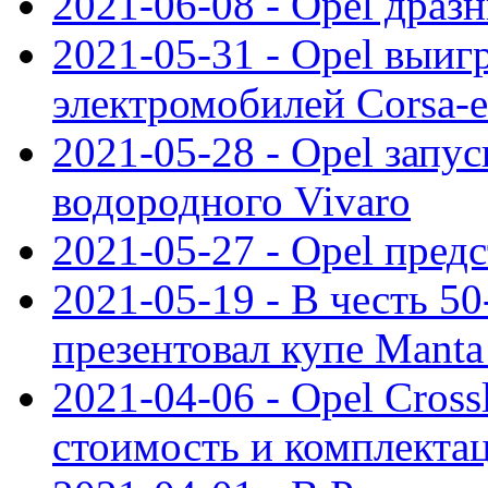
2021-06-08 - Opel дразн
2021-05-31 - Opel выиг
электромобилей Corsa-e
2021-05-28 - Opel запу
водородного Vivaro
2021-05-27 - Opel пред
2021-05-19 - В честь 5
презентовал купе Mant
2021-04-06 - Opel Cross
стоимость и комплектац