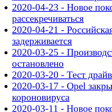
2020-04-23 - Новое по
рассекречиваться
2020-04-21 - Российска
задерживается
2020-03-25 - Производс
остановлено
2020-03-20 - Тест драйв 
2020-03-17 - Opel закры
короновируса
2020-03-11 - Новое по