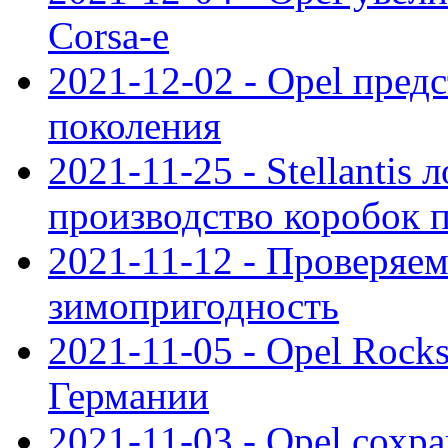
Corsa-e
2021-12-02 - Opel предс
поколения
2021-11-25 - Stellantis 
производство коробок 
2021-11-12 - Проверяем
зимопригодность
2021-11-05 - Opel Rock
Германии
2021-11-03 - Opel сохр