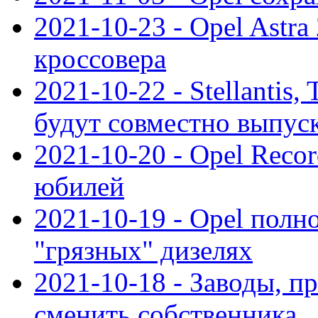
2021-10-23 - Opel Astra
кроссовера
2021-10-22 - Stellantis,
будут совместно выпус
2021-10-20 - Opel Reco
юбилей
2021-10-19 - Opel полн
"грязных" дизелях
2021-10-18 - Заводы, п
сменить собственника