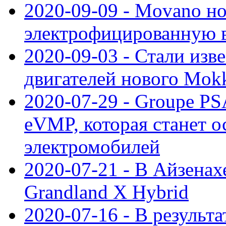
2020-09-09 - Movano н
электрофицированную 
2020-09-03 - Стали изв
двигателей нового Mok
2020-07-29 - Groupe P
eVMP, которая станет 
электромобилей
2020-07-21 - В Айзенах
Grandland X Hybrid
2020-07-16 - В результ