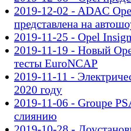
2019-12-02 - ADAC Opel
представлена на автошо
2019-11-25 - Opel Insig
2019-11-19 - Новый Op
тесты EuroNCAP
2019-11-11 - Электриче
2020 году
2019-11-06 - Groupe PS
слиянию
2019-10-28 - Доустанов