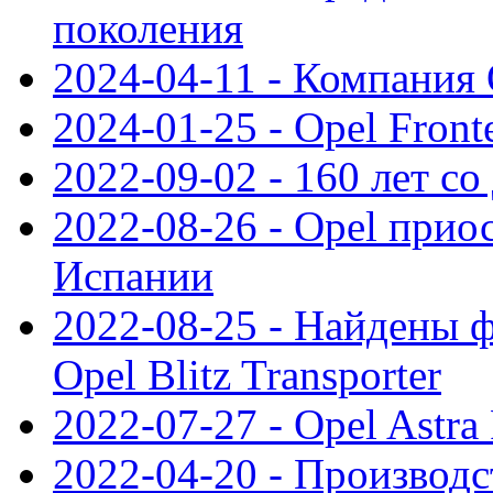
поколения
2024-04-11 - Компания 
2024-01-25 - Opel Front
2022-09-02 - 160 лет с
2022-08-26 - Opel прио
Испании
2022-08-25 - Найдены 
Opel Blitz Transporter
2022-07-27 - Opel Astra
2022-04-20 - Производс