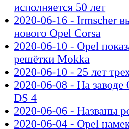
исполняется 50 лет
2020-06-16 - Irmscher 
нового Opel Corsa
2020-06-10 - Opel пока
решётки Mokka
2020-06-10 - 25 лет тр
2020-06-08 - На заводе
DS 4
2020-06-06 - Названы р
2020-06-04 - Opel намек