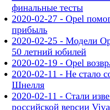
финальные тесты
2020-02-27 - Opel пом
прибыль
2020-02-25 - Модели Op
50 летний юбилей
2020-02-19 - Opel возв
2020-02-11 - Не стало с
Шнелля
2020-02-11 - Стали изв
российской версии Viva