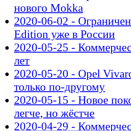
нового Mokka
2020-06-02 - Ограниченн
Edition уже в России
2020-05-25 - Коммерче
лет
2020-05-20 - Opel Vivaro
только по-другому
2020-05-15 - Новое пок
легче, но жёстче
2020-04-29 - Коммерчес