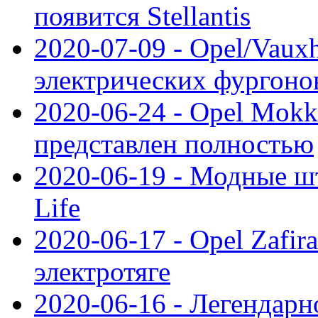
появится Stellantis
2020-07-09 - Opel/Vauxh
электрических фургонов
2020-06-24 - Opel Mokk
представлен полностью
2020-06-19 - Модные шт
Life
2020-06-17 - Opel Zafir
электротяге
2020-06-16 - Легендарн