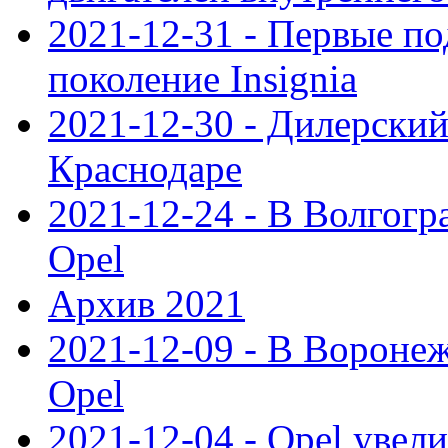
2021-12-31 - Первые п
поколение Insignia
2021-12-30 - Дилерский
Краснодаре
2021-12-24 - В Волгогр
Opel
Архив 2021
2021-12-09 - В Вороне
Opel
2021-12-04 - Opel увел