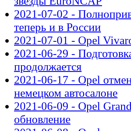
звезды EuroNCAP
2021-07-02 - Полноприв
теперь и в России
2021-07-01 - Opel Viva
2021-06-29 - Подготовка
продолжается
2021-06-17 - Opel отме
немецком автосалоне
2021-06-09 - Opel Gran
обновление