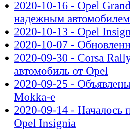
2020-10-16 - Opel Gran
надежным автомобилем
2020-10-13 - Opel Insig
2020-10-07 - Обновленн
2020-09-30 - Corsa Ral
автомобиль от Opel
2020-09-25 - Объявлен
Mokka-e
2020-09-14 - Началось 
Opel Insignia