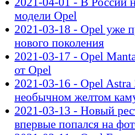
2021-04-01 - В России 
модели Opel
2021-03-18 - Opel уже 
нового поколения
2021-03-17 - Opel Mant
от Opel
2021-03-16 - Opel Astra
необычном желтом кам
2021-03-13 - Новый ре
впервые попался на фот