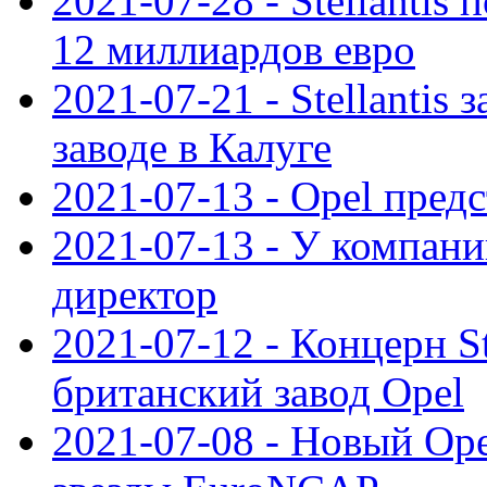
2021-07-28 - Stellanti
12 миллиардов евро
2021-07-21 - Stellantis
заводе в Калуге
2021-07-13 - Opel пред
2021-07-13 - У компан
директор
2021-07-12 - Концерн St
британский завод Opel
2021-07-08 - Новый Op