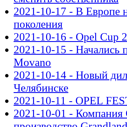
2021-10-17 - В Европе 
поколения
2021-10-16 - Opel Cup 2
2021-10-15 - Начались 
Movano
2021-10-14 - Новый дил
Челябинске
2021-10-11 - OPEL FEST
2021-10-01 - Компания
производство Grandlan