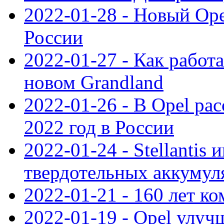
2022-01-28 - Новый Op
России
2022-01-27 - Как работ
новом Grandland
2022-01-26 - В Opel ра
2022 год в России
2022-01-24 - Stellantis
твердотельных аккумуля
2022-01-21 - 160 лет к
2022-01-19 - Opel улуч