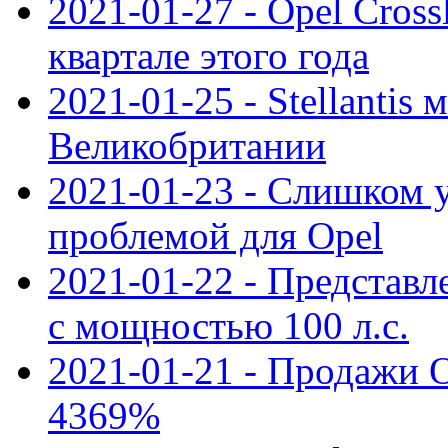
2021-01-27 - Opel Cross
квартале этого года
2021-01-25 - Stellantis 
Великобритании
2021-01-23 - Слишком 
проблемой для Opel
2021-01-22 - Представле
с мощностью 100 л.с.
2021-01-21 - Продажи O
4369%