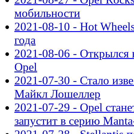
мобильности
2021-08-10 - Hot Wheel
года
2021-08-06 - Открылся
Opel
2021-07-30 - Стало изве
Майкл Лошеллер
2021-07-29 - Opel стан
запустит в серию Manta