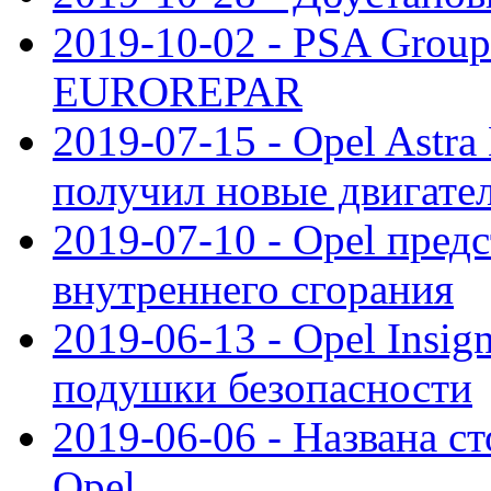
2019-10-02 - PSA Group
EUROREPAR
2019-07-15 - Opel Astra
получил новые двигате
2019-07-10 - Opel предс
внутреннего сгорания
2019-06-13 - Opel Insi
подушки безопасности
2019-06-06 - Названа с
Opel