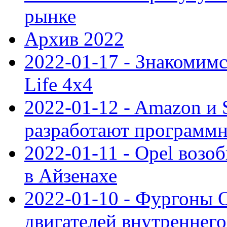
рынке
Архив 2022
2022-01-17 - Знакомимс
Life 4x4
2022-01-12 - Amazon и S
разработают программ
2022-01-11 - Opel возо
в Айзенахе
2022-01-10 - Фургоны 
двигателей внутреннего