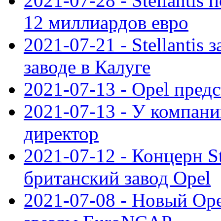
2021-07-28 - Stellanti
12 миллиардов евро
2021-07-21 - Stellantis
заводе в Калуге
2021-07-13 - Opel пред
2021-07-13 - У компан
директор
2021-07-12 - Концерн St
британский завод Opel
2021-07-08 - Новый Op