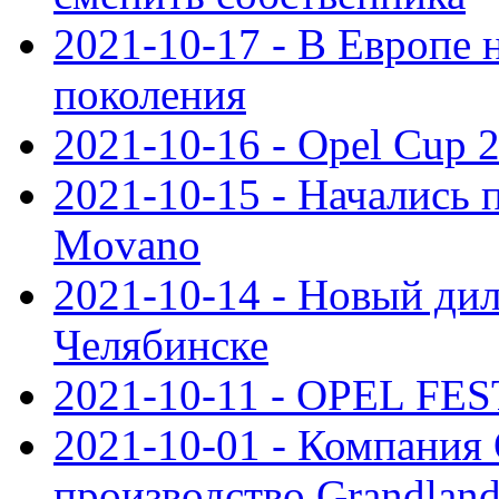
2021-10-17 - В Европе 
поколения
2021-10-16 - Opel Cup 2
2021-10-15 - Начались 
Movano
2021-10-14 - Новый дил
Челябинске
2021-10-11 - OPEL FEST
2021-10-01 - Компания
производство Grandlan