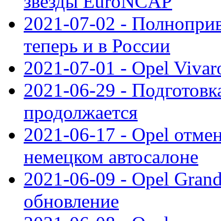
звезды EuroNCAP
2021-07-02 - Полноприв
теперь и в России
2021-07-01 - Opel Viva
2021-06-29 - Подготовка
продолжается
2021-06-17 - Opel отме
немецком автосалоне
2021-06-09 - Opel Gran
обновление