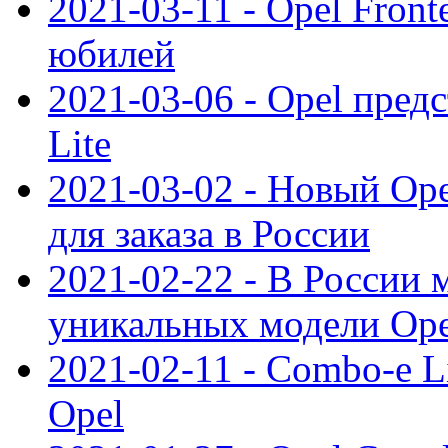
2021-03-11 - Opel Front
юбилей
2021-03-06 - Opel пред
Lite
2021-03-02 - Новый Op
для заказа в России
2021-02-22 - В России 
уникальных модели Ope
2021-02-11 - Combo-e L
Opel