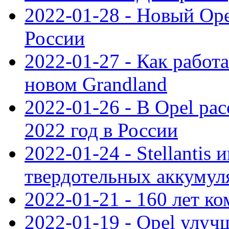
2022-01-28 - Новый Op
России
2022-01-27 - Как работ
новом Grandland
2022-01-26 - В Opel ра
2022 год в России
2022-01-24 - Stellantis
твердотельных аккумуля
2022-01-21 - 160 лет к
2022-01-19 - Opel улуч