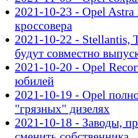
2021-10-23 - Opel Astra
кроссовера
2021-10-22 - Stellantis,
будут совместно выпус
2021-10-20 - Opel Reco
юбилей
2021-10-19 - Opel полн
"грязных" дизелях
2021-10-18 - Заводы, п
сменить собственника