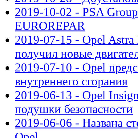
2019-10-02 - PSA Group
EUROREPAR
2019-07-15 - Opel Astra
получил новые двигате
2019-07-10 - Opel предс
внутреннего сгорания
2019-06-13 - Opel Insi
подушки безопасности
2019-06-06 - Названа с
Opel