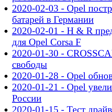
2020-02-03 - Opel пост
батарей в Германии
2020-02-01 - H & R пр
для Opel Corsa F
2020-01-30 - CROSSCAM
свободы
2020-01-28 - Opel обнов
2020-01-21 - Opel увел
России
2020-01-15 - Тест драй