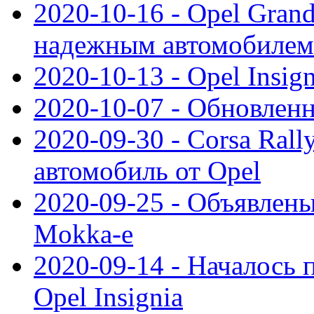
2020-10-16 - Opel Gran
надежным автомобилем
2020-10-13 - Opel Insig
2020-10-07 - Обновленн
2020-09-30 - Corsa Ral
автомобиль от Opel
2020-09-25 - Объявлен
Mokka-e
2020-09-14 - Началось 
Opel Insignia