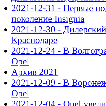
2021-12-31 - Первые п
поколение Insignia
2021-12-30 - Дилерский
Краснодаре
2021-12-24 - В Волгогр
Opel
Архив 2021
2021-12-09 - В Вороне
Opel
2021-12-04 - Opel увел