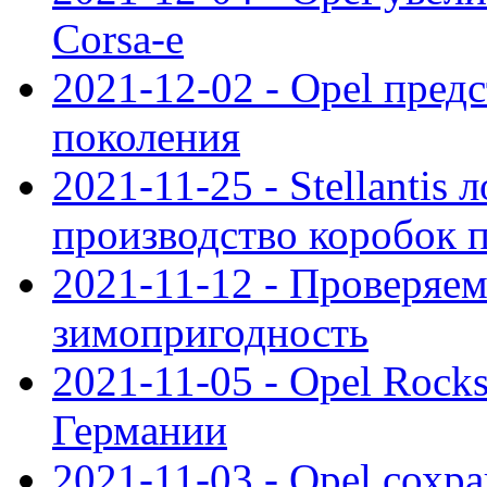
Corsa-e
2021-12-02 - Opel предс
поколения
2021-11-25 - Stellantis 
производство коробок 
2021-11-12 - Проверяем
зимопригодность
2021-11-05 - Opel Rock
Германии
2021-11-03 - Opel сохр