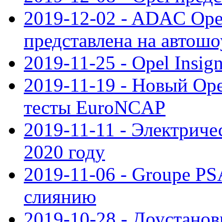
2019-12-02 - ADAC Opel
представлена на автошо
2019-11-25 - Opel Insig
2019-11-19 - Новый Op
тесты EuroNCAP
2019-11-11 - Электриче
2020 году
2019-11-06 - Groupe PS
слиянию
2019-10-28 - Доустанов