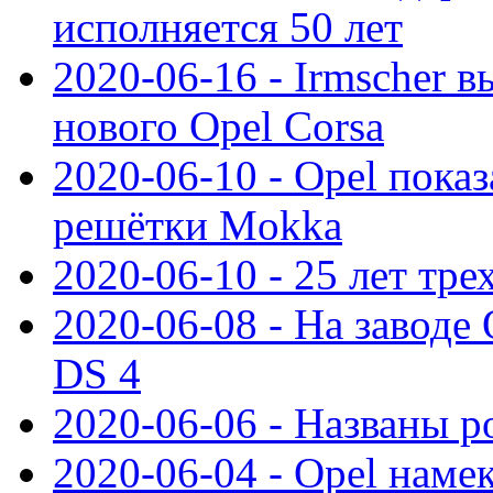
исполняется 50 лет
2020-06-16 - Irmscher 
нового Opel Corsa
2020-06-10 - Opel пока
решётки Mokka
2020-06-10 - 25 лет тр
2020-06-08 - На заводе
DS 4
2020-06-06 - Названы р
2020-06-04 - Opel намек