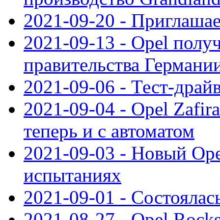
2021-09-20 - Приглаша
2021-09-13 - Opel полу
правительства Германи
2021-09-06 - Тест-драй
2021-09-04 - Opel Zafira
теперь и с автоматом
2021-09-03 - Новый Opel
испытаниях
2021-09-01 - Состоялас
2021-08-27 - Opel Rock