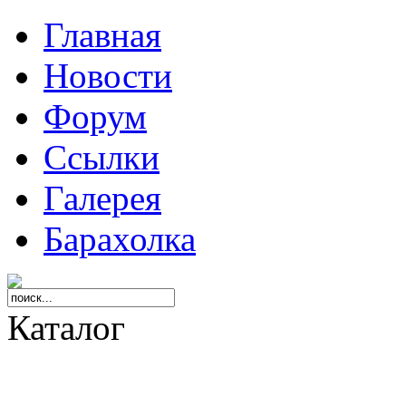
Главная
Новости
Форум
Ссылки
Галерея
Барахолка
Каталог