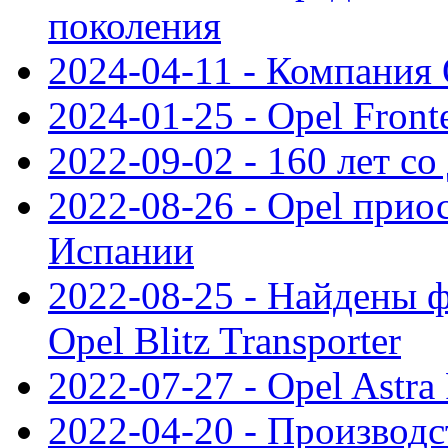
поколения
2024-04-11 - Компания 
2024-01-25 - Opel Front
2022-09-02 - 160 лет с
2022-08-26 - Opel прио
Испании
2022-08-25 - Найдены 
Opel Blitz Transporter
2022-07-27 - Opel Astra
2022-04-20 - Производс