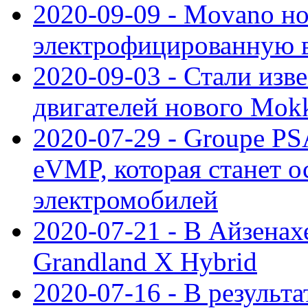
2020-09-09 - Movano н
электрофицированную 
2020-09-03 - Стали изв
двигателей нового Mok
2020-07-29 - Groupe P
eVMP, которая станет 
электромобилей
2020-07-21 - В Айзенах
Grandland X Hybrid
2020-07-16 - В результ