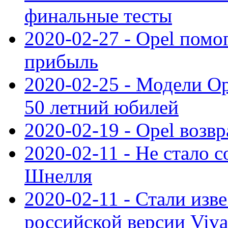
финальные тесты
2020-02-27 - Opel пом
прибыль
2020-02-25 - Модели Op
50 летний юбилей
2020-02-19 - Opel возв
2020-02-11 - Не стало с
Шнелля
2020-02-11 - Стали изв
российской версии Viva