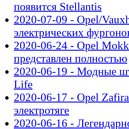
появится Stellantis
2020-07-09 - Opel/Vauxh
электрических фургонов
2020-06-24 - Opel Mokk
представлен полностью
2020-06-19 - Модные шт
Life
2020-06-17 - Opel Zafir
электротяге
2020-06-16 - Легендарн