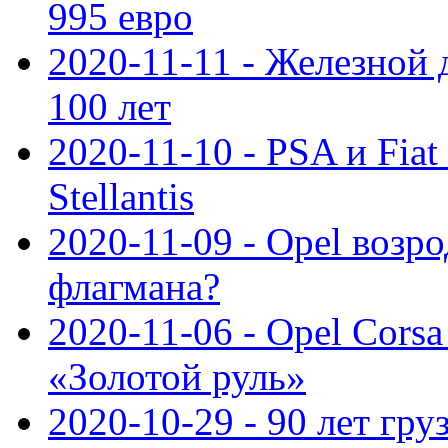
995 евро
2020-11-11 - Железной 
100 лет
2020-11-10 - PSA и Fiat
Stellantis
2020-11-09 - Opel возр
флагмана?
2020-11-06 - Opel Cors
«Золотой руль»
2020-10-29 - 90 лет гр