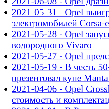
2021-06-08 - Opel дразн
2021-05-31 - Opel выиг
электромобилей Corsa-e
2021-05-28 - Opel запу
водородного Vivaro
2021-05-27 - Opel пред
2021-05-19 - В честь 5
презентовал купе Mant
2021-04-06 - Opel Cross
стоимость и комплектац