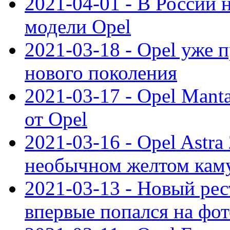
2021-04-01 - В России 
модели Opel
2021-03-18 - Opel уже 
нового поколения
2021-03-17 - Opel Mant
от Opel
2021-03-16 - Opel Astra
необычном желтом кам
2021-03-13 - Новый ре
впервые попался на фот