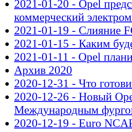
2021-01-20 - Opel пред
коммерческий электро
2021-01-19 - Слияние 
2021-01-15 - Каким буд
2021-01-11 - Opel план
Архив 2020
2020-12-31 - Что готови
2020-12-26 - Новый Ope
Международным фургон
2020-12-19 - Euro NCAP