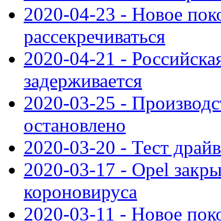
2020-04-23 - Новое по
рассекречиваться
2020-04-21 - Российска
задерживается
2020-03-25 - Производс
остановлено
2020-03-20 - Тест драйв 
2020-03-17 - Opel закры
короновируса
2020-03-11 - Новое по