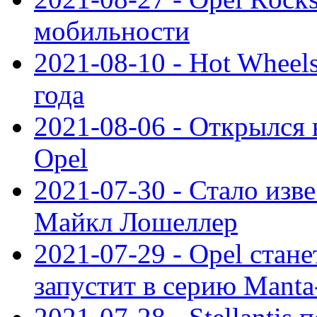
мобильности
2021-08-10 - Hot Wheel
года
2021-08-06 - Открылся
Opel
2021-07-30 - Стало изве
Майкл Лошеллер
2021-07-29 - Opel стан
запустит в серию Manta