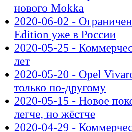
нового Mokka
2020-06-02 - Ограниченн
Edition уже в России
2020-05-25 - Коммерче
лет
2020-05-20 - Opel Vivaro
только по-другому
2020-05-15 - Новое пок
легче, но жёстче
2020-04-29 - Коммерчес