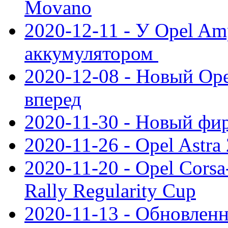
Movano
2020-12-11 - У Opel Am
аккумулятором
2020-12-08 - Новый Ope
вперед
2020-11-30 - Новый ф
2020-11-26 - Opel Astra
2020-11-20 - Opel Cors
Rally Regularity Cup
2020-11-13 - Обновленн