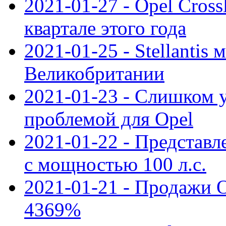
2021-01-27 - Opel Cross
квартале этого года
2021-01-25 - Stellantis 
Великобритании
2021-01-23 - Слишком 
проблемой для Opel
2021-01-22 - Представле
с мощностью 100 л.с.
2021-01-21 - Продажи O
4369%