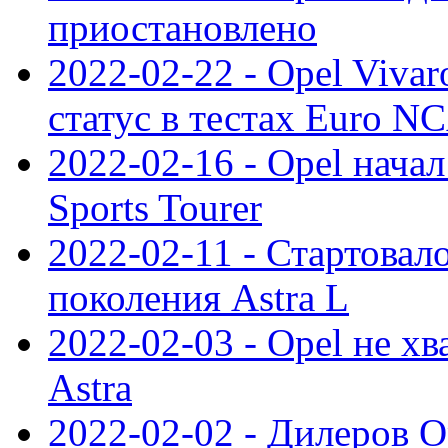
приостановлено
2022-02-22 - Opel Viva
статус в тестах Euro N
2022-02-16 - Opel начал
Sports Tourer
2022-02-11 - Стартовал
поколения Astra L
2022-02-03 - Opel не хв
Astra
2022-02-02 - Дилеров O