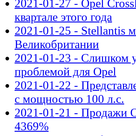
2021-01-27 - Opel Cross
квартале этого года
2021-01-25 - Stellantis 
Великобритании
2021-01-23 - Слишком 
проблемой для Opel
2021-01-22 - Представле
с мощностью 100 л.с.
2021-01-21 - Продажи O
4369%