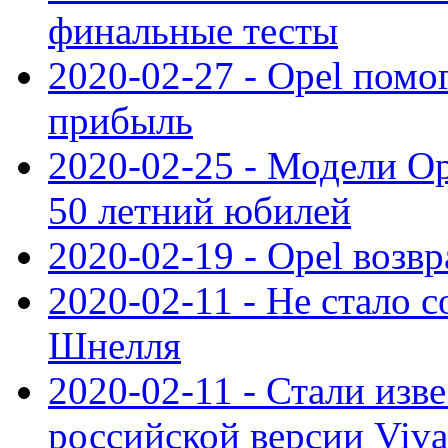
финальные тесты
2020-02-27 - Opel пом
прибыль
2020-02-25 - Модели Op
50 летний юбилей
2020-02-19 - Opel возв
2020-02-11 - Не стало с
Шнелля
2020-02-11 - Стали изв
российской версии Viva