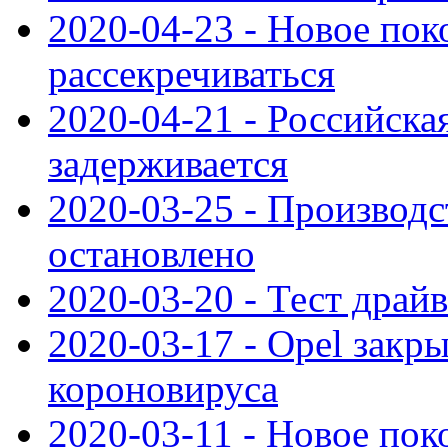
2020-04-23 - Новое по
рассекречиваться
2020-04-21 - Российска
задерживается
2020-03-25 - Производс
остановлено
2020-03-20 - Тест драйв 
2020-03-17 - Opel закры
короновируса
2020-03-11 - Новое по