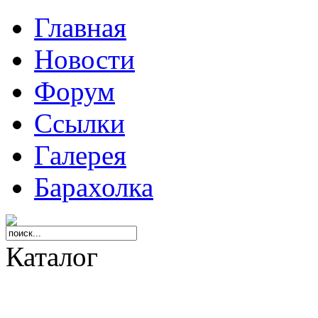
Главная
Новости
Форум
Ссылки
Галерея
Барахолка
Каталог