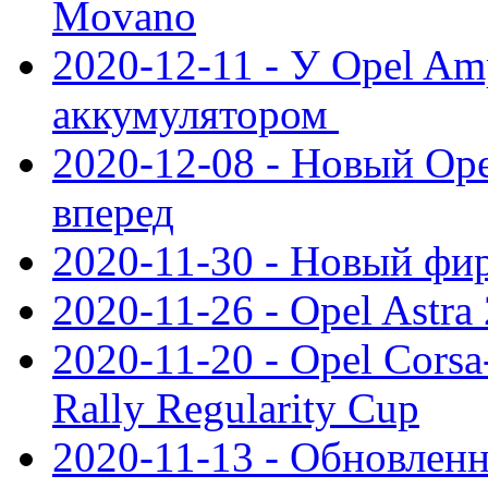
Movano
2020-12-11 - У Opel Am
аккумулятором
2020-12-08 - Новый Ope
вперед
2020-11-30 - Новый ф
2020-11-26 - Opel Astra
2020-11-20 - Opel Cors
Rally Regularity Cup
2020-11-13 - Обновленн