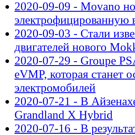
2020-09-09 - Movano н
электрофицированную 
2020-09-03 - Стали изв
двигателей нового Mok
2020-07-29 - Groupe P
eVMP, которая станет 
электромобилей
2020-07-21 - В Айзенах
Grandland X Hybrid
2020-07-16 - В результ