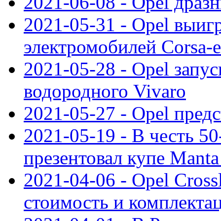
2021-06-08 - Opel дразн
2021-05-31 - Opel выиг
электромобилей Corsa-e
2021-05-28 - Opel запу
водородного Vivaro
2021-05-27 - Opel пред
2021-05-19 - В честь 5
презентовал купе Mant
2021-04-06 - Opel Cross
стоимость и комплектац