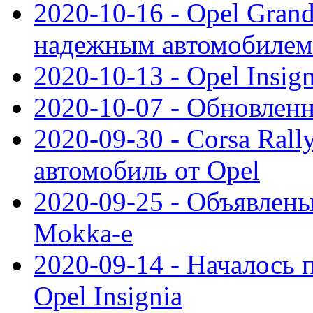
2020-10-16 - Opel Gran
надежным автомобилем
2020-10-13 - Opel Insig
2020-10-07 - Обновленн
2020-09-30 - Corsa Ral
автомобиль от Opel
2020-09-25 - Объявлен
Mokka-e
2020-09-14 - Началось 
Opel Insignia