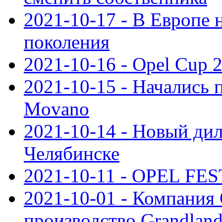
2021-10-17 - В Европе 
поколения
2021-10-16 - Opel Cup 2
2021-10-15 - Начались 
Movano
2021-10-14 - Новый дил
Челябинске
2021-10-11 - OPEL FEST
2021-10-01 - Компания
производство Grandlan