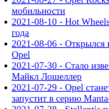
мобильности
2021-08-10 - Hot Wheel
года
2021-08-06 - Открылся
Opel
2021-07-30 - Стало изве
Майкл Лошеллер
2021-07-29 - Opel стан
запустит в серию Manta