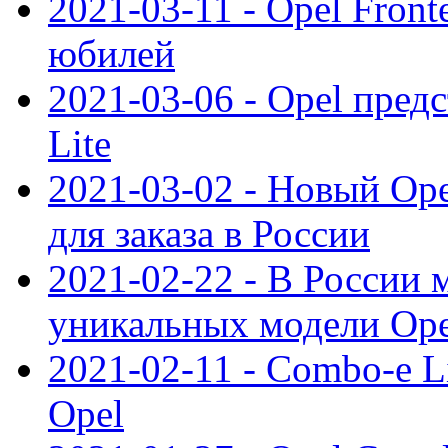
2021-03-11 - Opel Front
юбилей
2021-03-06 - Opel пред
Lite
2021-03-02 - Новый Op
для заказа в России
2021-02-22 - В России 
уникальных модели Ope
2021-02-11 - Combo-e L
Opel