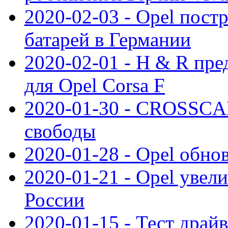
2020-02-03 - Opel пост
батарей в Германии
2020-02-01 - H & R пр
для Opel Corsa F
2020-01-30 - CROSSCAM
свободы
2020-01-28 - Opel обнов
2020-01-21 - Opel увел
России
2020-01-15 - Тест драй