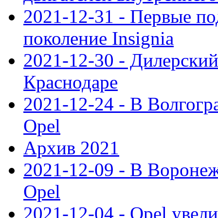
2021-12-31 - Первые п
поколение Insignia
2021-12-30 - Дилерский
Краснодаре
2021-12-24 - В Волгогр
Opel
Архив 2021
2021-12-09 - В Вороне
Opel
2021-12-04 - Opel увел