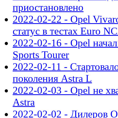
приостановлено
2022-02-22 - Opel Viva
статус в тестах Euro N
2022-02-16 - Opel начал
Sports Tourer
2022-02-11 - Стартовал
поколения Astra L
2022-02-03 - Opel не хв
Astra
2022-02-02 - Дилеров O