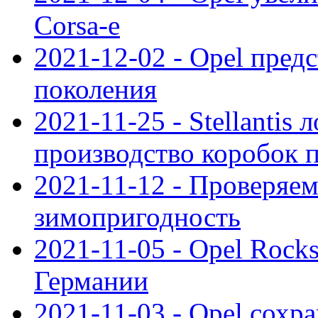
Corsa-e
2021-12-02 - Opel предс
поколения
2021-11-25 - Stellantis 
производство коробок 
2021-11-12 - Проверяем
зимопригодность
2021-11-05 - Opel Rock
Германии
2021-11-03 - Opel сохр