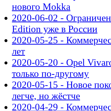
нового Mokka
2020-06-02 - Ограниченн
Edition уже в России
2020-05-25 - Коммерче
лет
2020-05-20 - Opel Vivaro
только по-другому
2020-05-15 - Новое пок
легче, но жёстче
2020-04-29 - Коммерчес