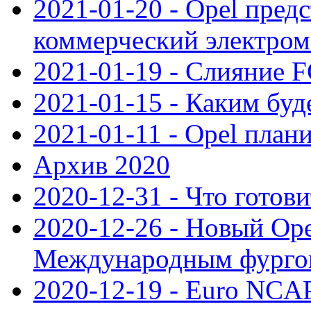
2021-01-20 - Opel пред
коммерческий электро
2021-01-19 - Слияние 
2021-01-15 - Каким буд
2021-01-11 - Opel план
Архив 2020
2020-12-31 - Что готови
2020-12-26 - Новый Ope
Международным фургон
2020-12-19 - Euro NCAP