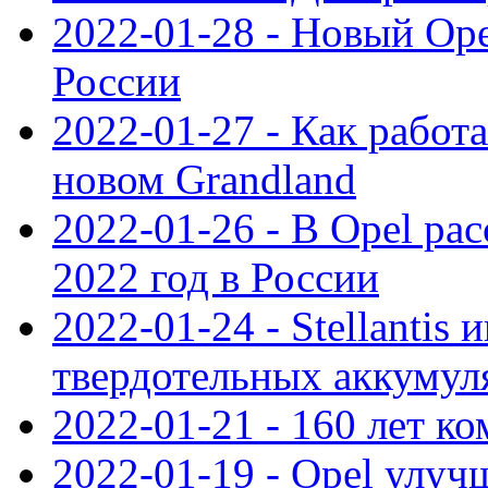
2022-01-28 - Новый Op
России
2022-01-27 - Как работ
новом Grandland
2022-01-26 - В Opel ра
2022 год в России
2022-01-24 - Stellantis
твердотельных аккумуля
2022-01-21 - 160 лет к
2022-01-19 - Opel улуч