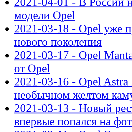
2021-04-01 - В России 
модели Opel
2021-03-18 - Opel уже 
нового поколения
2021-03-17 - Opel Mant
от Opel
2021-03-16 - Opel Astra
необычном желтом кам
2021-03-13 - Новый ре
впервые попался на фот