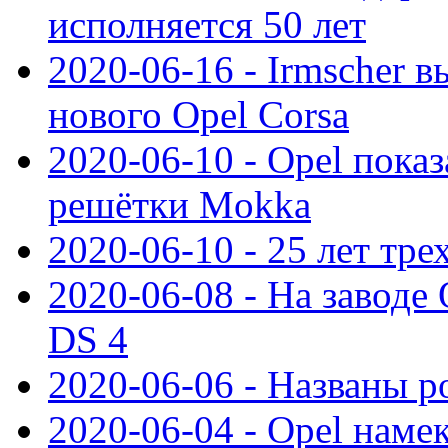
исполняется 50 лет
2020-06-16 - Irmscher 
нового Opel Corsa
2020-06-10 - Opel пока
решётки Mokka
2020-06-10 - 25 лет тр
2020-06-08 - На заводе
DS 4
2020-06-06 - Названы р
2020-06-04 - Opel намек