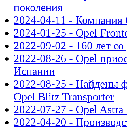
поколения
2024-04-11 - Компания 
2024-01-25 - Opel Front
2022-09-02 - 160 лет с
2022-08-26 - Opel прио
Испании
2022-08-25 - Найдены 
Opel Blitz Transporter
2022-07-27 - Opel Astra
2022-04-20 - Производс