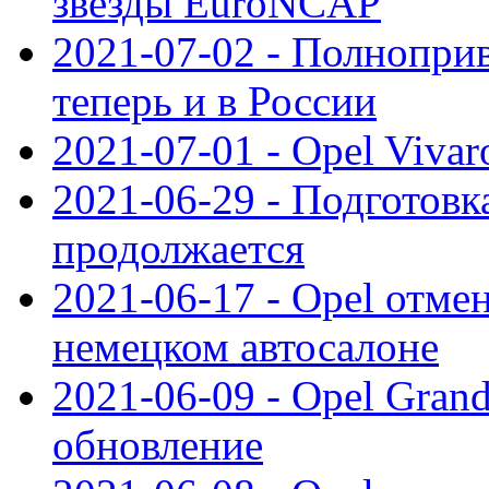
звезды EuroNCAP
2021-07-02 - Полноприв
теперь и в России
2021-07-01 - Opel Viva
2021-06-29 - Подготовка
продолжается
2021-06-17 - Opel отме
немецком автосалоне
2021-06-09 - Opel Gran
обновление