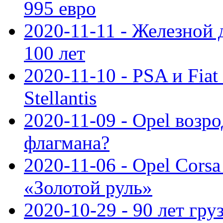
995 евро
2020-11-11 - Железной 
100 лет
2020-11-10 - PSA и Fiat
Stellantis
2020-11-09 - Opel возр
флагмана?
2020-11-06 - Opel Cors
«Золотой руль»
2020-10-29 - 90 лет гр