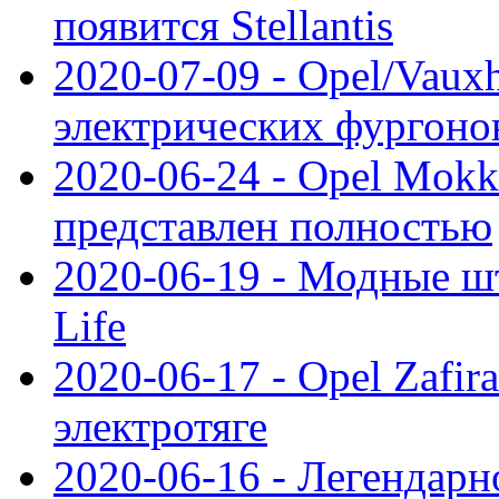
появится Stellantis
2020-07-09 - Opel/Vauxh
электрических фургонов
2020-06-24 - Opel Mokk
представлен полностью
2020-06-19 - Модные шт
Life
2020-06-17 - Opel Zafir
электротяге
2020-06-16 - Легендарн