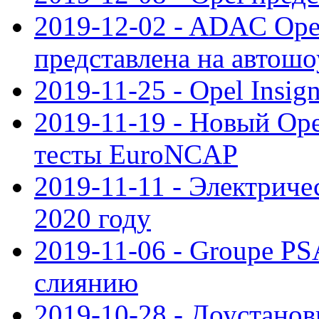
2019-12-02 - ADAC Opel
представлена на автошо
2019-11-25 - Opel Insig
2019-11-19 - Новый Op
тесты EuroNCAP
2019-11-11 - Электриче
2020 году
2019-11-06 - Groupe PS
слиянию
2019-10-28 - Доустанов