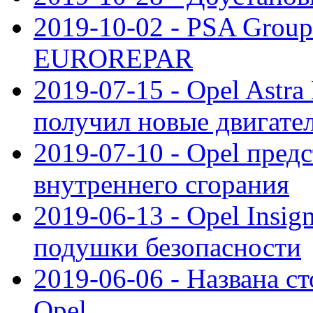
2019-10-02 - PSA Group
EUROREPAR
2019-07-15 - Opel Astra
получил новые двигате
2019-07-10 - Opel предс
внутреннего сгорания
2019-06-13 - Opel Insi
подушки безопасности
2019-06-06 - Названа с
Opel