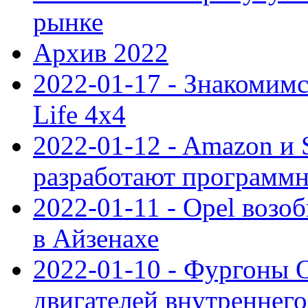
рынке
Архив 2022
2022-01-17 - Знакомимс
Life 4x4
2022-01-12 - Amazon и S
разработают программ
2022-01-11 - Opel возо
в Айзенахе
2022-01-10 - Фургоны 
двигателей внутреннего