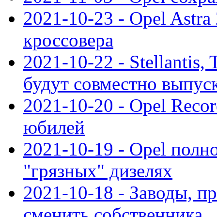
2021-10-23 - Opel Astra
кроссовера
2021-10-22 - Stellantis,
будут совместно выпус
2021-10-20 - Opel Reco
юбилей
2021-10-19 - Opel полн
"грязных" дизелях
2021-10-18 - Заводы, п
сменить собственника