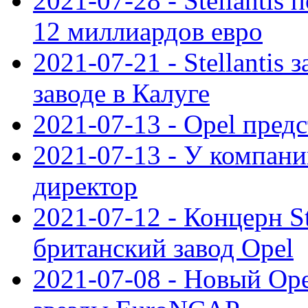
2021-07-28 - Stellanti
12 миллиардов евро
2021-07-21 - Stellantis
заводе в Калуге
2021-07-13 - Opel пред
2021-07-13 - У компан
директор
2021-07-12 - Концерн St
британский завод Opel
2021-07-08 - Новый Op