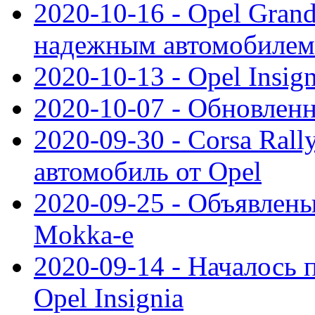
2020-10-16 - Opel Gran
надежным автомобилем
2020-10-13 - Opel Insig
2020-10-07 - Обновленн
2020-09-30 - Corsa Ral
автомобиль от Opel
2020-09-25 - Объявлен
Mokka-e
2020-09-14 - Началось 
Opel Insignia