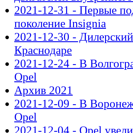
2021-12-31 - Первые п
поколение Insignia
2021-12-30 - Дилерский
Краснодаре
2021-12-24 - В Волгогр
Opel
Архив 2021
2021-12-09 - В Вороне
Opel
2021-12-04 - Opel увел