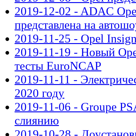
2019-12-02 - ADAC Opel
представлена на автошо
2019-11-25 - Opel Insig
2019-11-19 - Новый Op
тесты EuroNCAP
2019-11-11 - Электриче
2020 году
2019-11-06 - Groupe PS
слиянию
2019-10-28 - Доустанов