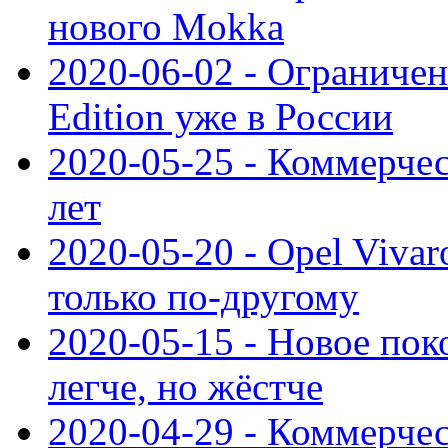
нового Mokka
2020-06-02 - Ограниченн
Edition уже в России
2020-05-25 - Коммерче
лет
2020-05-20 - Opel Vivaro
только по-другому
2020-05-15 - Новое пок
легче, но жёстче
2020-04-29 - Коммерчес