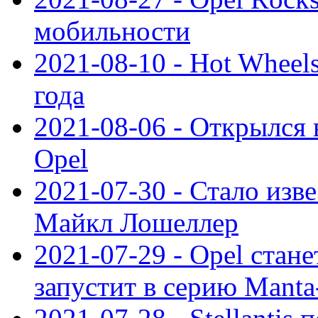
мобильности
2021-08-10 - Hot Wheel
года
2021-08-06 - Открылся
Opel
2021-07-30 - Стало изве
Майкл Лошеллер
2021-07-29 - Opel стан
запустит в серию Manta