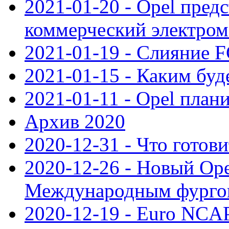
2021-01-20 - Opel пред
коммерческий электро
2021-01-19 - Слияние 
2021-01-15 - Каким буд
2021-01-11 - Opel план
Архив 2020
2020-12-31 - Что готови
2020-12-26 - Новый Ope
Международным фургон
2020-12-19 - Euro NCAP