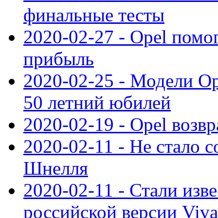
финальные тесты
2020-02-27 - Opel пом
прибыль
2020-02-25 - Модели Op
50 летний юбилей
2020-02-19 - Opel возв
2020-02-11 - Не стало с
Шнелля
2020-02-11 - Стали изв
российской версии Viva