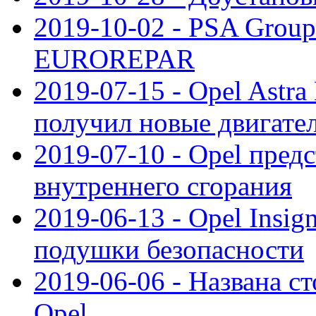
2019-10-02 - PSA Group
EUROREPAR
2019-07-15 - Opel Astra
получил новые двигате
2019-07-10 - Opel предс
внутреннего сгорания
2019-06-13 - Opel Insi
подушки безопасности
2019-06-06 - Названа с
Opel