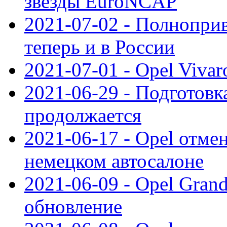
звезды EuroNCAP
2021-07-02 - Полноприв
теперь и в России
2021-07-01 - Opel Viva
2021-06-29 - Подготовка
продолжается
2021-06-17 - Opel отме
немецком автосалоне
2021-06-09 - Opel Gran
обновление