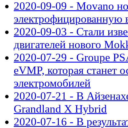
2020-09-09 - Movano н
электрофицированную 
2020-09-03 - Стали изв
двигателей нового Mok
2020-07-29 - Groupe P
eVMP, которая станет 
электромобилей
2020-07-21 - В Айзенах
Grandland X Hybrid
2020-07-16 - В результ