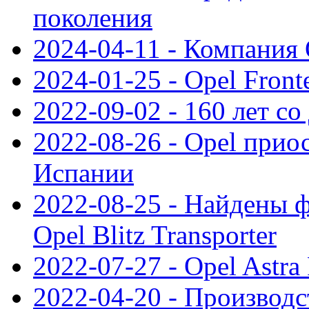
поколения
2024-04-11 - Компания 
2024-01-25 - Opel Front
2022-09-02 - 160 лет с
2022-08-26 - Opel прио
Испании
2022-08-25 - Найдены 
Opel Blitz Transporter
2022-07-27 - Opel Astra
2022-04-20 - Производс