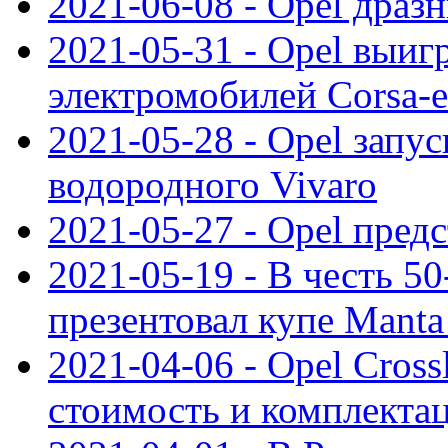
2021-06-08 - Opel дразн
2021-05-31 - Opel выиг
электромобилей Corsa-e
2021-05-28 - Opel запу
водородного Vivaro
2021-05-27 - Opel пред
2021-05-19 - В честь 5
презентовал купе Mant
2021-04-06 - Opel Cross
стоимость и комплектац