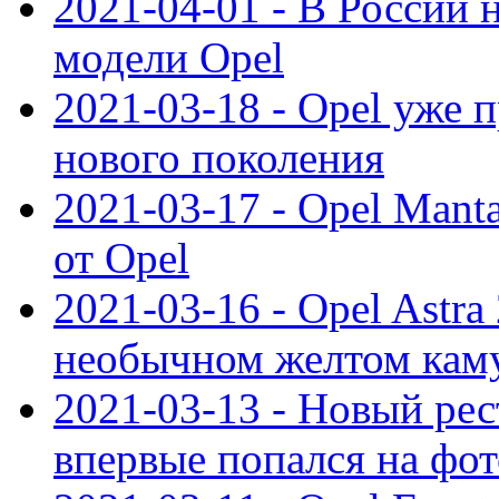
2021-04-01 - В России 
модели Opel
2021-03-18 - Opel уже 
нового поколения
2021-03-17 - Opel Mant
от Opel
2021-03-16 - Opel Astra
необычном желтом кам
2021-03-13 - Новый ре
впервые попался на фот