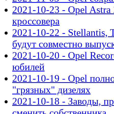
2021-10-23 - Opel Astra
кроссовера
2021-10-22 - Stellantis,
будут совместно выпус
2021-10-20 - Opel Reco
юбилей
2021-10-19 - Opel полн
"грязных" дизелях
2021-10-18 - Заводы, п
сменить собственника