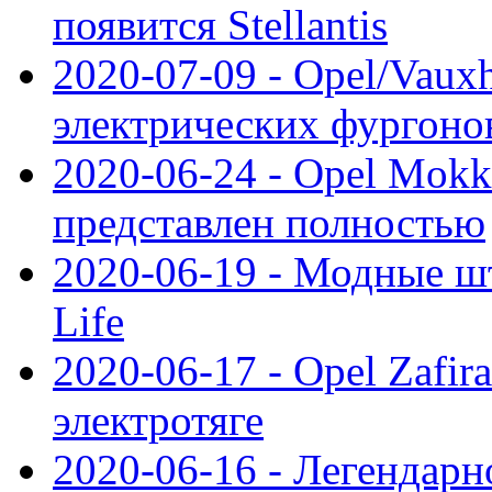
появится Stellantis
2020-07-09 - Opel/Vauxh
электрических фургонов
2020-06-24 - Opel Mokk
представлен полностью
2020-06-19 - Модные шт
Life
2020-06-17 - Opel Zafir
электротяге
2020-06-16 - Легендарн