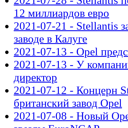
2021-07-28 - Stellanti
12 миллиардов евро
2021-07-21 - Stellantis
заводе в Калуге
2021-07-13 - Opel пред
2021-07-13 - У компан
директор
2021-07-12 - Концерн St
британский завод Opel
2021-07-08 - Новый Op