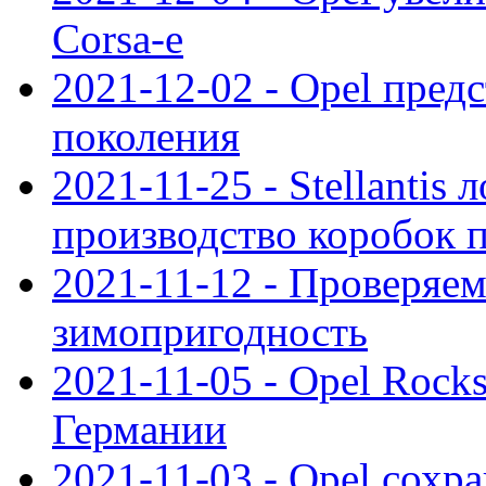
Corsa-e
2021-12-02 - Opel предс
поколения
2021-11-25 - Stellantis 
производство коробок 
2021-11-12 - Проверяем
зимопригодность
2021-11-05 - Opel Rock
Германии
2021-11-03 - Opel сохр