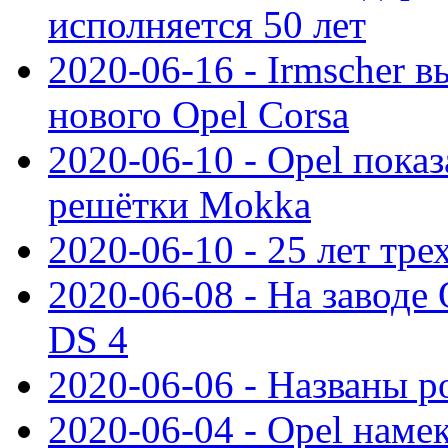
исполняется 50 лет
2020-06-16 - Irmscher 
нового Opel Corsa
2020-06-10 - Opel пока
решётки Mokka
2020-06-10 - 25 лет тр
2020-06-08 - На заводе
DS 4
2020-06-06 - Названы р
2020-06-04 - Opel намек