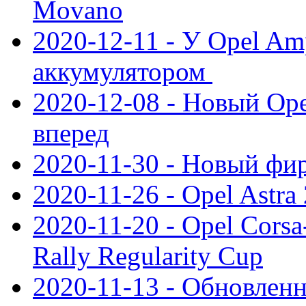
Movano
2020-12-11 - У Opel Am
аккумулятором
2020-12-08 - Новый Ope
вперед
2020-11-30 - Новый ф
2020-11-26 - Opel Astra
2020-11-20 - Opel Cors
Rally Regularity Cup
2020-11-13 - Обновленн