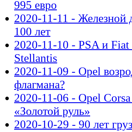
995 евро
2020-11-11 - Железной 
100 лет
2020-11-10 - PSA и Fiat
Stellantis
2020-11-09 - Opel возр
флагмана?
2020-11-06 - Opel Cors
«Золотой руль»
2020-10-29 - 90 лет гр