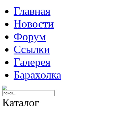
Главная
Новости
Форум
Ссылки
Галерея
Барахолка
Каталог