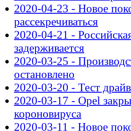
2020-04-23 - Новое по
рассекречиваться
2020-04-21 - Российска
задерживается
2020-03-25 - Производс
остановлено
2020-03-20 - Тест драйв 
2020-03-17 - Opel закры
короновируса
2020-03-11 - Новое по