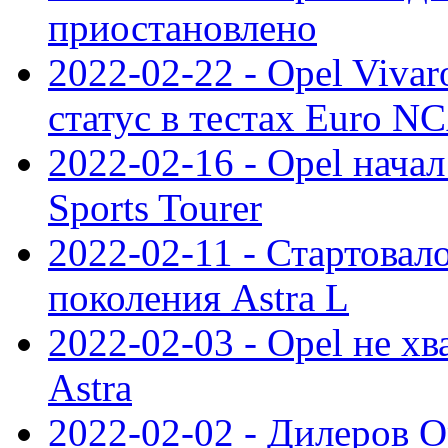
приостановлено
2022-02-22 - Opel Viva
статус в тестах Euro N
2022-02-16 - Opel начал
Sports Tourer
2022-02-11 - Стартовал
поколения Astra L
2022-02-03 - Opel не хв
Astra
2022-02-02 - Дилеров O