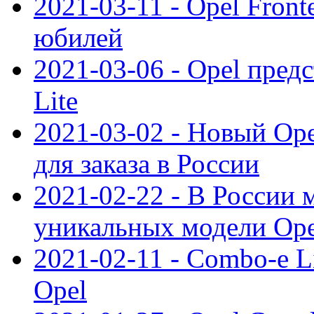
2021-03-11 - Opel Front
юбилей
2021-03-06 - Opel пред
Lite
2021-03-02 - Новый Op
для заказа в России
2021-02-22 - В России 
уникальных модели Ope
2021-02-11 - Combo-e L
Opel