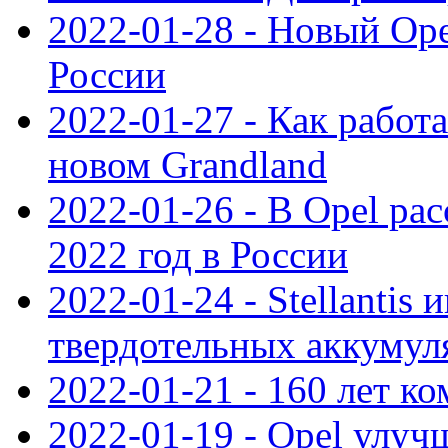
2022-01-28 - Новый Op
России
2022-01-27 - Как работ
новом Grandland
2022-01-26 - В Opel ра
2022 год в России
2022-01-24 - Stellantis
твердотельных аккумуля
2022-01-21 - 160 лет к
2022-01-19 - Opel улуч