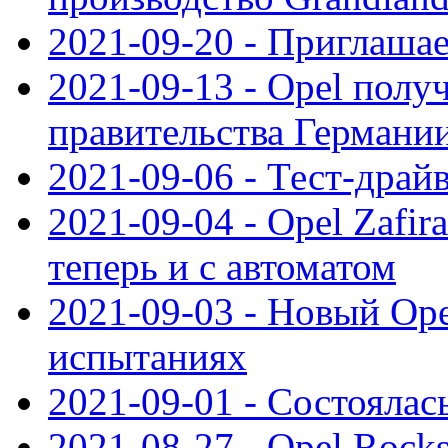
2021-09-20 - Приглаша
2021-09-13 - Opel полу
правительства Германи
2021-09-06 - Тест-драй
2021-09-04 - Opel Zafira
теперь и с автоматом
2021-09-03 - Новый Opel
испытаниях
2021-09-01 - Состоялас
2021-08-27 - Opel Rock