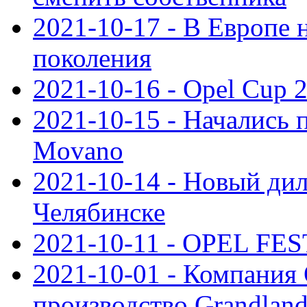
2021-10-17 - В Европе 
поколения
2021-10-16 - Opel Cup 2
2021-10-15 - Начались 
Movano
2021-10-14 - Новый дил
Челябинске
2021-10-11 - OPEL FEST
2021-10-01 - Компания
производство Grandlan