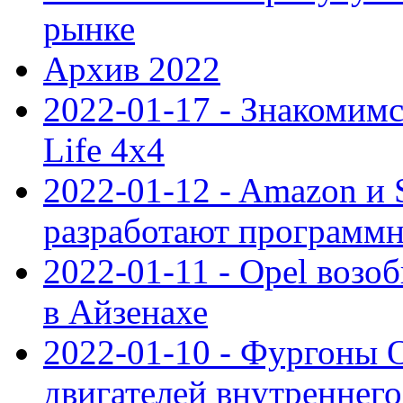
рынке
Архив 2022
2022-01-17 - Знакомимс
Life 4x4
2022-01-12 - Amazon и S
разработают программ
2022-01-11 - Opel возо
в Айзенахе
2022-01-10 - Фургоны 
двигателей внутреннего