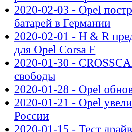
2020-02-03 - Opel пост
батарей в Германии
2020-02-01 - H & R пр
для Opel Corsa F
2020-01-30 - CROSSCAM
свободы
2020-01-28 - Opel обнов
2020-01-21 - Opel увел
России
2020-01-15 - Тест драй