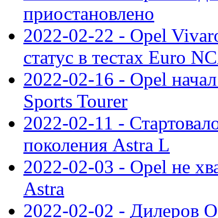
приостановлено
2022-02-22 - Opel Viva
статус в тестах Euro N
2022-02-16 - Opel начал
Sports Tourer
2022-02-11 - Стартовал
поколения Astra L
2022-02-03 - Opel не хв
Astra
2022-02-02 - Дилеров O