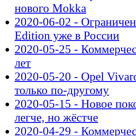
нового Mokka
2020-06-02 - Ограниченн
Edition уже в России
2020-05-25 - Коммерче
лет
2020-05-20 - Opel Vivaro
только по-другому
2020-05-15 - Новое пок
легче, но жёстче
2020-04-29 - Коммерчес