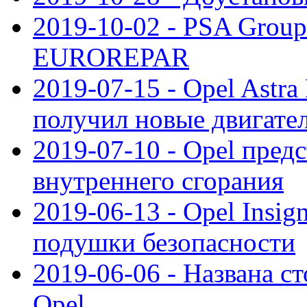
2019-10-02 - PSA Group
EUROREPAR
2019-07-15 - Opel Astra
получил новые двигате
2019-07-10 - Opel предс
внутреннего сгорания
2019-06-13 - Opel Insi
подушки безопасности
2019-06-06 - Названа с
Opel