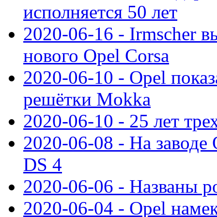
исполняется 50 лет
2020-06-16 - Irmscher 
нового Opel Corsa
2020-06-10 - Opel пока
решётки Mokka
2020-06-10 - 25 лет тр
2020-06-08 - На заводе
DS 4
2020-06-06 - Названы р
2020-06-04 - Opel намек