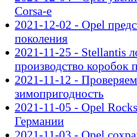
Corsa-e
2021-12-02 - Opel предс
поколения
2021-11-25 - Stellantis 
производство коробок 
2021-11-12 - Проверяем
зимопригодность
2021-11-05 - Opel Rock
Германии
2021-11-03 - Opel сохр