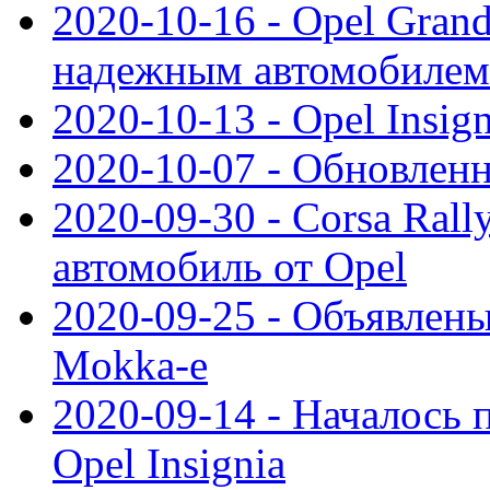
2020-10-16 - Opel Gran
надежным автомобилем
2020-10-13 - Opel Insig
2020-10-07 - Обновленн
2020-09-30 - Corsa Ral
автомобиль от Opel
2020-09-25 - Объявлен
Mokka-e
2020-09-14 - Началось 
Opel Insignia