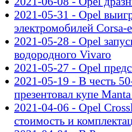
2021-06-08 - Opel дразн
2021-05-31 - Opel выиг
электромобилей Corsa-e
2021-05-28 - Opel запу
водородного Vivaro
2021-05-27 - Opel пред
2021-05-19 - В честь 5
презентовал купе Mant
2021-04-06 - Opel Cross
стоимость и комплектац