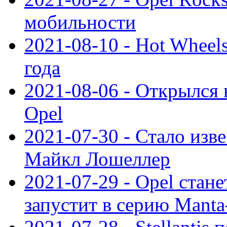
мобильности
2021-08-10 - Hot Wheel
года
2021-08-06 - Открылся
Opel
2021-07-30 - Стало изве
Майкл Лошеллер
2021-07-29 - Opel стан
запустит в серию Manta