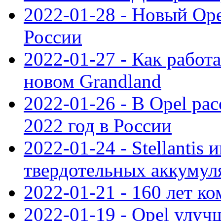
2022-01-28 - Новый Op
России
2022-01-27 - Как работ
новом Grandland
2022-01-26 - В Opel ра
2022 год в России
2022-01-24 - Stellantis
твердотельных аккумуля
2022-01-21 - 160 лет к
2022-01-19 - Opel улуч