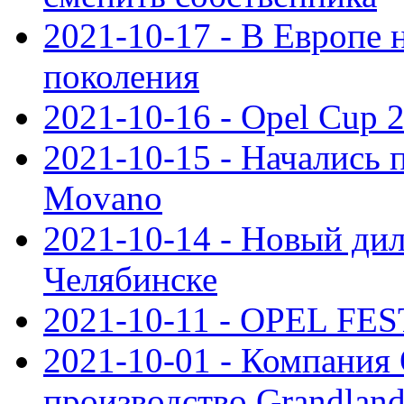
2021-10-17 - В Европе 
поколения
2021-10-16 - Opel Cup 2
2021-10-15 - Начались 
Movano
2021-10-14 - Новый дил
Челябинске
2021-10-11 - OPEL FEST
2021-10-01 - Компания
производство Grandlan