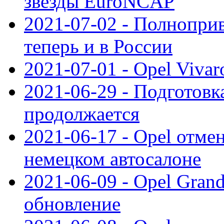
звезды EuroNCAP
2021-07-02 - Полноприв
теперь и в России
2021-07-01 - Opel Viva
2021-06-29 - Подготовка
продолжается
2021-06-17 - Opel отме
немецком автосалоне
2021-06-09 - Opel Gran
обновление