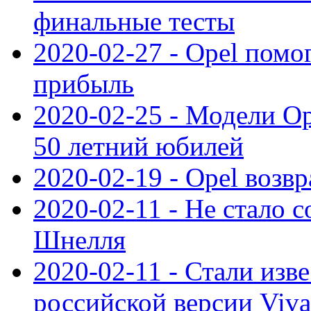
финальные тесты
2020-02-27 - Opel пом
прибыль
2020-02-25 - Модели Op
50 летний юбилей
2020-02-19 - Opel возв
2020-02-11 - Не стало с
Шнелля
2020-02-11 - Стали изв
российской версии Viva