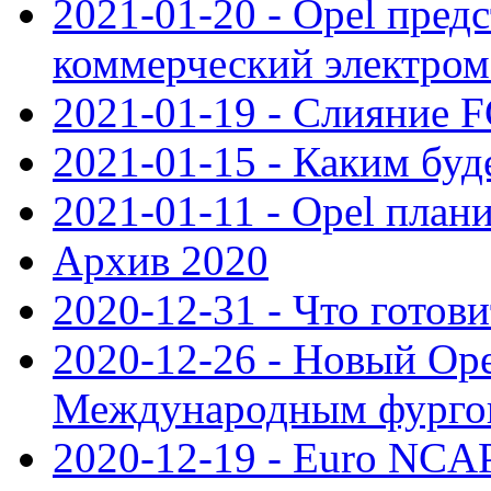
2021-01-20 - Opel пред
коммерческий электро
2021-01-19 - Слияние 
2021-01-15 - Каким буд
2021-01-11 - Opel план
Архив 2020
2020-12-31 - Что готови
2020-12-26 - Новый Ope
Международным фургон
2020-12-19 - Euro NCAP