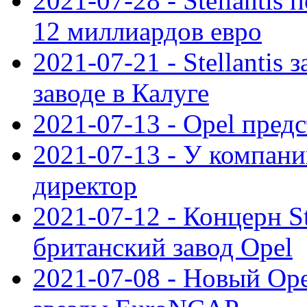
2021-07-28 - Stellanti
12 миллиардов евро
2021-07-21 - Stellantis
заводе в Калуге
2021-07-13 - Opel пред
2021-07-13 - У компан
директор
2021-07-12 - Концерн St
британский завод Opel
2021-07-08 - Новый Op