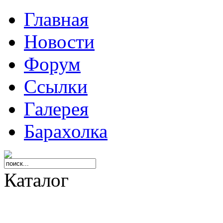
Главная
Новости
Форум
Ссылки
Галерея
Барахолка
Каталог