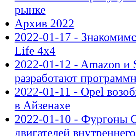
рынке
Архив 2022
2022-01-17 - Знакомимс
Life 4x4
2022-01-12 - Amazon и S
разработают программ
2022-01-11 - Opel возо
в Айзенахе
2022-01-10 - Фургоны 
двигателей внутреннего