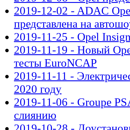
2019-12-02 - ADAC Opel
представлена на автошо
2019-11-25 - Opel Insig
2019-11-19 - Новый Op
тесты EuroNCAP
2019-11-11 - Электриче
2020 году
2019-11-06 - Groupe PS
слиянию
2019-10-28 - Доустанов