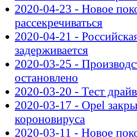
2020-04-23 - Новое по
рассекречиваться
2020-04-21 - Российска
задерживается
2020-03-25 - Производс
остановлено
2020-03-20 - Тест драйв 
2020-03-17 - Opel закры
короновируса
2020-03-11 - Новое по