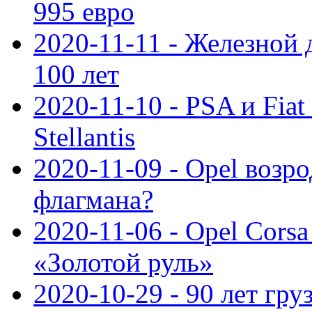
995 евро
2020-11-11 - Железной 
100 лет
2020-11-10 - PSA и Fiat
Stellantis
2020-11-09 - Opel возр
флагмана?
2020-11-06 - Opel Cors
«Золотой руль»
2020-10-29 - 90 лет гр