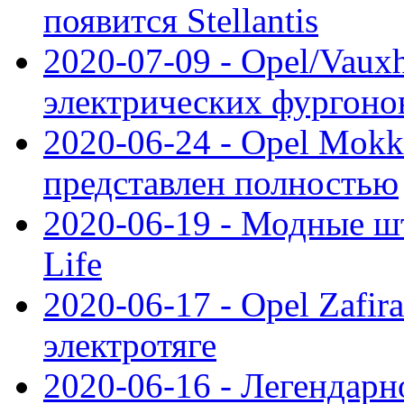
появится Stellantis
2020-07-09 - Opel/Vauxh
электрических фургонов
2020-06-24 - Opel Mokk
представлен полностью
2020-06-19 - Модные шт
Life
2020-06-17 - Opel Zafir
электротяге
2020-06-16 - Легендарн