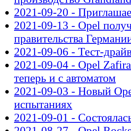
2021-09-20 - Приглаша
2021-09-13 - Opel полу
правительства Германи
2021-09-06 - Тест-драй
2021-09-04 - Opel Zafira
теперь и с автоматом
2021-09-03 - Новый Opel
испытаниях
2021-09-01 - Состоялас
2021-08-27 - Opel Rock