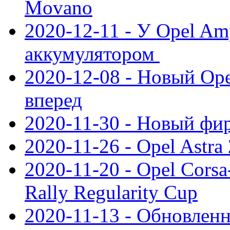
Movano
2020-12-11 - У Opel Am
аккумулятором
2020-12-08 - Новый Ope
вперед
2020-11-30 - Новый ф
2020-11-26 - Opel Astra
2020-11-20 - Opel Cors
Rally Regularity Cup
2020-11-13 - Обновленн