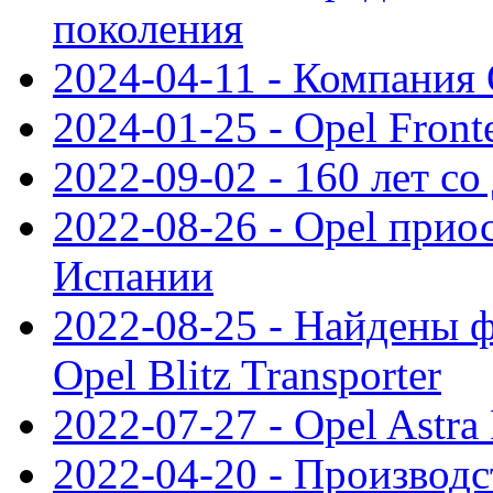
поколения
2024-04-11 - Компания 
2024-01-25 - Opel Front
2022-09-02 - 160 лет с
2022-08-26 - Opel прио
Испании
2022-08-25 - Найдены 
Opel Blitz Transporter
2022-07-27 - Opel Astra
2022-04-20 - Производс