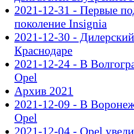
2021-12-31 - Первые п
поколение Insignia
2021-12-30 - Дилерский
Краснодаре
2021-12-24 - В Волгогр
Opel
Архив 2021
2021-12-09 - В Вороне
Opel
2021-12-04 - Opel увел