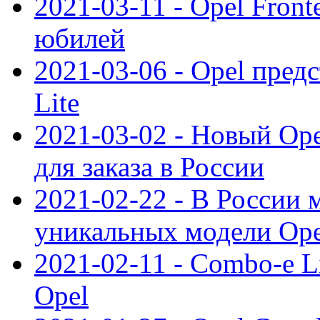
2021-03-11 - Opel Front
юбилей
2021-03-06 - Opel пред
Lite
2021-03-02 - Новый Op
для заказа в России
2021-02-22 - В России 
уникальных модели Ope
2021-02-11 - Combo-e L
Opel