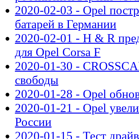
2020-02-03 - Opel пост
батарей в Германии
2020-02-01 - H & R пр
для Opel Corsa F
2020-01-30 - CROSSCAM
свободы
2020-01-28 - Opel обнов
2020-01-21 - Opel увел
России
2020-01-15 - Тест драй