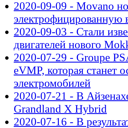
2020-09-09 - Movano н
электрофицированную 
2020-09-03 - Стали изв
двигателей нового Mok
2020-07-29 - Groupe P
eVMP, которая станет 
электромобилей
2020-07-21 - В Айзенах
Grandland X Hybrid
2020-07-16 - В результ