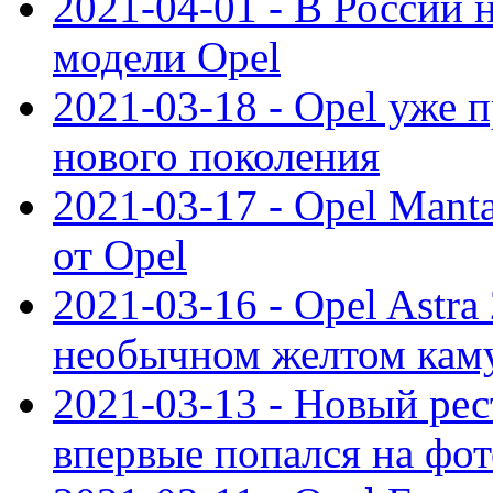
2021-04-01 - В России 
модели Opel
2021-03-18 - Opel уже 
нового поколения
2021-03-17 - Opel Mant
от Opel
2021-03-16 - Opel Astra
необычном желтом кам
2021-03-13 - Новый ре
впервые попался на фот