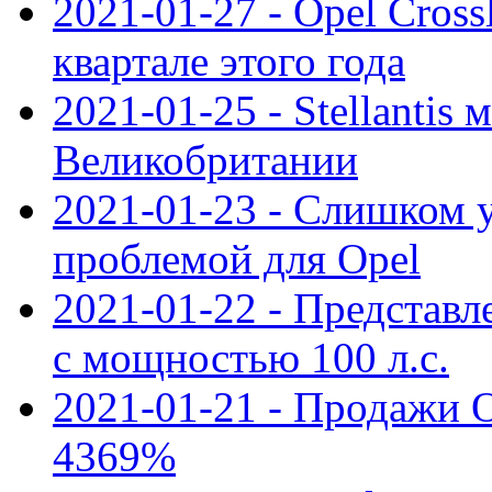
2021-01-27 - Opel Cross
квартале этого года
2021-01-25 - Stellantis 
Великобритании
2021-01-23 - Слишком 
проблемой для Opel
2021-01-22 - Представле
с мощностью 100 л.с.
2021-01-21 - Продажи O
4369%