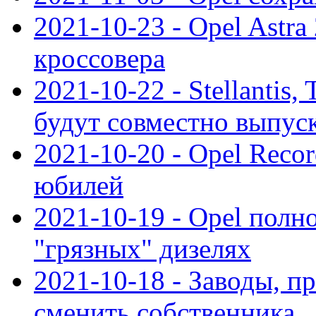
2021-10-23 - Opel Astra
кроссовера
2021-10-22 - Stellantis,
будут совместно выпус
2021-10-20 - Opel Reco
юбилей
2021-10-19 - Opel полн
"грязных" дизелях
2021-10-18 - Заводы, п
сменить собственника