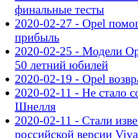
финальные тесты
2020-02-27 - Opel пом
прибыль
2020-02-25 - Модели Op
50 летний юбилей
2020-02-19 - Opel возв
2020-02-11 - Не стало с
Шнелля
2020-02-11 - Стали изв
российской версии Viva