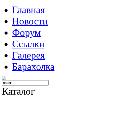
Главная
Новости
Форум
Ссылки
Галерея
Барахолка
Каталог