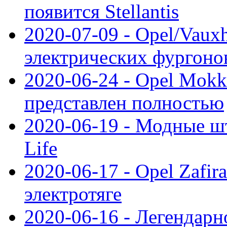
появится Stellantis
2020-07-09 - Opel/Vauxh
электрических фургонов
2020-06-24 - Opel Mokk
представлен полностью
2020-06-19 - Модные шт
Life
2020-06-17 - Opel Zafir
электротяге
2020-06-16 - Легендарн