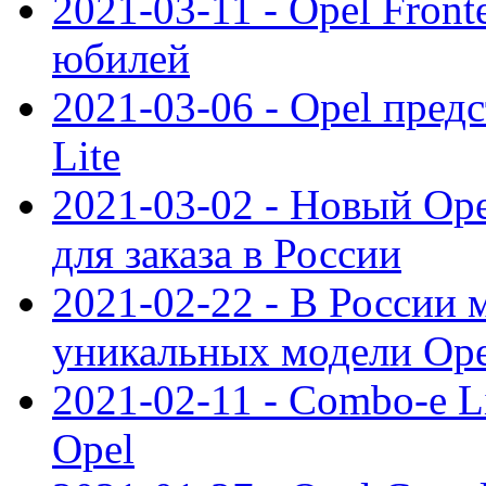
2021-03-11 - Opel Front
юбилей
2021-03-06 - Opel пред
Lite
2021-03-02 - Новый Op
для заказа в России
2021-02-22 - В России 
уникальных модели Ope
2021-02-11 - Combo-e L
Opel