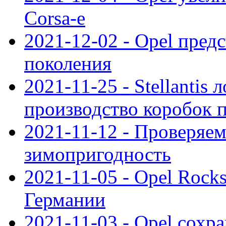
Corsa-e
2021-12-02 - Opel предс
поколения
2021-11-25 - Stellantis 
производство коробок 
2021-11-12 - Проверяем
зимопригодность
2021-11-05 - Opel Rock
Германии
2021-11-03 - Opel сохр