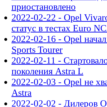
приостановлено
2022-02-22 - Opel Viva
статус в тестах Euro N
2022-02-16 - Opel начал
Sports Tourer
2022-02-11 - Стартовал
поколения Astra L
2022-02-03 - Opel не хв
Astra
2022-02-02 - Дилеров O