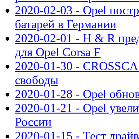
2020-02-03 - Opel пост
батарей в Германии
2020-02-01 - H & R пр
для Opel Corsa F
2020-01-30 - CROSSCAM
свободы
2020-01-28 - Opel обнов
2020-01-21 - Opel увел
России
2020-01-15 - Тест драй