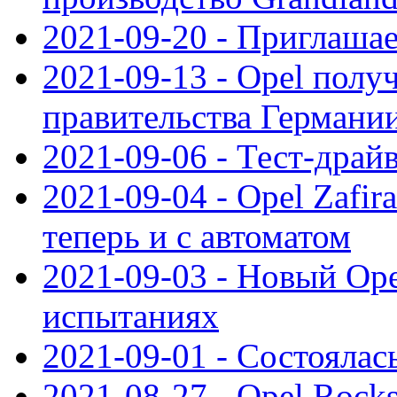
2021-09-20 - Приглаша
2021-09-13 - Opel полу
правительства Германи
2021-09-06 - Тест-драй
2021-09-04 - Opel Zafira
теперь и с автоматом
2021-09-03 - Новый Opel
испытаниях
2021-09-01 - Состоялас
2021-08-27 - Opel Rock