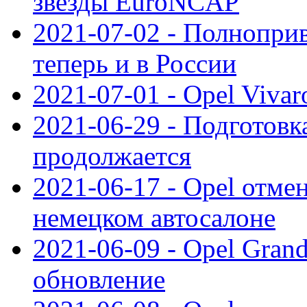
звезды EuroNCAP
2021-07-02 - Полноприв
теперь и в России
2021-07-01 - Opel Viva
2021-06-29 - Подготовка
продолжается
2021-06-17 - Opel отме
немецком автосалоне
2021-06-09 - Opel Gran
обновление