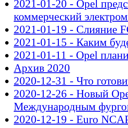
2021-01-20 - Opel пред
коммерческий электро
2021-01-19 - Слияние 
2021-01-15 - Каким буд
2021-01-11 - Opel план
Архив 2020
2020-12-31 - Что готови
2020-12-26 - Новый Ope
Международным фургон
2020-12-19 - Euro NCAP