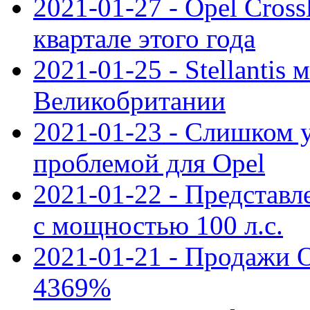
2021-01-27 - Opel Cross
квартале этого года
2021-01-25 - Stellantis 
Великобритании
2021-01-23 - Слишком 
проблемой для Opel
2021-01-22 - Представле
с мощностью 100 л.с.
2021-01-21 - Продажи O
4369%