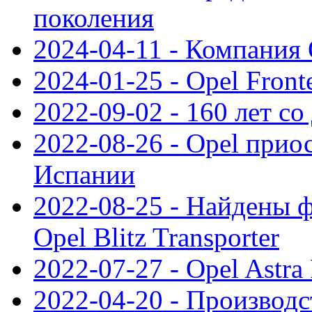
поколения
2024-04-11 - Компания 
2024-01-25 - Opel Front
2022-09-02 - 160 лет с
2022-08-26 - Opel прио
Испании
2022-08-25 - Найдены 
Opel Blitz Transporter
2022-07-27 - Opel Astra
2022-04-20 - Производс