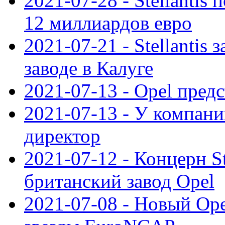
2021-07-28 - Stellanti
12 миллиардов евро
2021-07-21 - Stellantis
заводе в Калуге
2021-07-13 - Opel пред
2021-07-13 - У компан
директор
2021-07-12 - Концерн St
британский завод Opel
2021-07-08 - Новый Op