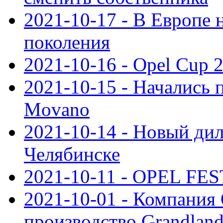
2021-10-17 - В Европе 
поколения
2021-10-16 - Opel Cup 2
2021-10-15 - Начались 
Movano
2021-10-14 - Новый дил
Челябинске
2021-10-11 - OPEL FEST
2021-10-01 - Компания
производство Grandlan