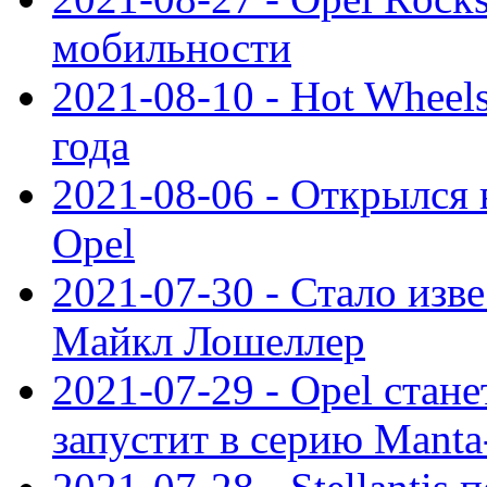
мобильности
2021-08-10 - Hot Wheel
года
2021-08-06 - Открылся
Opel
2021-07-30 - Стало изве
Майкл Лошеллер
2021-07-29 - Opel стан
запустит в серию Manta