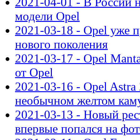
2021-04-01 - В России 
модели Opel
2021-03-18 - Opel уже 
нового поколения
2021-03-17 - Opel Mant
от Opel
2021-03-16 - Opel Astra
необычном желтом кам
2021-03-13 - Новый ре
впервые попался на фот