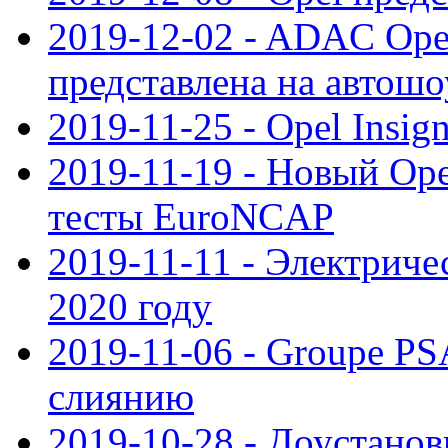
2019-12-02 - ADAC Opel
представлена на автошо
2019-11-25 - Opel Insig
2019-11-19 - Новый Op
тесты EuroNCAP
2019-11-11 - Электриче
2020 году
2019-11-06 - Groupe PS
слиянию
2019-10-28 - Доустанов