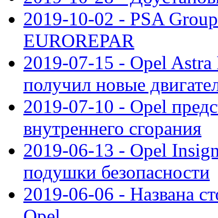
2019-10-02 - PSA Group
EUROREPAR
2019-07-15 - Opel Astra
получил новые двигате
2019-07-10 - Opel предс
внутреннего сгорания
2019-06-13 - Opel Insi
подушки безопасности
2019-06-06 - Названа с
Opel