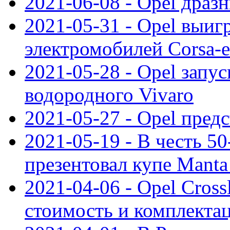
2021-06-08 - Opel дразн
2021-05-31 - Opel выиг
электромобилей Corsa-e
2021-05-28 - Opel запу
водородного Vivaro
2021-05-27 - Opel пред
2021-05-19 - В честь 5
презентовал купе Mant
2021-04-06 - Opel Cross
стоимость и комплектац