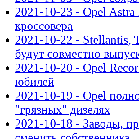
2021-10-23 - Opel Astra
кроссовера
2021-10-22 - Stellantis,
будут совместно выпус
2021-10-20 - Opel Reco
юбилей
2021-10-19 - Opel полн
"грязных" дизелях
2021-10-18 - Заводы, п
сменить собственника