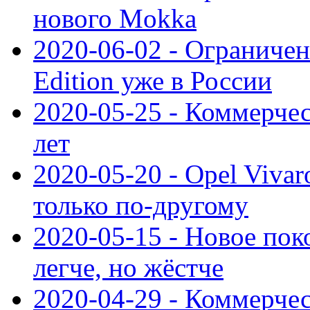
нового Mokka
2020-06-02 - Ограниченн
Edition уже в России
2020-05-25 - Коммерче
лет
2020-05-20 - Opel Vivaro
только по-другому
2020-05-15 - Новое пок
легче, но жёстче
2020-04-29 - Коммерчес