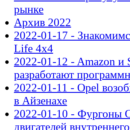
рынке
Архив 2022
2022-01-17 - Знакомимс
Life 4x4
2022-01-12 - Amazon и S
разработают программ
2022-01-11 - Opel возо
в Айзенахе
2022-01-10 - Фургоны 
двигателей внутреннего