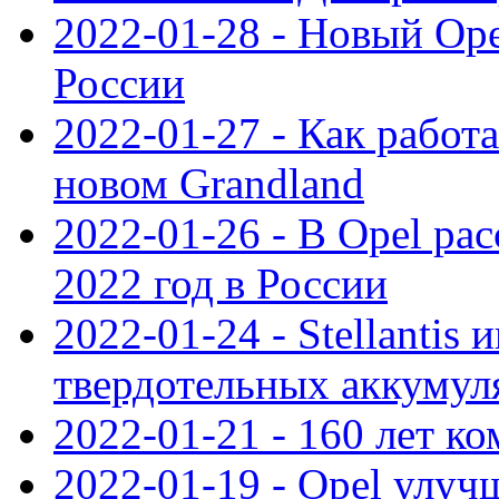
2022-01-28 - Новый Op
России
2022-01-27 - Как работ
новом Grandland
2022-01-26 - В Opel ра
2022 год в России
2022-01-24 - Stellantis
твердотельных аккумуля
2022-01-21 - 160 лет к
2022-01-19 - Opel улуч