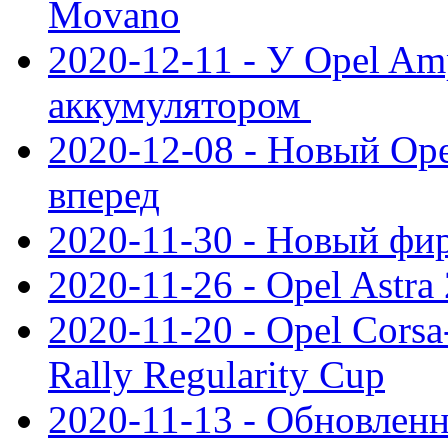
Movano
2020-12-11 - У Opel Am
аккумулятором
2020-12-08 - Новый Ope
вперед
2020-11-30 - Новый ф
2020-11-26 - Opel Astra
2020-11-20 - Opel Cors
Rally Regularity Cup
2020-11-13 - Обновленн