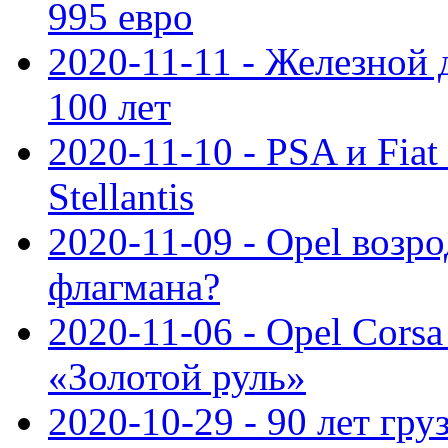
995 евро
2020-11-11 - Железной 
100 лет
2020-11-10 - PSA и Fiat
Stellantis
2020-11-09 - Opel возр
флагмана?
2020-11-06 - Opel Cors
«Золотой руль»
2020-10-29 - 90 лет гр