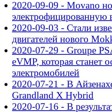
2020-09-09 - Movano н
электрофицированную 
2020-09-03 - Стали изв
двигателей нового Mok
2020-07-29 - Groupe P
eVMP, которая станет 
электромобилей
2020-07-21 - В Айзенах
Grandland X Hybrid
2020-07-16 - В результ