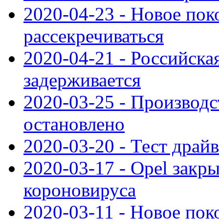
2020-04-23 - Новое по
рассекречиваться
2020-04-21 - Российска
задерживается
2020-03-25 - Производс
остановлено
2020-03-20 - Тест драйв 
2020-03-17 - Opel закры
короновируса
2020-03-11 - Новое по