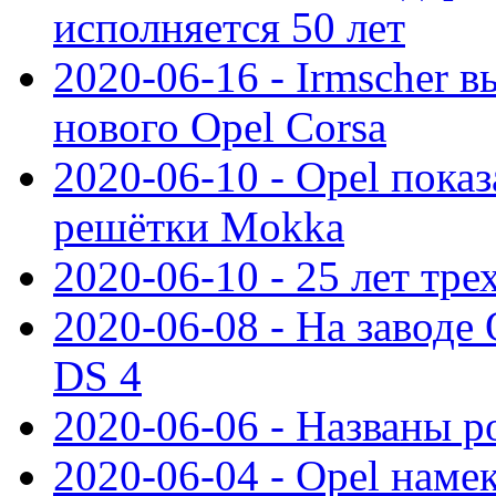
исполняется 50 лет
2020-06-16 - Irmscher 
нового Opel Corsa
2020-06-10 - Opel пока
решётки Mokka
2020-06-10 - 25 лет тр
2020-06-08 - На заводе
DS 4
2020-06-06 - Названы р
2020-06-04 - Opel намек