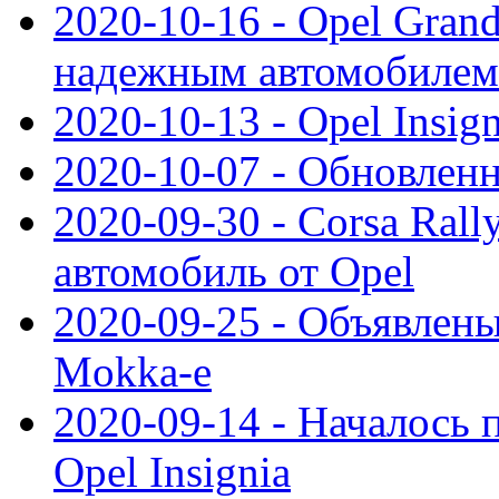
2020-10-16 - Opel Gran
надежным автомобилем
2020-10-13 - Opel Insig
2020-10-07 - Обновленн
2020-09-30 - Corsa Ral
автомобиль от Opel
2020-09-25 - Объявлен
Mokka-e
2020-09-14 - Началось 
Opel Insignia