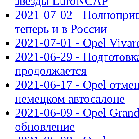
звезды EuroNCAP
2021-07-02 - Полноприв
теперь и в России
2021-07-01 - Opel Viva
2021-06-29 - Подготовка
продолжается
2021-06-17 - Opel отме
немецком автосалоне
2021-06-09 - Opel Gran
обновление