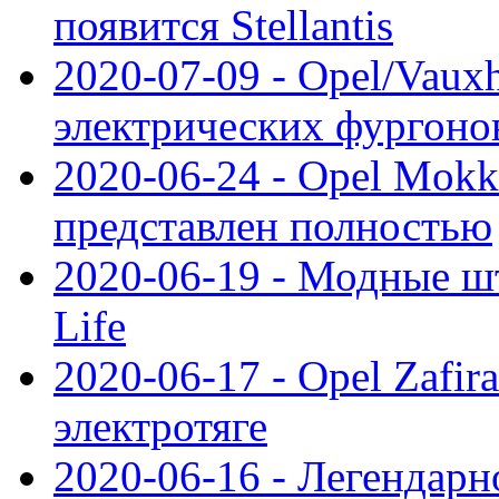
появится Stellantis
2020-07-09 - Opel/Vauxh
электрических фургонов
2020-06-24 - Opel Mokk
представлен полностью
2020-06-19 - Модные шт
Life
2020-06-17 - Opel Zafir
электротяге
2020-06-16 - Легендарн