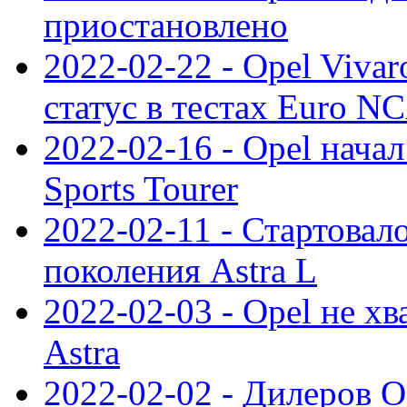
приостановлено
2022-02-22 - Opel Viva
статус в тестах Euro N
2022-02-16 - Opel начал
Sports Tourer
2022-02-11 - Стартовал
поколения Astra L
2022-02-03 - Opel не хв
Astra
2022-02-02 - Дилеров O