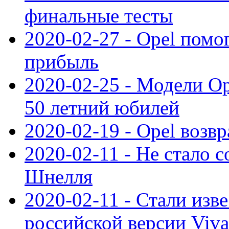
финальные тесты
2020-02-27 - Opel пом
прибыль
2020-02-25 - Модели Op
50 летний юбилей
2020-02-19 - Opel возв
2020-02-11 - Не стало с
Шнелля
2020-02-11 - Стали изв
российской версии Viva