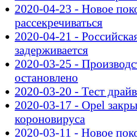
2020-04-23 - Новое по
рассекречиваться
2020-04-21 - Российска
задерживается
2020-03-25 - Производс
остановлено
2020-03-20 - Тест драйв 
2020-03-17 - Opel закры
короновируса
2020-03-11 - Новое по