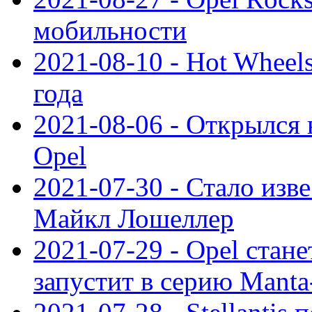
мобильности
2021-08-10 - Hot Wheel
года
2021-08-06 - Открылся
Opel
2021-07-30 - Стало изве
Майкл Лошеллер
2021-07-29 - Opel стан
запустит в серию Manta