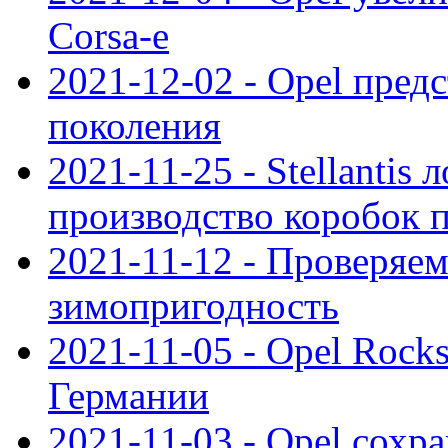
Corsa-e
2021-12-02 - Opel предс
поколения
2021-11-25 - Stellantis 
производство коробок 
2021-11-12 - Проверяем
зимопригодность
2021-11-05 - Opel Rock
Германии
2021-11-03 - Opel сохр