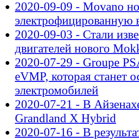
2020-09-09 - Movano н
электрофицированную 
2020-09-03 - Стали изв
двигателей нового Mok
2020-07-29 - Groupe P
eVMP, которая станет 
электромобилей
2020-07-21 - В Айзенах
Grandland X Hybrid
2020-07-16 - В результ