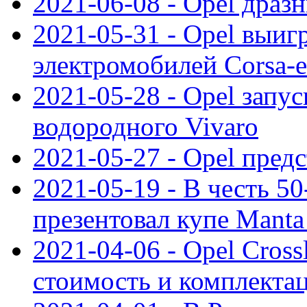
2021-06-08 - Opel дразн
2021-05-31 - Opel выиг
электромобилей Corsa-e
2021-05-28 - Opel запу
водородного Vivaro
2021-05-27 - Opel пред
2021-05-19 - В честь 5
презентовал купе Mant
2021-04-06 - Opel Cross
стоимость и комплектац