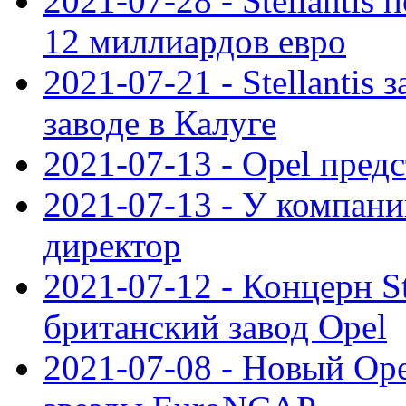
2021-07-28 - Stellanti
12 миллиардов евро
2021-07-21 - Stellantis
заводе в Калуге
2021-07-13 - Opel пред
2021-07-13 - У компан
директор
2021-07-12 - Концерн St
британский завод Opel
2021-07-08 - Новый Op