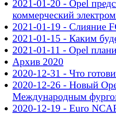
2021-01-20 - Opel пред
коммерческий электро
2021-01-19 - Слияние 
2021-01-15 - Каким буд
2021-01-11 - Opel план
Архив 2020
2020-12-31 - Что готови
2020-12-26 - Новый Ope
Международным фургон
2020-12-19 - Euro NCAP