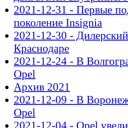
2021-12-31 - Первые п
поколение Insignia
2021-12-30 - Дилерский
Краснодаре
2021-12-24 - В Волгогр
Opel
Архив 2021
2021-12-09 - В Вороне
Opel
2021-12-04 - Opel увел