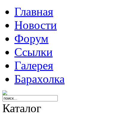
Главная
Новости
Форум
Ссылки
Галерея
Барахолка
Каталог