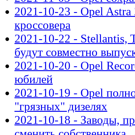
2021-10-23 - Opel Astra
кроссовера
2021-10-22 - Stellantis,
будут совместно выпус
2021-10-20 - Opel Reco
юбилей
2021-10-19 - Opel полн
"грязных" дизелях
2021-10-18 - Заводы, п
сменить собственника