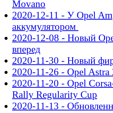
Movano
2020-12-11 - У Opel Am
аккумулятором
2020-12-08 - Новый Ope
вперед
2020-11-30 - Новый ф
2020-11-26 - Opel Astra
2020-11-20 - Opel Cors
Rally Regularity Cup
2020-11-13 - Обновленн