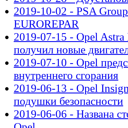
2019-10-02 - PSA Group
EUROREPAR
2019-07-15 - Opel Astra
получил новые двигате
2019-07-10 - Opel предс
внутреннего сгорания
2019-06-13 - Opel Insi
подушки безопасности
2019-06-06 - Названа с
Opel