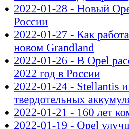
2022-01-28 - Новый Op
России
2022-01-27 - Как работ
новом Grandland
2022-01-26 - В Opel ра
2022 год в России
2022-01-24 - Stellantis
твердотельных аккумуля
2022-01-21 - 160 лет к
2022-01-19 - Opel улуч