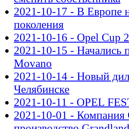
2021-10-17 - В Европе 
поколения
2021-10-16 - Opel Cup 2
2021-10-15 - Начались 
Movano
2021-10-14 - Новый дил
Челябинске
2021-10-11 - OPEL FEST
2021-10-01 - Компания
производство Grandlan