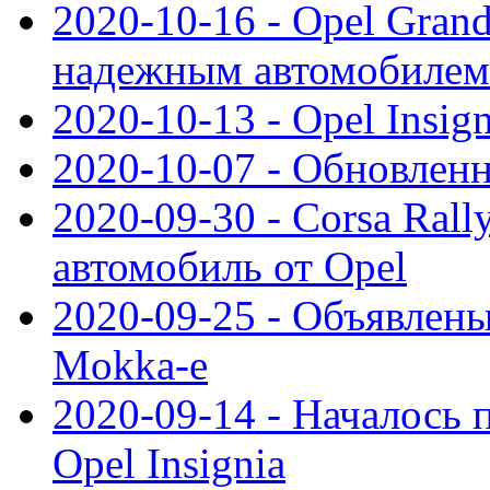
2020-10-16 - Opel Gran
надежным автомобилем
2020-10-13 - Opel Insig
2020-10-07 - Обновленн
2020-09-30 - Corsa Ral
автомобиль от Opel
2020-09-25 - Объявлен
Mokka-e
2020-09-14 - Началось 
Opel Insignia