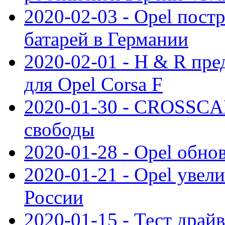
2020-02-03 - Opel пост
батарей в Германии
2020-02-01 - H & R пр
для Opel Corsa F
2020-01-30 - CROSSCAM
свободы
2020-01-28 - Opel обнов
2020-01-21 - Opel увел
России
2020-01-15 - Тест драй