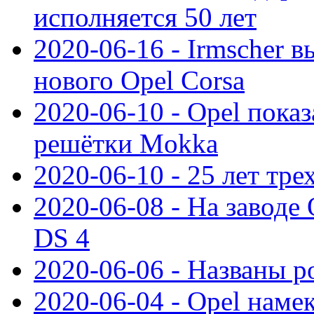
исполняется 50 лет
2020-06-16 - Irmscher 
нового Opel Corsa
2020-06-10 - Opel пока
решётки Mokka
2020-06-10 - 25 лет тр
2020-06-08 - На заводе
DS 4
2020-06-06 - Названы р
2020-06-04 - Opel намек