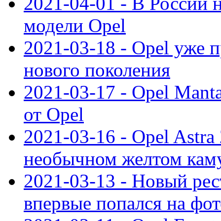
2021-04-01 - В России 
модели Opel
2021-03-18 - Opel уже 
нового поколения
2021-03-17 - Opel Mant
от Opel
2021-03-16 - Opel Astra
необычном желтом кам
2021-03-13 - Новый ре
впервые попался на фот