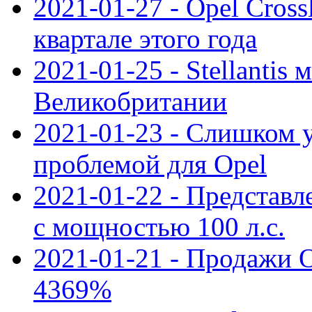
2021-01-27 - Opel Cross
квартале этого года
2021-01-25 - Stellantis 
Великобритании
2021-01-23 - Слишком 
проблемой для Opel
2021-01-22 - Представле
с мощностью 100 л.с.
2021-01-21 - Продажи O
4369%