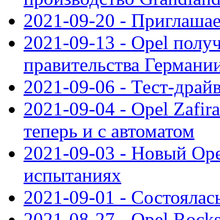
2021-09-20 - Приглаша
2021-09-13 - Opel полу
правительства Германи
2021-09-06 - Тест-драй
2021-09-04 - Opel Zafira
теперь и с автоматом
2021-09-03 - Новый Opel
испытаниях
2021-09-01 - Состоялас
2021-08-27 - Opel Rock