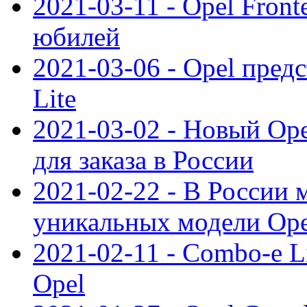
2021-03-11 - Opel Front
юбилей
2021-03-06 - Opel пред
Lite
2021-03-02 - Новый Op
для заказа в России
2021-02-22 - В России 
уникальных модели Ope
2021-02-11 - Combo-e L
Opel