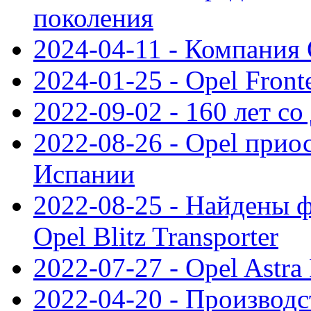
поколения
2024-04-11 - Компания 
2024-01-25 - Opel Front
2022-09-02 - 160 лет с
2022-08-26 - Opel прио
Испании
2022-08-25 - Найдены 
Opel Blitz Transporter
2022-07-27 - Opel Astra
2022-04-20 - Производс