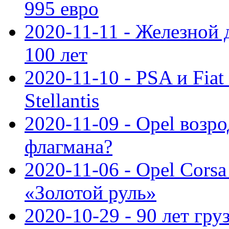
995 евро
2020-11-11 - Железной 
100 лет
2020-11-10 - PSA и Fiat
Stellantis
2020-11-09 - Opel возр
флагмана?
2020-11-06 - Opel Cors
«Золотой руль»
2020-10-29 - 90 лет гр