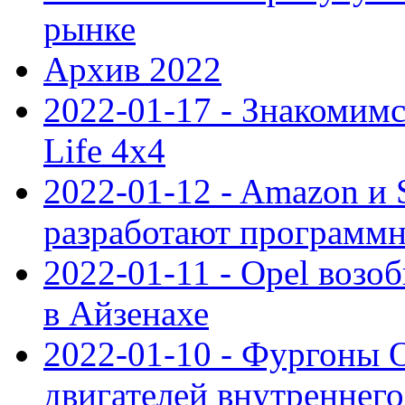
рынке
Архив 2022
2022-01-17 - Знакомимс
Life 4x4
2022-01-12 - Amazon и S
разработают программ
2022-01-11 - Opel возо
в Айзенахе
2022-01-10 - Фургоны 
двигателей внутреннего