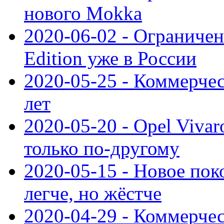
нового Mokka
2020-06-02 - Ограниченн
Edition уже в России
2020-05-25 - Коммерче
лет
2020-05-20 - Opel Vivaro
только по-другому
2020-05-15 - Новое пок
легче, но жёстче
2020-04-29 - Коммерчес