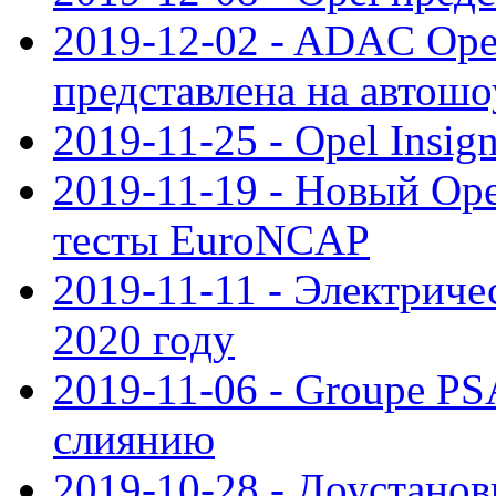
2019-12-02 - ADAC Opel
представлена на автошо
2019-11-25 - Opel Insig
2019-11-19 - Новый Op
тесты EuroNCAP
2019-11-11 - Электриче
2020 году
2019-11-06 - Groupe PS
слиянию
2019-10-28 - Доустанов