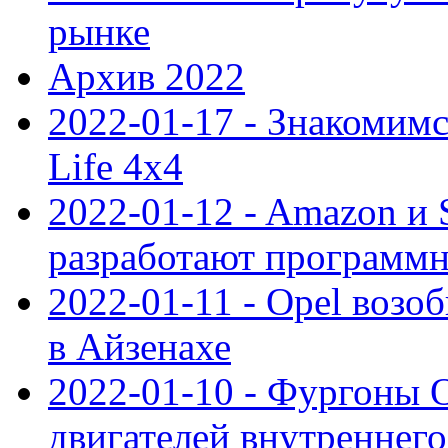
рынке
Архив 2022
2022-01-17 - Знакомимс
Life 4x4
2022-01-12 - Amazon и S
разработают программ
2022-01-11 - Opel возо
в Айзенахе
2022-01-10 - Фургоны 
двигателей внутреннего