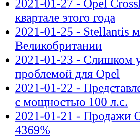
2021-01-27 - Opel Cross
квартале этого года
2021-01-25 - Stellantis 
Великобритании
2021-01-23 - Слишком 
проблемой для Opel
2021-01-22 - Представле
с мощностью 100 л.с.
2021-01-21 - Продажи O
4369%