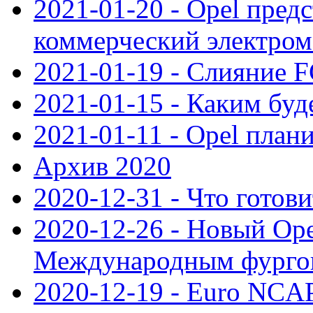
2021-01-20 - Opel пред
коммерческий электро
2021-01-19 - Слияние 
2021-01-15 - Каким буд
2021-01-11 - Opel план
Архив 2020
2020-12-31 - Что готови
2020-12-26 - Новый Ope
Международным фургон
2020-12-19 - Euro NCAP