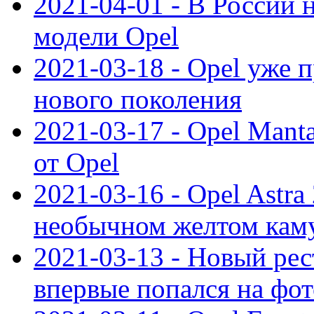
2021-04-01 - В России 
модели Opel
2021-03-18 - Opel уже 
нового поколения
2021-03-17 - Opel Mant
от Opel
2021-03-16 - Opel Astra
необычном желтом кам
2021-03-13 - Новый ре
впервые попался на фот