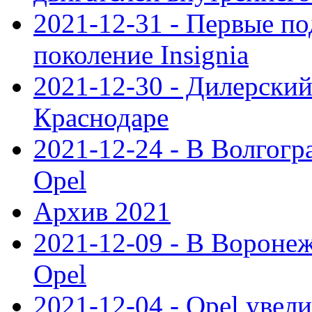
2021-12-31 - Первые п
поколение Insignia
2021-12-30 - Дилерский
Краснодаре
2021-12-24 - В Волгогр
Opel
Архив 2021
2021-12-09 - В Вороне
Opel
2021-12-04 - Opel увел