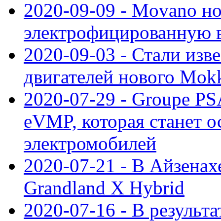
2020-09-09 - Movano н
электрофицированную 
2020-09-03 - Стали изв
двигателей нового Mok
2020-07-29 - Groupe P
eVMP, которая станет 
электромобилей
2020-07-21 - В Айзенах
Grandland X Hybrid
2020-07-16 - В результ