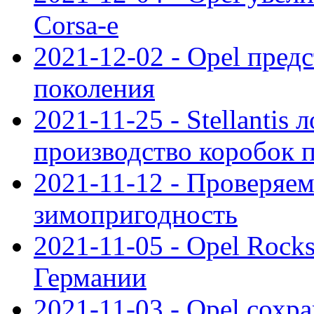
Corsa-e
2021-12-02 - Opel предс
поколения
2021-11-25 - Stellantis 
производство коробок 
2021-11-12 - Проверяем
зимопригодность
2021-11-05 - Opel Rock
Германии
2021-11-03 - Opel сохр