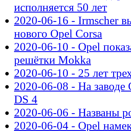
исполняется 50 лет
2020-06-16 - Irmscher 
нового Opel Corsa
2020-06-10 - Opel пока
решётки Mokka
2020-06-10 - 25 лет тр
2020-06-08 - На заводе
DS 4
2020-06-06 - Названы р
2020-06-04 - Opel намек