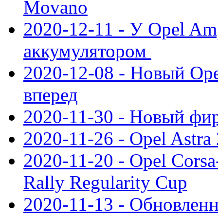
Movano
2020-12-11 - У Opel Am
аккумулятором
2020-12-08 - Новый Ope
вперед
2020-11-30 - Новый ф
2020-11-26 - Opel Astra
2020-11-20 - Opel Cors
Rally Regularity Cup
2020-11-13 - Обновленн