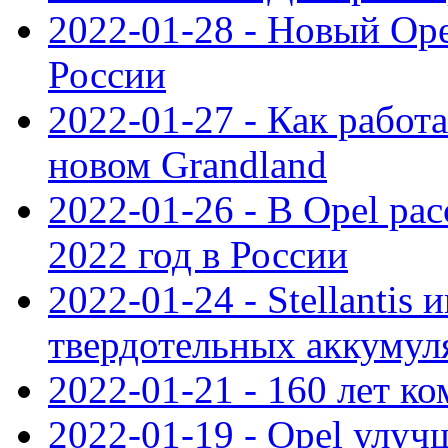
2022-01-28 - Новый Op
России
2022-01-27 - Как работ
новом Grandland
2022-01-26 - В Opel ра
2022 год в России
2022-01-24 - Stellantis
твердотельных аккумуля
2022-01-21 - 160 лет к
2022-01-19 - Opel улуч