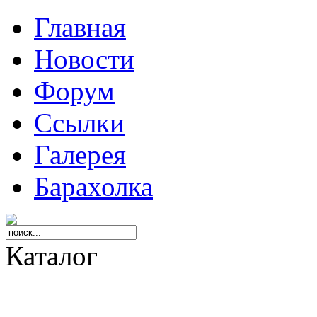
Главная
Новости
Форум
Ссылки
Галерея
Барахолка
Каталог