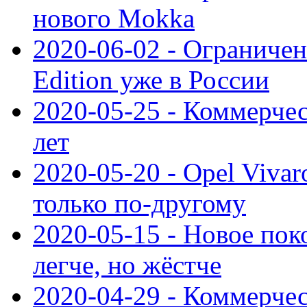
нового Mokka
2020-06-02 - Ограниченн
Edition уже в России
2020-05-25 - Коммерче
лет
2020-05-20 - Opel Vivaro
только по-другому
2020-05-15 - Новое пок
легче, но жёстче
2020-04-29 - Коммерчес