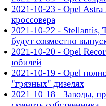
2021-10-23 - Opel Astra
кроссовера
2021-10-22 - Stellantis,
будут совместно выпус
2021-10-20 - Opel Reco
юбилей
2021-10-19 - Opel полн
"грязных" дизелях
2021-10-18 - Заводы, п
сменить собственника