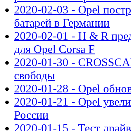
2020-02-03 - Opel пост
батарей в Германии
2020-02-01 - H & R пр
для Opel Corsa F
2020-01-30 - CROSSCAM
свободы
2020-01-28 - Opel обнов
2020-01-21 - Opel увел
России
2020-01-15 - Тест драй