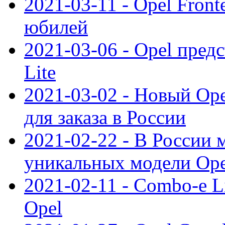
2021-03-11 - Opel Front
юбилей
2021-03-06 - Opel пред
Lite
2021-03-02 - Новый Op
для заказа в России
2021-02-22 - В России 
уникальных модели Ope
2021-02-11 - Combo-e L
Opel