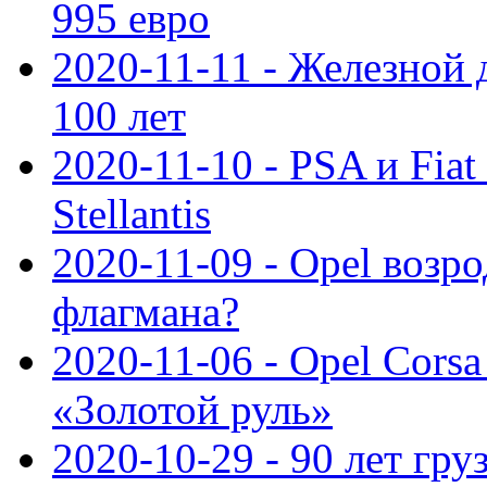
995 евро
2020-11-11 - Железной 
100 лет
2020-11-10 - PSA и Fiat
Stellantis
2020-11-09 - Opel возр
флагмана?
2020-11-06 - Opel Cors
«Золотой руль»
2020-10-29 - 90 лет гр