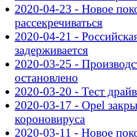
2020-04-23 - Новое по
рассекречиваться
2020-04-21 - Российска
задерживается
2020-03-25 - Производс
остановлено
2020-03-20 - Тест драйв 
2020-03-17 - Opel закры
короновируса
2020-03-11 - Новое по