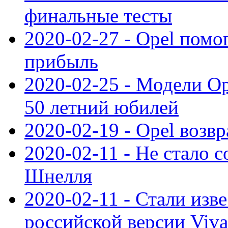
финальные тесты
2020-02-27 - Opel пом
прибыль
2020-02-25 - Модели Op
50 летний юбилей
2020-02-19 - Opel возв
2020-02-11 - Не стало с
Шнелля
2020-02-11 - Стали изв
российской версии Viva