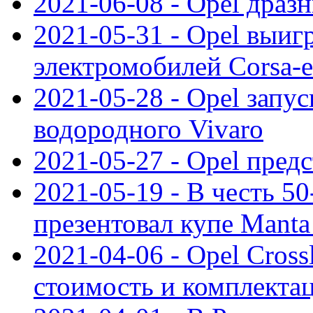
2021-06-08 - Opel дразн
2021-05-31 - Opel выиг
электромобилей Corsa-e
2021-05-28 - Opel запу
водородного Vivaro
2021-05-27 - Opel пред
2021-05-19 - В честь 5
презентовал купе Mant
2021-04-06 - Opel Cross
стоимость и комплектац