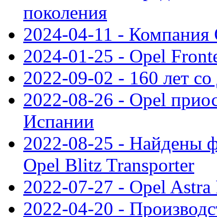
поколения
2024-04-11 - Компания 
2024-01-25 - Opel Front
2022-09-02 - 160 лет с
2022-08-26 - Opel прио
Испании
2022-08-25 - Найдены 
Opel Blitz Transporter
2022-07-27 - Opel Astra
2022-04-20 - Производс