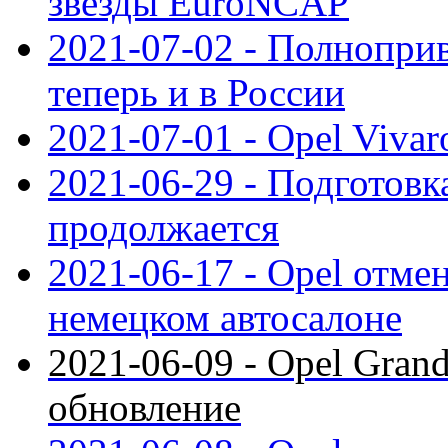
звезды EuroNCAP
2021-07-02 - Полноприв
теперь и в России
2021-07-01 - Opel Viva
2021-06-29 - Подготовка
продолжается
2021-06-17 - Opel отме
немецком автосалоне
2021-06-09 - Opel Gran
обновление