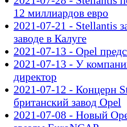
2021-07-28 - Stellanti
12 миллиардов евро
2021-07-21 - Stellantis
заводе в Калуге
2021-07-13 - Opel пред
2021-07-13 - У компан
директор
2021-07-12 - Концерн St
британский завод Opel
2021-07-08 - Новый Op