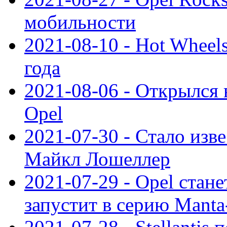
мобильности
2021-08-10 - Hot Wheel
года
2021-08-06 - Открылся
Opel
2021-07-30 - Стало изве
Майкл Лошеллер
2021-07-29 - Opel стан
запустит в серию Manta