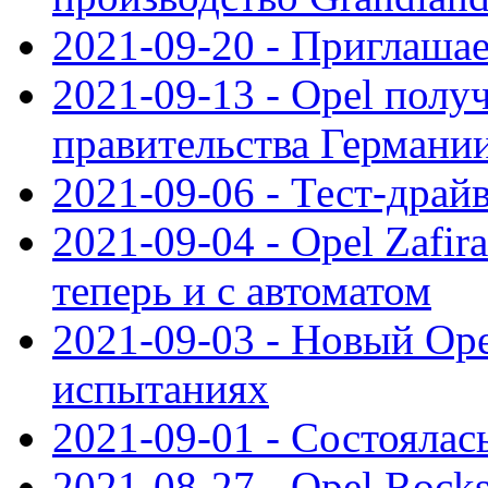
2021-09-20 - Приглаша
2021-09-13 - Opel полу
правительства Германи
2021-09-06 - Тест-драй
2021-09-04 - Opel Zafira
теперь и с автоматом
2021-09-03 - Новый Opel
испытаниях
2021-09-01 - Состоялас
2021-08-27 - Opel Rock