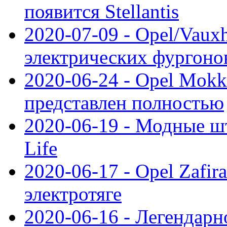
появится Stellantis
2020-07-09 - Opel/Vauxh
электрических фургонов
2020-06-24 - Opel Mokk
представлен полностью
2020-06-19 - Модные шт
Life
2020-06-17 - Opel Zafir
электротяге
2020-06-16 - Легендарн