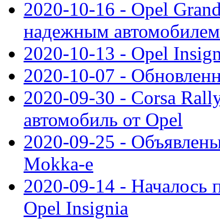
2020-10-16 - Opel Gran
надежным автомобилем
2020-10-13 - Opel Insig
2020-10-07 - Обновленн
2020-09-30 - Corsa Ral
автомобиль от Opel
2020-09-25 - Объявлен
Mokka-e
2020-09-14 - Началось 
Opel Insignia