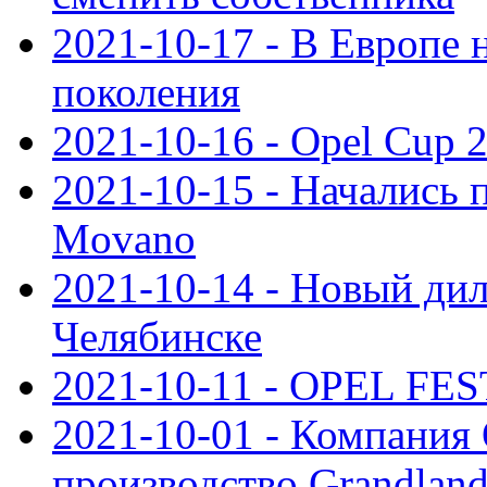
2021-10-17 - В Европе 
поколения
2021-10-16 - Opel Cup 2
2021-10-15 - Начались 
Movano
2021-10-14 - Новый дил
Челябинске
2021-10-11 - OPEL FEST
2021-10-01 - Компания
производство Grandlan