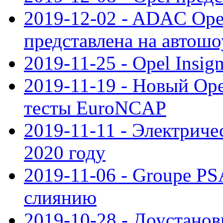
2019-12-02 - ADAC Opel
представлена на автошо
2019-11-25 - Opel Insig
2019-11-19 - Новый Op
тесты EuroNCAP
2019-11-11 - Электриче
2020 году
2019-11-06 - Groupe PS
слиянию
2019-10-28 - Доустанов