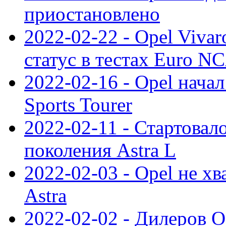
приостановлено
2022-02-22 - Opel Viva
статус в тестах Euro N
2022-02-16 - Opel начал
Sports Tourer
2022-02-11 - Стартовал
поколения Astra L
2022-02-03 - Opel не хв
Astra
2022-02-02 - Дилеров O