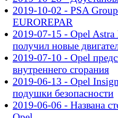
2019-10-02 - PSA Group
EUROREPAR
2019-07-15 - Opel Astra
получил новые двигате
2019-07-10 - Opel предс
внутреннего сгорания
2019-06-13 - Opel Insi
подушки безопасности
2019-06-06 - Названа с
Opel