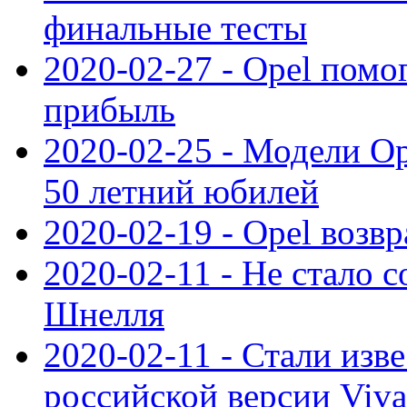
финальные тесты
2020-02-27 - Opel пом
прибыль
2020-02-25 - Модели Op
50 летний юбилей
2020-02-19 - Opel возв
2020-02-11 - Не стало с
Шнелля
2020-02-11 - Стали изв
российской версии Viva