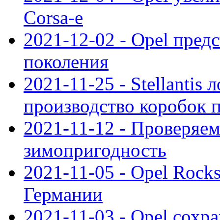
Corsa-e
2021-12-02 - Opel предс
поколения
2021-11-25 - Stellantis 
производство коробок 
2021-11-12 - Проверяем
зимопригодность
2021-11-05 - Opel Rock
Германии
2021-11-03 - Opel сохр