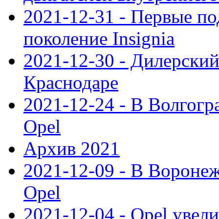
2021-12-31 - Первые п
поколение Insignia
2021-12-30 - Дилерский
Краснодаре
2021-12-24 - В Волгогр
Opel
Архив 2021
2021-12-09 - В Вороне
Opel
2021-12-04 - Opel увел