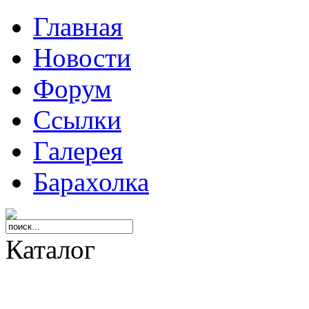
Главная
Новости
Форум
Ссылки
Галерея
Барахолка
Каталог