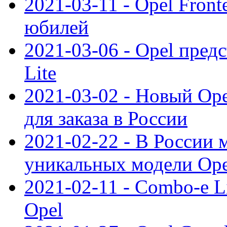
2021-03-11 - Opel Front
юбилей
2021-03-06 - Opel пред
Lite
2021-03-02 - Новый Op
для заказа в России
2021-02-22 - В России 
уникальных модели Ope
2021-02-11 - Combo-e L
Opel