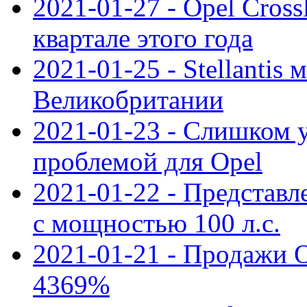
2021-01-27 - Opel Cross
квартале этого года
2021-01-25 - Stellantis 
Великобритании
2021-01-23 - Слишком 
проблемой для Opel
2021-01-22 - Представле
с мощностью 100 л.с.
2021-01-21 - Продажи O
4369%