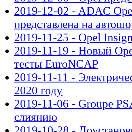
2019-12-02 - ADAC Opel
представлена на автошо
2019-11-25 - Opel Insig
2019-11-19 - Новый Op
тесты EuroNCAP
2019-11-11 - Электриче
2020 году
2019-11-06 - Groupe PS
слиянию
2019-10-28 - Доустанов