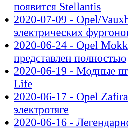
появится Stellantis
2020-07-09 - Opel/Vauxh
электрических фургонов
2020-06-24 - Opel Mokk
представлен полностью
2020-06-19 - Модные шт
Life
2020-06-17 - Opel Zafir
электротяге
2020-06-16 - Легендарн