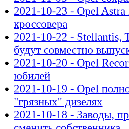
2021-10-23 - Opel Astra
кроссовера
2021-10-22 - Stellantis,
будут совместно выпус
2021-10-20 - Opel Reco
юбилей
2021-10-19 - Opel полн
"грязных" дизелях
2021-10-18 - Заводы, п
сменить собственника