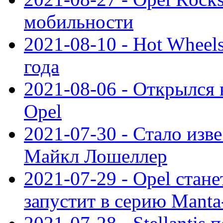
мобильности
2021-08-10 - Hot Wheel
года
2021-08-06 - Открылся
Opel
2021-07-30 - Стало изве
Майкл Лошеллер
2021-07-29 - Opel стан
запустит в серию Manta