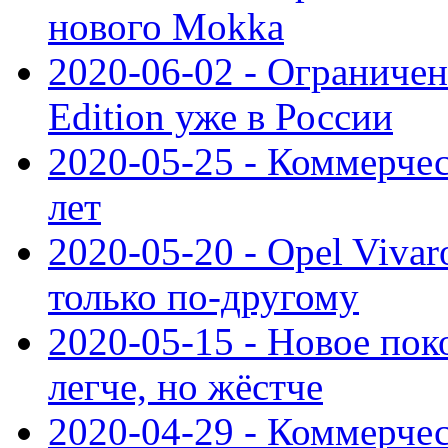
нового Mokka
2020-06-02 - Ограниченн
Edition уже в России
2020-05-25 - Коммерче
лет
2020-05-20 - Opel Vivaro
только по-другому
2020-05-15 - Новое пок
легче, но жёстче
2020-04-29 - Коммерчес