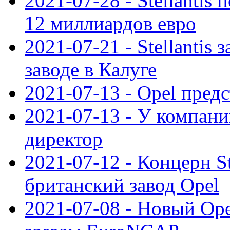
2021-07-28 - Stellanti
12 миллиардов евро
2021-07-21 - Stellantis
заводе в Калуге
2021-07-13 - Opel пред
2021-07-13 - У компан
директор
2021-07-12 - Концерн St
британский завод Opel
2021-07-08 - Новый Op