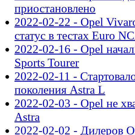
приостановлено
2022-02-22 - Opel Viva
статус в тестах Euro N
2022-02-16 - Opel начал
Sports Tourer
2022-02-11 - Стартовал
поколения Astra L
2022-02-03 - Opel не хв
Astra
2022-02-02 - Дилеров O