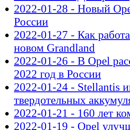
2022-01-28 - Новый Op
России
2022-01-27 - Как работ
новом Grandland
2022-01-26 - В Opel ра
2022 год в России
2022-01-24 - Stellantis
твердотельных аккумуля
2022-01-21 - 160 лет к
2022-01-19 - Opel улуч