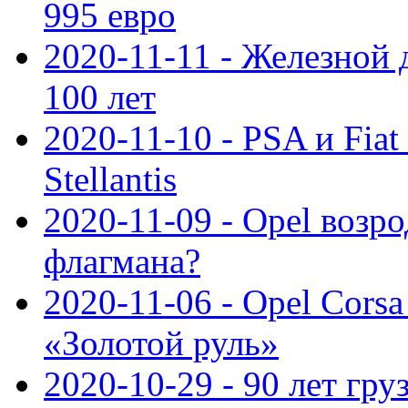
995 евро
2020-11-11 - Железной 
100 лет
2020-11-10 - PSA и Fiat
Stellantis
2020-11-09 - Opel возр
флагмана?
2020-11-06 - Opel Cors
«Золотой руль»
2020-10-29 - 90 лет гр