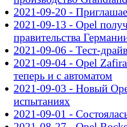
2021-09-20 - Приглаша
2021-09-13 - Opel полу
правительства Германи
2021-09-06 - Тест-драй
2021-09-04 - Opel Zafira
теперь и с автоматом
2021-09-03 - Новый Opel
испытаниях
2021-09-01 - Состоялас
2021-08-27 - Opel Rock