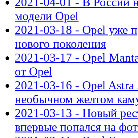
2021-04-01 - В России 
модели Opel
2021-03-18 - Opel уже 
нового поколения
2021-03-17 - Opel Mant
от Opel
2021-03-16 - Opel Astra
необычном желтом кам
2021-03-13 - Новый ре
впервые попался на фот