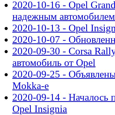
2020-10-16 - Opel Gran
надежным автомобилем
2020-10-13 - Opel Insig
2020-10-07 - Обновленн
2020-09-30 - Corsa Ral
автомобиль от Opel
2020-09-25 - Объявлен
Mokka-e
2020-09-14 - Началось 
Opel Insignia