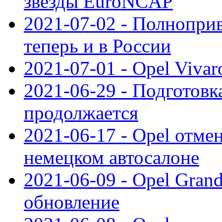
звезды EuroNCAP
2021-07-02 - Полноприв
теперь и в России
2021-07-01 - Opel Viva
2021-06-29 - Подготовка
продолжается
2021-06-17 - Opel отме
немецком автосалоне
2021-06-09 - Opel Gran
обновление