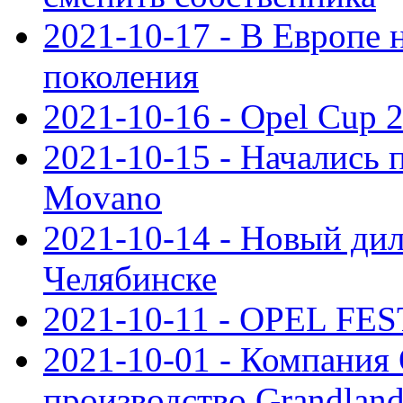
2021-10-17 - В Европе 
поколения
2021-10-16 - Opel Cup 2
2021-10-15 - Начались 
Movano
2021-10-14 - Новый дил
Челябинске
2021-10-11 - OPEL FEST
2021-10-01 - Компания
производство Grandlan