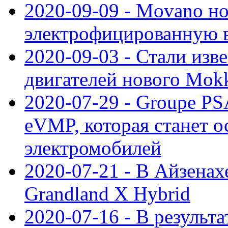
2020-09-09 - Movano н
электрофицированную 
2020-09-03 - Стали изв
двигателей нового Mok
2020-07-29 - Groupe P
eVMP, которая станет 
электромобилей
2020-07-21 - В Айзенах
Grandland X Hybrid
2020-07-16 - В результ