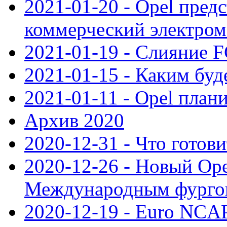
2021-01-20 - Opel пред
коммерческий электро
2021-01-19 - Слияние 
2021-01-15 - Каким буд
2021-01-11 - Opel план
Архив 2020
2020-12-31 - Что готови
2020-12-26 - Новый Ope
Международным фургон
2020-12-19 - Euro NCAP