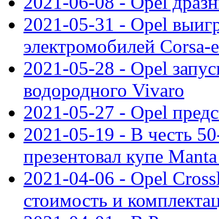
2021-06-08 - Opel дразн
2021-05-31 - Opel выиг
электромобилей Corsa-e
2021-05-28 - Opel запу
водородного Vivaro
2021-05-27 - Opel пред
2021-05-19 - В честь 5
презентовал купе Mant
2021-04-06 - Opel Cross
стоимость и комплектац