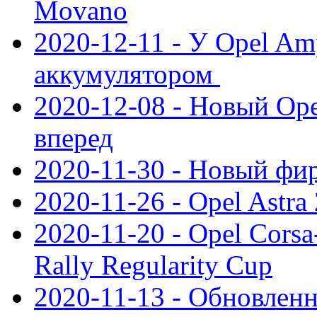
Movano
2020-12-11 - У Opel Am
аккумулятором
2020-12-08 - Новый Ope
вперед
2020-11-30 - Новый ф
2020-11-26 - Opel Astra
2020-11-20 - Opel Cors
Rally Regularity Cup
2020-11-13 - Обновленн