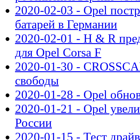
2020-02-03 - Opel пост
батарей в Германии
2020-02-01 - H & R пр
для Opel Corsa F
2020-01-30 - CROSSCAM
свободы
2020-01-28 - Opel обнов
2020-01-21 - Opel увел
России
2020-01-15 - Тест драй