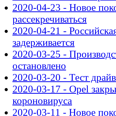
2020-04-23 - Новое по
рассекречиваться
2020-04-21 - Российска
задерживается
2020-03-25 - Производс
остановлено
2020-03-20 - Тест драйв 
2020-03-17 - Opel закры
короновируса
2020-03-11 - Новое по