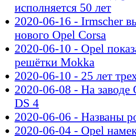
исполняется 50 лет
2020-06-16 - Irmscher 
нового Opel Corsa
2020-06-10 - Opel пока
решётки Mokka
2020-06-10 - 25 лет тр
2020-06-08 - На заводе
DS 4
2020-06-06 - Названы р
2020-06-04 - Opel намек