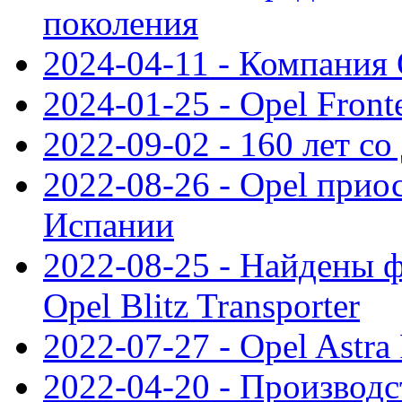
поколения
2024-04-11 - Компания 
2024-01-25 - Opel Front
2022-09-02 - 160 лет с
2022-08-26 - Opel прио
Испании
2022-08-25 - Найдены 
Opel Blitz Transporter
2022-07-27 - Opel Astra
2022-04-20 - Производс