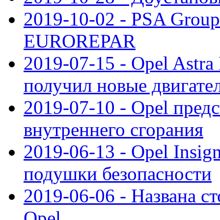
2019-10-02 - PSA Group
EUROREPAR
2019-07-15 - Opel Astra
получил новые двигате
2019-07-10 - Opel предс
внутреннего сгорания
2019-06-13 - Opel Insi
подушки безопасности
2019-06-06 - Названа с
Opel