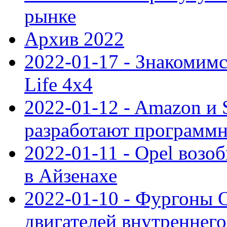
рынке
Архив 2022
2022-01-17 - Знакомимс
Life 4x4
2022-01-12 - Amazon и S
разработают программ
2022-01-11 - Opel возо
в Айзенахе
2022-01-10 - Фургоны 
двигателей внутреннего