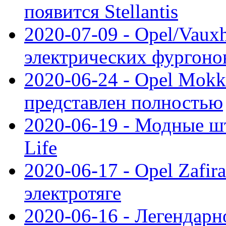
появится Stellantis
2020-07-09 - Opel/Vauxh
электрических фургонов
2020-06-24 - Opel Mokk
представлен полностью
2020-06-19 - Модные шт
Life
2020-06-17 - Opel Zafir
электротяге
2020-06-16 - Легендарн