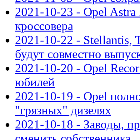
2021-10-23 - Opel Astra
кроссовера
2021-10-22 - Stellantis,
будут совместно выпус
2021-10-20 - Opel Reco
юбилей
2021-10-19 - Opel полн
"грязных" дизелях
2021-10-18 - Заводы, п
сменить собственника