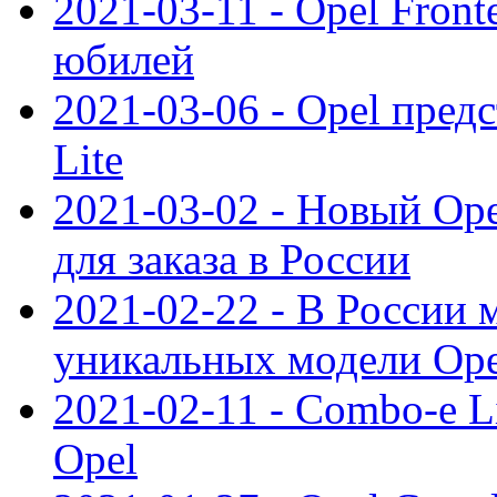
2021-03-11 - Opel Front
юбилей
2021-03-06 - Opel пред
Lite
2021-03-02 - Новый Op
для заказа в России
2021-02-22 - В России 
уникальных модели Ope
2021-02-11 - Combo-e L
Opel