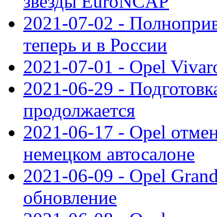
звезды EuroNCAP
2021-07-02 - Полноприв
теперь и в России
2021-07-01 - Opel Viva
2021-06-29 - Подготовка
продолжается
2021-06-17 - Opel отме
немецком автосалоне
2021-06-09 - Opel Gran
обновление