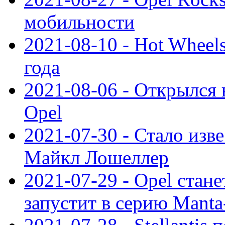
мобильности
2021-08-10 - Hot Wheel
года
2021-08-06 - Открылся
Opel
2021-07-30 - Стало изве
Майкл Лошеллер
2021-07-29 - Opel стан
запустит в серию Manta