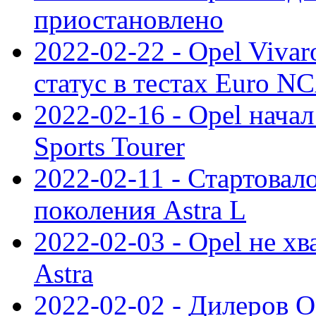
приостановлено
2022-02-22 - Opel Viva
статус в тестах Euro N
2022-02-16 - Opel начал
Sports Tourer
2022-02-11 - Стартовал
поколения Astra L
2022-02-03 - Opel не хв
Astra
2022-02-02 - Дилеров O