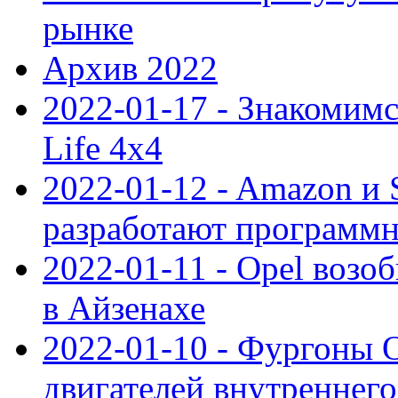
рынке
Архив 2022
2022-01-17 - Знакомимс
Life 4x4
2022-01-12 - Amazon и S
разработают программ
2022-01-11 - Opel возо
в Айзенахе
2022-01-10 - Фургоны 
двигателей внутреннего