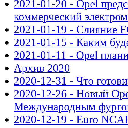
2021-01-20 - Opel пред
коммерческий электро
2021-01-19 - Слияние 
2021-01-15 - Каким буд
2021-01-11 - Opel план
Архив 2020
2020-12-31 - Что готови
2020-12-26 - Новый Ope
Международным фургон
2020-12-19 - Euro NCAP