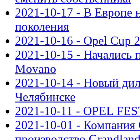
2021-10-17 - В Европе 
поколения
2021-10-16 - Opel Cup 2
2021-10-15 - Начались 
Movano
2021-10-14 - Новый дил
Челябинске
2021-10-11 - OPEL FEST
2021-10-01 - Компания
производство Grandlan