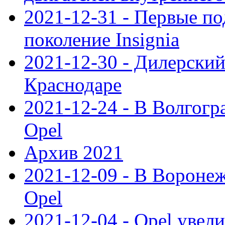
2021-12-31 - Первые п
поколение Insignia
2021-12-30 - Дилерский
Краснодаре
2021-12-24 - В Волгогр
Opel
Архив 2021
2021-12-09 - В Вороне
Opel
2021-12-04 - Opel увел