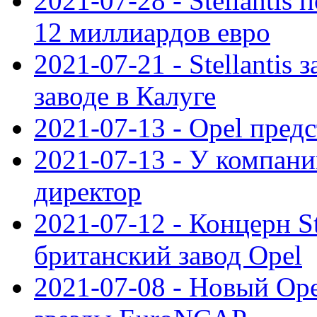
2021-07-28 - Stellanti
12 миллиардов евро
2021-07-21 - Stellantis
заводе в Калуге
2021-07-13 - Opel пред
2021-07-13 - У компан
директор
2021-07-12 - Концерн St
британский завод Opel
2021-07-08 - Новый Op