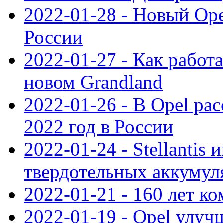
2022-01-28 - Новый Op
России
2022-01-27 - Как работ
новом Grandland
2022-01-26 - В Opel ра
2022 год в России
2022-01-24 - Stellantis
твердотельных аккумуля
2022-01-21 - 160 лет к
2022-01-19 - Opel улуч