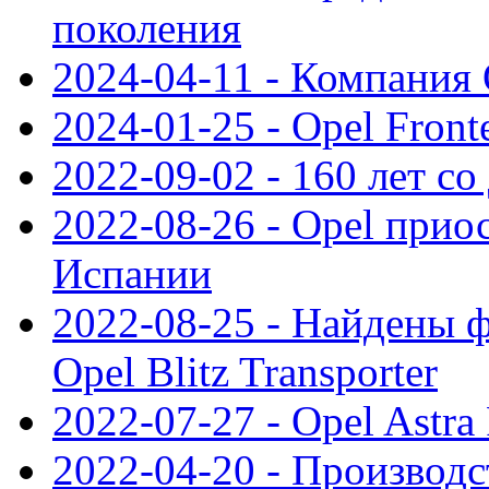
поколения
2024-04-11 - Компания 
2024-01-25 - Opel Front
2022-09-02 - 160 лет с
2022-08-26 - Opel прио
Испании
2022-08-25 - Найдены 
Opel Blitz Transporter
2022-07-27 - Opel Astra
2022-04-20 - Производс