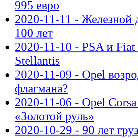
995 евро
2020-11-11 - Железной 
100 лет
2020-11-10 - PSA и Fiat
Stellantis
2020-11-09 - Opel возр
флагмана?
2020-11-06 - Opel Cors
«Золотой руль»
2020-10-29 - 90 лет гр