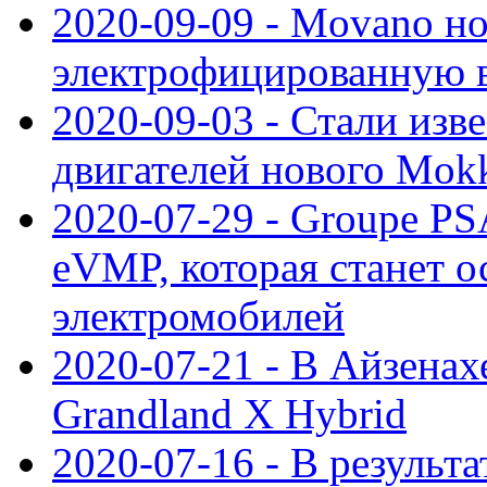
2020-09-09 - Movano н
электрофицированную 
2020-09-03 - Стали изв
двигателей нового Mok
2020-07-29 - Groupe P
eVMP, которая станет 
электромобилей
2020-07-21 - В Айзенах
Grandland X Hybrid
2020-07-16 - В результ