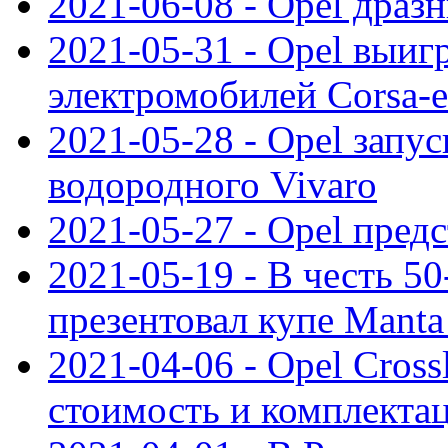
2021-06-08 - Opel дразн
2021-05-31 - Opel выиг
электромобилей Corsa-e
2021-05-28 - Opel запу
водородного Vivaro
2021-05-27 - Opel пред
2021-05-19 - В честь 5
презентовал купе Mant
2021-04-06 - Opel Cross
стоимость и комплектац