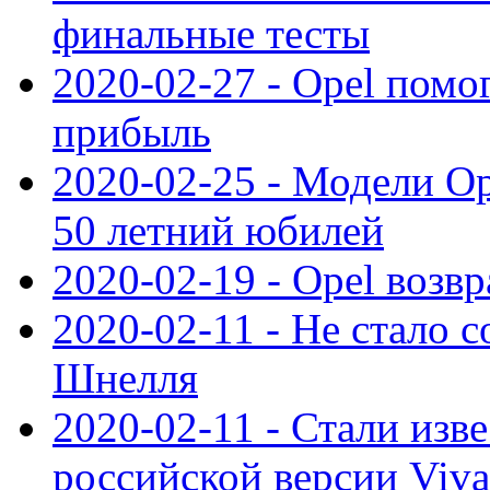
финальные тесты
2020-02-27 - Opel пом
прибыль
2020-02-25 - Модели Op
50 летний юбилей
2020-02-19 - Opel возв
2020-02-11 - Не стало с
Шнелля
2020-02-11 - Стали изв
российской версии Viva