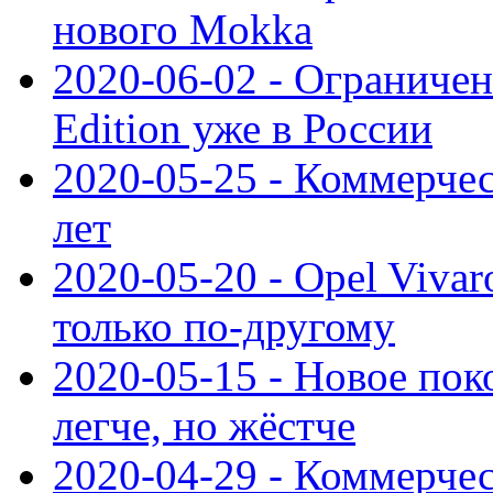
нового Mokka
2020-06-02 - Ограниченн
Edition уже в России
2020-05-25 - Коммерче
лет
2020-05-20 - Opel Vivaro
только по-другому
2020-05-15 - Новое пок
легче, но жёстче
2020-04-29 - Коммерчес