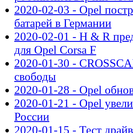
2020-02-03 - Opel пост
батарей в Германии
2020-02-01 - H & R пр
для Opel Corsa F
2020-01-30 - CROSSCAM
свободы
2020-01-28 - Opel обнов
2020-01-21 - Opel увел
России
2020-01-15 - Тест драй