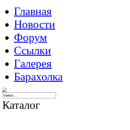
Главная
Новости
Форум
Ссылки
Галерея
Барахолка
Каталог