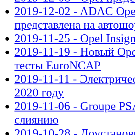
2019-12-02 - ADAC Opel
представлена на автошо
2019-11-25 - Opel Insig
2019-11-19 - Новый Op
тесты EuroNCAP
2019-11-11 - Электриче
2020 году
2019-11-06 - Groupe PS
слиянию
2019-10-28 - Доустанов