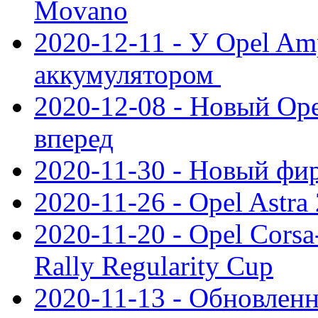
Movano
2020-12-11 - У Opel Am
аккумулятором
2020-12-08 - Новый Ope
вперед
2020-11-30 - Новый ф
2020-11-26 - Opel Astra
2020-11-20 - Opel Cors
Rally Regularity Cup
2020-11-13 - Обновленн