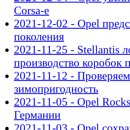
Corsa-e
2021-12-02 - Opel предс
поколения
2021-11-25 - Stellantis 
производство коробок 
2021-11-12 - Проверяем
зимопригодность
2021-11-05 - Opel Rock
Германии
2021-11-03 - Opel сохр