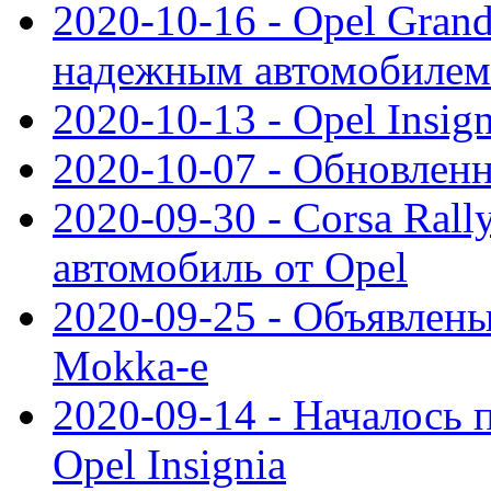
2020-10-16 - Opel Gran
надежным автомобилем
2020-10-13 - Opel Insig
2020-10-07 - Обновленн
2020-09-30 - Corsa Ral
автомобиль от Opel
2020-09-25 - Объявлен
Mokka-e
2020-09-14 - Началось 
Opel Insignia