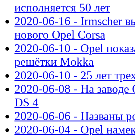
исполняется 50 лет
2020-06-16 - Irmscher 
нового Opel Corsa
2020-06-10 - Opel пока
решётки Mokka
2020-06-10 - 25 лет тр
2020-06-08 - На заводе
DS 4
2020-06-06 - Названы р
2020-06-04 - Opel намек