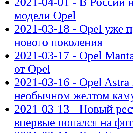
2021-04-01 - В России 
модели Opel
2021-03-18 - Opel уже 
нового поколения
2021-03-17 - Opel Mant
от Opel
2021-03-16 - Opel Astra
необычном желтом кам
2021-03-13 - Новый ре
впервые попался на фот