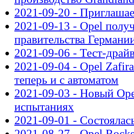
2021-09-20 - Приглаша
2021-09-13 - Opel полу
правительства Германи
2021-09-06 - Тест-драй
2021-09-04 - Opel Zafira
теперь и с автоматом
2021-09-03 - Новый Opel
испытаниях
2021-09-01 - Состоялас
2021-08-27 - Opel Rock