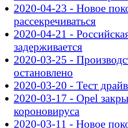
2020-04-23 - Новое по
рассекречиваться
2020-04-21 - Российска
задерживается
2020-03-25 - Производс
остановлено
2020-03-20 - Тест драйв 
2020-03-17 - Opel закры
короновируса
2020-03-11 - Новое по