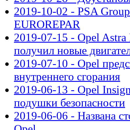
2019-10-02 - PSA Group
EUROREPAR
2019-07-15 - Opel Astra
получил новые двигате
2019-07-10 - Opel предс
внутреннего сгорания
2019-06-13 - Opel Insi
подушки безопасности
2019-06-06 - Названа с
Opel