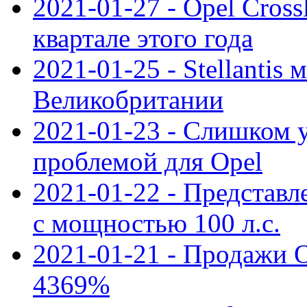
2021-01-27 - Opel Cross
квартале этого года
2021-01-25 - Stellantis 
Великобритании
2021-01-23 - Слишком 
проблемой для Opel
2021-01-22 - Представле
с мощностью 100 л.с.
2021-01-21 - Продажи O
4369%