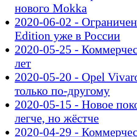
нового Mokka
2020-06-02 - Ограниченн
Edition уже в России
2020-05-25 - Коммерче
лет
2020-05-20 - Opel Vivaro
только по-другому
2020-05-15 - Новое пок
легче, но жёстче
2020-04-29 - Коммерчес