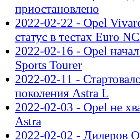
приостановлено
2022-02-22 - Opel Viva
статус в тестах Euro N
2022-02-16 - Opel начал
Sports Tourer
2022-02-11 - Стартовал
поколения Astra L
2022-02-03 - Opel не хв
Astra
2022-02-02 - Дилеров O