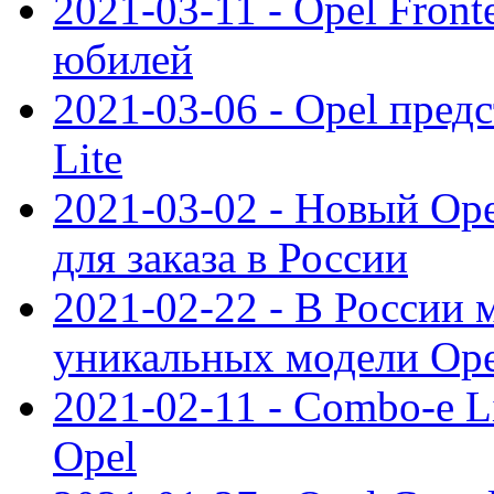
2021-03-11 - Opel Front
юбилей
2021-03-06 - Opel пред
Lite
2021-03-02 - Новый Op
для заказа в России
2021-02-22 - В России 
уникальных модели Ope
2021-02-11 - Combo-e L
Opel