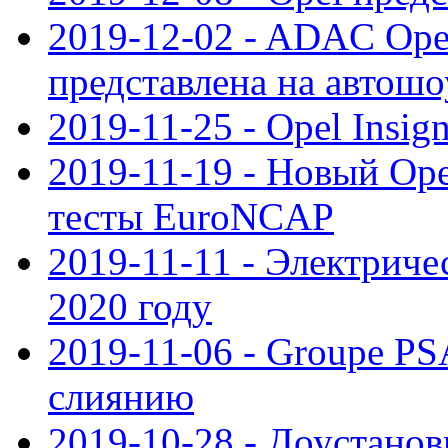
2019-12-02 - ADAC Opel
представлена на автошо
2019-11-25 - Opel Insig
2019-11-19 - Новый Op
тесты EuroNCAP
2019-11-11 - Электриче
2020 году
2019-11-06 - Groupe PS
слиянию
2019-10-28 - Доустанов