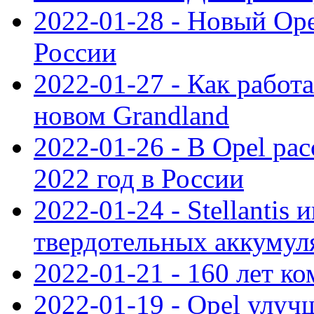
2022-01-28 - Новый Op
России
2022-01-27 - Как работ
новом Grandland
2022-01-26 - В Opel ра
2022 год в России
2022-01-24 - Stellantis
твердотельных аккумуля
2022-01-21 - 160 лет к
2022-01-19 - Opel улуч