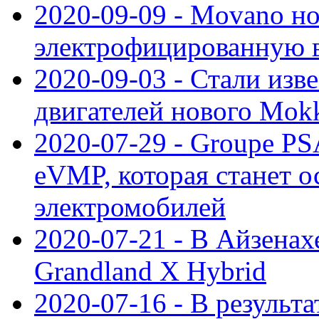
2020-09-09 - Movano н
электрофицированную 
2020-09-03 - Стали изв
двигателей нового Mok
2020-07-29 - Groupe P
eVMP, которая станет 
электромобилей
2020-07-21 - В Айзенах
Grandland X Hybrid
2020-07-16 - В результ