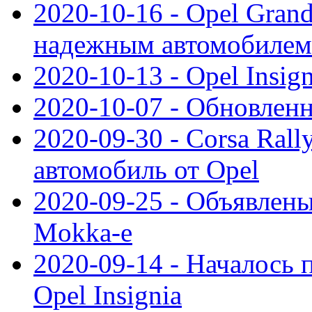
2020-10-16 - Opel Gran
надежным автомобилем
2020-10-13 - Opel Insig
2020-10-07 - Обновленн
2020-09-30 - Corsa Ral
автомобиль от Opel
2020-09-25 - Объявлен
Mokka-e
2020-09-14 - Началось 
Opel Insignia