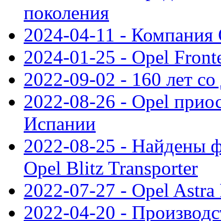
поколения
2024-04-11 - Компания 
2024-01-25 - Opel Front
2022-09-02 - 160 лет с
2022-08-26 - Opel прио
Испании
2022-08-25 - Найдены 
Opel Blitz Transporter
2022-07-27 - Opel Astra
2022-04-20 - Производс