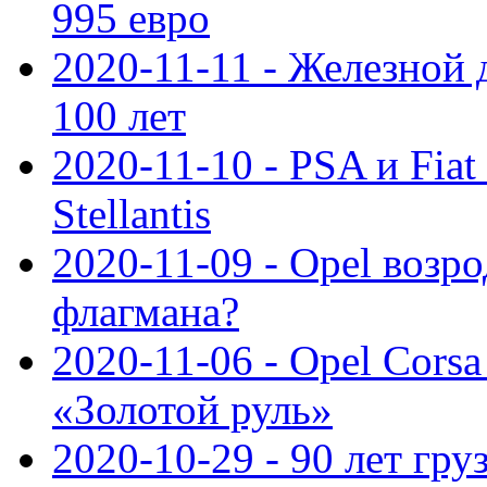
995 евро
2020-11-11 - Железной 
100 лет
2020-11-10 - PSA и Fiat
Stellantis
2020-11-09 - Opel возр
флагмана?
2020-11-06 - Opel Cors
«Золотой руль»
2020-10-29 - 90 лет гр