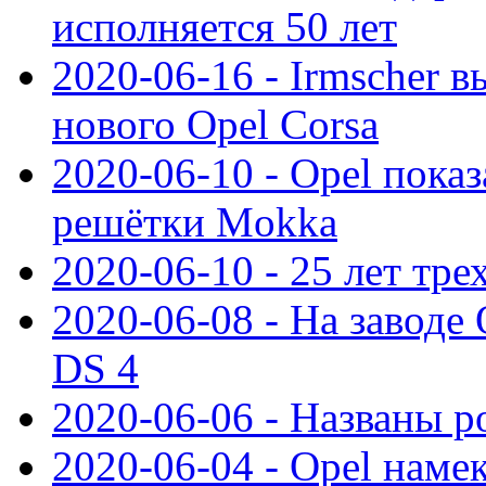
исполняется 50 лет
2020-06-16 - Irmscher 
нового Opel Corsa
2020-06-10 - Opel пока
решётки Mokka
2020-06-10 - 25 лет тр
2020-06-08 - На заводе
DS 4
2020-06-06 - Названы р
2020-06-04 - Opel намек