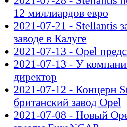
2021-07-28 - Stellanti
12 миллиардов евро
2021-07-21 - Stellantis
заводе в Калуге
2021-07-13 - Opel пред
2021-07-13 - У компан
директор
2021-07-12 - Концерн St
британский завод Opel
2021-07-08 - Новый Op