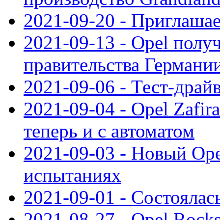
2021-09-20 - Приглаша
2021-09-13 - Opel полу
правительства Германи
2021-09-06 - Тест-драй
2021-09-04 - Opel Zafira
теперь и с автоматом
2021-09-03 - Новый Opel
испытаниях
2021-09-01 - Состоялас
2021-08-27 - Opel Rock