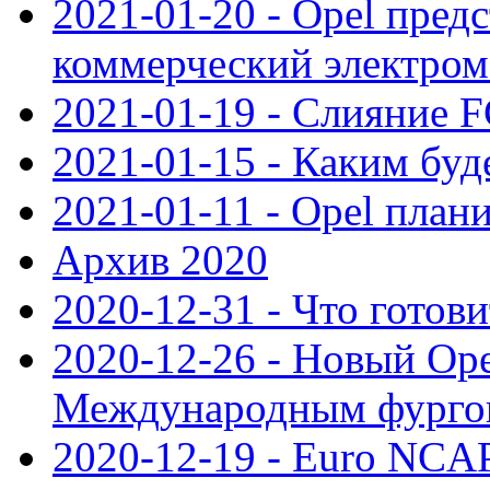
2021-01-20 - Opel пред
коммерческий электро
2021-01-19 - Слияние 
2021-01-15 - Каким буд
2021-01-11 - Opel план
Архив 2020
2020-12-31 - Что готови
2020-12-26 - Новый Ope
Международным фургон
2020-12-19 - Euro NCAP