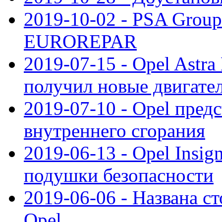
2019-10-02 - PSA Group
EUROREPAR
2019-07-15 - Opel Astra
получил новые двигате
2019-07-10 - Opel предс
внутреннего сгорания
2019-06-13 - Opel Insi
подушки безопасности
2019-06-06 - Названа с
Opel