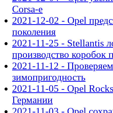
Corsa-e
2021-12-02 - Opel предс
поколения
2021-11-25 - Stellantis 
производство коробок 
2021-11-12 - Проверяем
зимопригодность
2021-11-05 - Opel Rock
Германии
2021-11-03 - Opel сохр