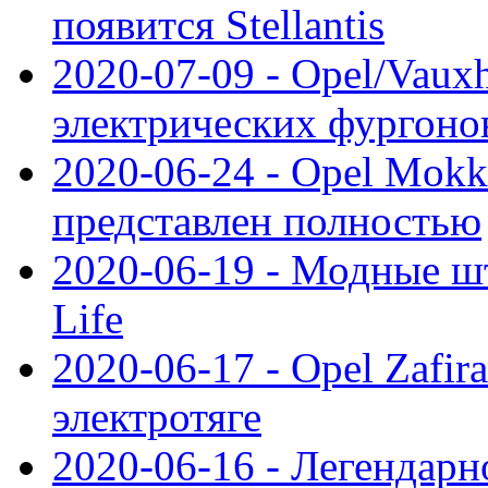
появится Stellantis
2020-07-09 - Opel/Vauxh
электрических фургонов
2020-06-24 - Opel Mokk
представлен полностью
2020-06-19 - Модные шт
Life
2020-06-17 - Opel Zafir
электротяге
2020-06-16 - Легендарн