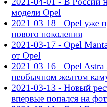
2021-04-01 - В России 
модели Opel
2021-03-18 - Opel уже 
нового поколения
2021-03-17 - Opel Mant
от Opel
2021-03-16 - Opel Astra
необычном желтом кам
2021-03-13 - Новый ре
впервые попался на фот