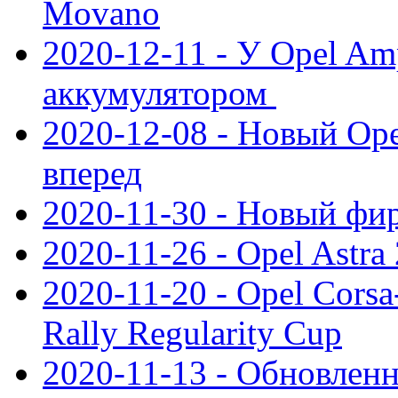
Movano
2020-12-11 - У Opel Am
аккумулятором
2020-12-08 - Новый Ope
вперед
2020-11-30 - Новый ф
2020-11-26 - Opel Astra
2020-11-20 - Opel Cors
Rally Regularity Cup
2020-11-13 - Обновленн