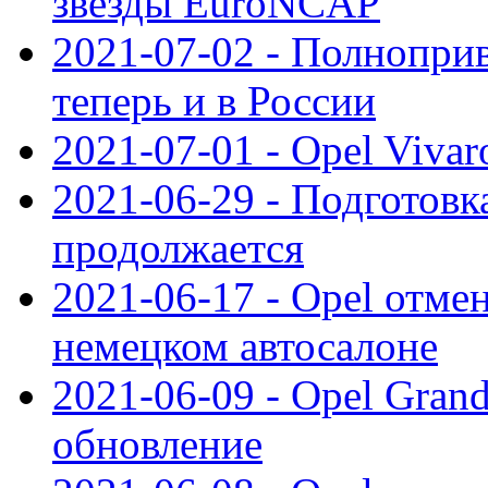
звезды EuroNCAP
2021-07-02 - Полноприв
теперь и в России
2021-07-01 - Opel Viva
2021-06-29 - Подготовка
продолжается
2021-06-17 - Opel отме
немецком автосалоне
2021-06-09 - Opel Gran
обновление