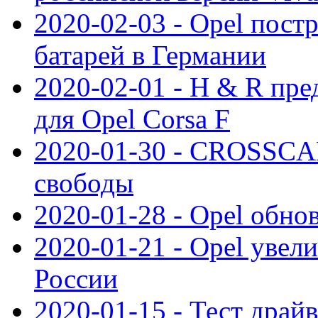
2020-02-03 - Opel пост
батарей в Германии
2020-02-01 - H & R пр
для Opel Corsa F
2020-01-30 - CROSSCAM
свободы
2020-01-28 - Opel обнов
2020-01-21 - Opel увел
России
2020-01-15 - Тест драй