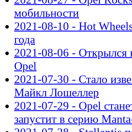
мобильности
2021-08-10 - Hot Wheel
года
2021-08-06 - Открылся
Opel
2021-07-30 - Стало изве
Майкл Лошеллер
2021-07-29 - Opel стан
запустит в серию Manta