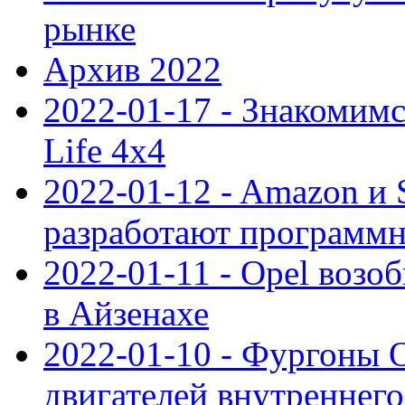
рынке
Архив 2022
2022-01-17 - Знакомимс
Life 4x4
2022-01-12 - Amazon и S
разработают программ
2022-01-11 - Opel возо
в Айзенахе
2022-01-10 - Фургоны 
двигателей внутреннего