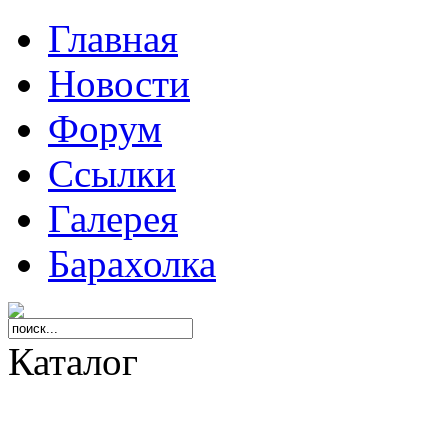
Главная
Новости
Форум
Ссылки
Галерея
Барахолка
Каталог