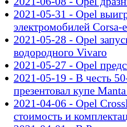
2021-06-08 - Opel дразн
2021-05-31 - Opel выиг
электромобилей Corsa-e
2021-05-28 - Opel запу
водородного Vivaro
2021-05-27 - Opel пред
2021-05-19 - В честь 5
презентовал купе Mant
2021-04-06 - Opel Cross
стоимость и комплектац