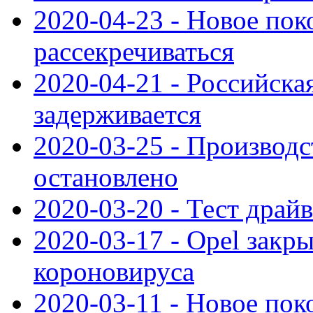
2020-04-23 - Новое по
рассекречиваться
2020-04-21 - Российска
задерживается
2020-03-25 - Производс
остановлено
2020-03-20 - Тест драйв 
2020-03-17 - Opel закры
короновируса
2020-03-11 - Новое по