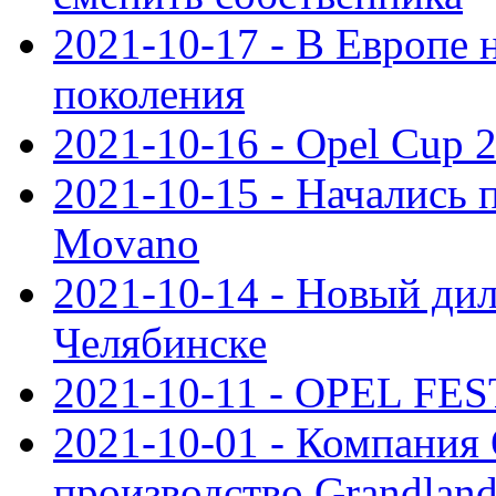
2021-10-17 - В Европе 
поколения
2021-10-16 - Opel Cup 2
2021-10-15 - Начались 
Movano
2021-10-14 - Новый дил
Челябинске
2021-10-11 - OPEL FEST
2021-10-01 - Компания
производство Grandlan