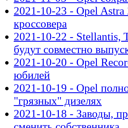
2021-10-23 - Opel Astra
кроссовера
2021-10-22 - Stellantis,
будут совместно выпус
2021-10-20 - Opel Reco
юбилей
2021-10-19 - Opel полн
"грязных" дизелях
2021-10-18 - Заводы, п
сменить собственника