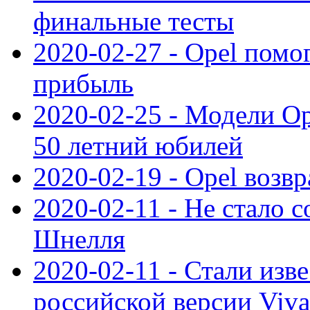
финальные тесты
2020-02-27 - Opel пом
прибыль
2020-02-25 - Модели Op
50 летний юбилей
2020-02-19 - Opel возв
2020-02-11 - Не стало с
Шнелля
2020-02-11 - Стали изв
российской версии Viva