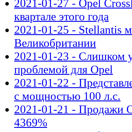
2021-01-27 - Opel Cross
квартале этого года
2021-01-25 - Stellantis 
Великобритании
2021-01-23 - Слишком 
проблемой для Opel
2021-01-22 - Представле
с мощностью 100 л.с.
2021-01-21 - Продажи O
4369%