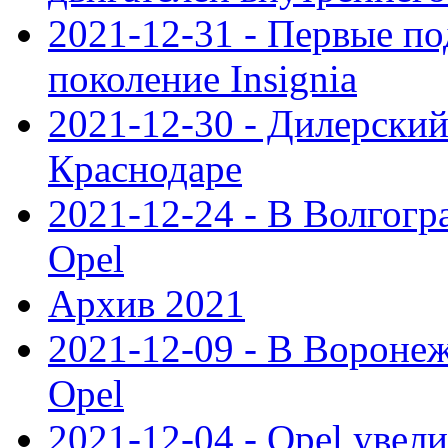
2021-12-31 - Первые п
поколение Insignia
2021-12-30 - Дилерский
Краснодаре
2021-12-24 - В Волгогр
Opel
Архив 2021
2021-12-09 - В Вороне
Opel
2021-12-04 - Opel увел