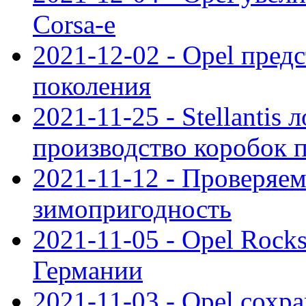
Corsa-e
2021-12-02 - Opel предс
поколения
2021-11-25 - Stellantis 
производство коробок 
2021-11-12 - Проверяем
зимопригодность
2021-11-05 - Opel Rock
Германии
2021-11-03 - Opel сохр