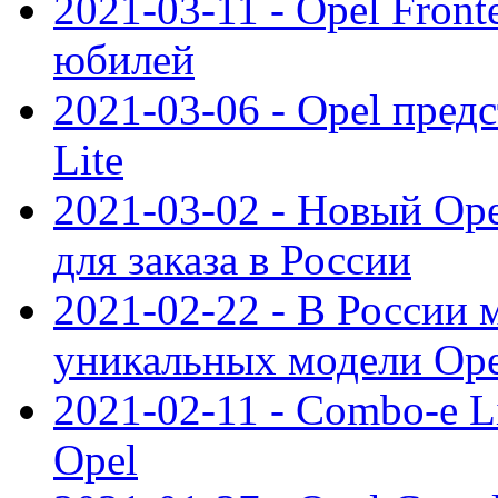
2021-03-11 - Opel Front
юбилей
2021-03-06 - Opel пред
Lite
2021-03-02 - Новый Op
для заказа в России
2021-02-22 - В России 
уникальных модели Ope
2021-02-11 - Combo-e L
Opel