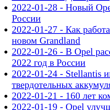
2022-01-28 - Новый Op
России
2022-01-27 - Как работ
новом Grandland
2022-01-26 - В Opel ра
2022 год в России
2022-01-24 - Stellantis
твердотельных аккумуля
2022-01-21 - 160 лет к
2022-01-19 - Opel улуч