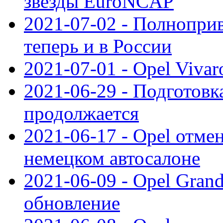
звезды EuroNCAP
2021-07-02 - Полноприв
теперь и в России
2021-07-01 - Opel Viva
2021-06-29 - Подготовка
продолжается
2021-06-17 - Opel отме
немецком автосалоне
2021-06-09 - Opel Gran
обновление