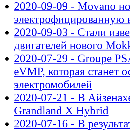
2020-09-09 - Movano н
электрофицированную 
2020-09-03 - Стали изв
двигателей нового Mok
2020-07-29 - Groupe P
eVMP, которая станет 
электромобилей
2020-07-21 - В Айзенах
Grandland X Hybrid
2020-07-16 - В результ