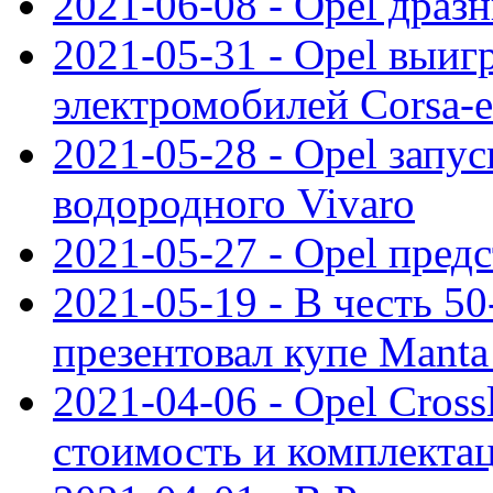
2021-06-08 - Opel дразн
2021-05-31 - Opel выиг
электромобилей Corsa-e
2021-05-28 - Opel запу
водородного Vivaro
2021-05-27 - Opel пред
2021-05-19 - В честь 5
презентовал купе Mant
2021-04-06 - Opel Cross
стоимость и комплектац