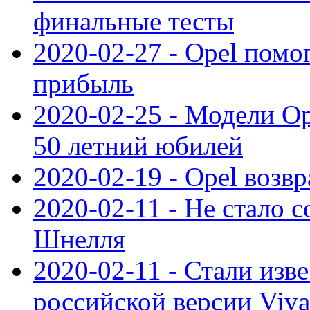
финальные тесты
2020-02-27 - Opel пом
прибыль
2020-02-25 - Модели Op
50 летний юбилей
2020-02-19 - Opel возв
2020-02-11 - Не стало с
Шнелля
2020-02-11 - Стали изв
российской версии Viva