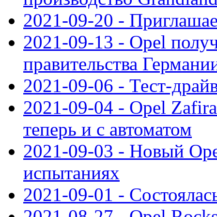
2021-09-20 - Приглаша
2021-09-13 - Opel полу
правительства Германи
2021-09-06 - Тест-драй
2021-09-04 - Opel Zafira
теперь и с автоматом
2021-09-03 - Новый Opel
испытаниях
2021-09-01 - Состоялас
2021-08-27 - Opel Rock