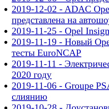
2019-12-02 - ADAC Opel
представлена на автошо
2019-11-25 - Opel Insig
2019-11-19 - Новый Op
тесты EuroNCAP
2019-11-11 - Электриче
2020 году
2019-11-06 - Groupe PS
слиянию
2019-10-28 - Доустанов