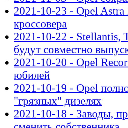
2021-10-23 - Opel Astra
кроссовера
2021-10-22 - Stellantis,
будут совместно выпус
2021-10-20 - Opel Reco
юбилей
2021-10-19 - Opel полн
"грязных" дизелях
2021-10-18 - Заводы, п
сменить собственника