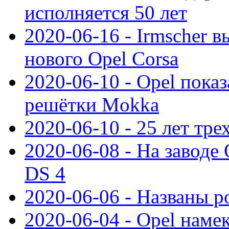
исполняется 50 лет
2020-06-16 - Irmscher 
нового Opel Corsa
2020-06-10 - Opel пока
решётки Mokka
2020-06-10 - 25 лет тр
2020-06-08 - На заводе
DS 4
2020-06-06 - Названы р
2020-06-04 - Opel намек