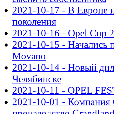
2021-10-17 - В Европе 
поколения
2021-10-16 - Opel Cup 2
2021-10-15 - Начались 
Movano
2021-10-14 - Новый дил
Челябинске
2021-10-11 - OPEL FEST
2021-10-01 - Компания
производство Grandlan