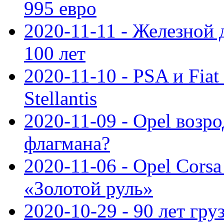
995 евро
2020-11-11 - Железной 
100 лет
2020-11-10 - PSA и Fiat
Stellantis
2020-11-09 - Opel возр
флагмана?
2020-11-06 - Opel Cors
«Золотой руль»
2020-10-29 - 90 лет гр