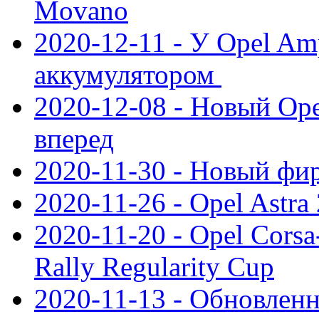
Movano
2020-12-11 - У Opel Am
аккумулятором
2020-12-08 - Новый Ope
вперед
2020-11-30 - Новый ф
2020-11-26 - Opel Astra
2020-11-20 - Opel Cors
Rally Regularity Cup
2020-11-13 - Обновленн