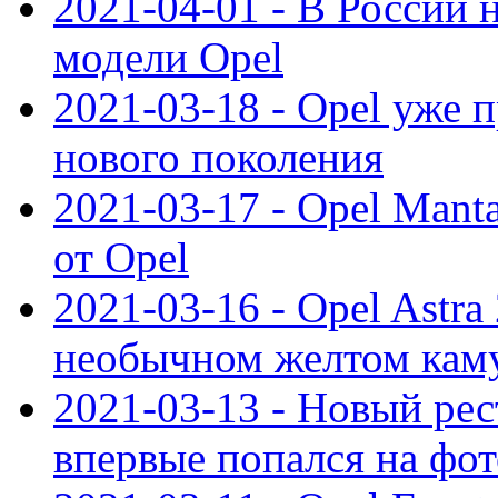
2021-04-01 - В России 
модели Opel
2021-03-18 - Opel уже 
нового поколения
2021-03-17 - Opel Mant
от Opel
2021-03-16 - Opel Astra
необычном желтом кам
2021-03-13 - Новый ре
впервые попался на фот