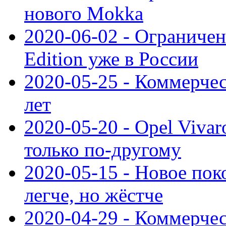
нового Mokka
2020-06-02 - Ограниченн
Edition уже в России
2020-05-25 - Коммерче
лет
2020-05-20 - Opel Vivaro
только по-другому
2020-05-15 - Новое пок
легче, но жёстче
2020-04-29 - Коммерчес