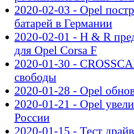
2020-02-03 - Opel пост
батарей в Германии
2020-02-01 - H & R пр
для Opel Corsa F
2020-01-30 - CROSSCAM
свободы
2020-01-28 - Opel обнов
2020-01-21 - Opel увел
России
2020-01-15 - Тест драй