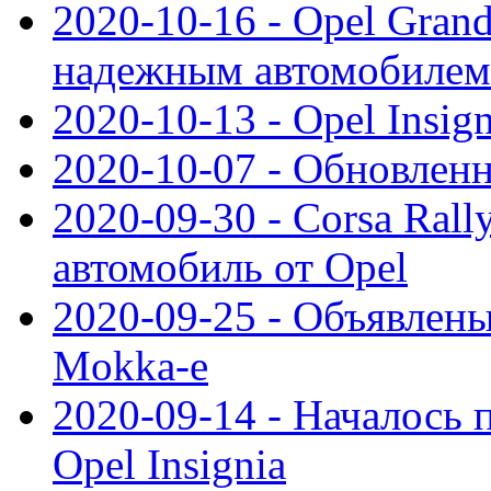
2020-10-16 - Opel Gran
надежным автомобилем
2020-10-13 - Opel Insig
2020-10-07 - Обновленн
2020-09-30 - Corsa Ral
автомобиль от Opel
2020-09-25 - Объявлен
Mokka-e
2020-09-14 - Началось 
Opel Insignia