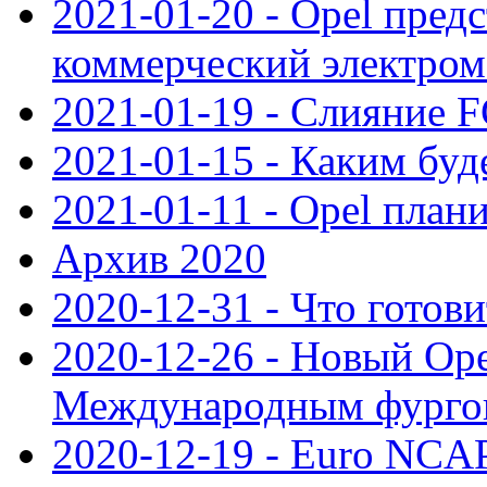
2021-01-20 - Opel пред
коммерческий электро
2021-01-19 - Слияние 
2021-01-15 - Каким буд
2021-01-11 - Opel план
Архив 2020
2020-12-31 - Что готови
2020-12-26 - Новый Ope
Международным фургон
2020-12-19 - Euro NCAP