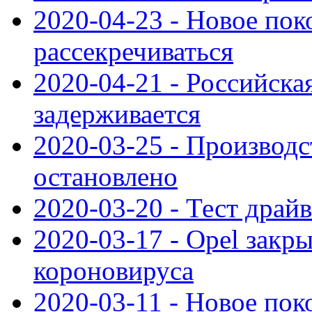
2020-04-23 - Новое по
рассекречиваться
2020-04-21 - Российска
задерживается
2020-03-25 - Производс
остановлено
2020-03-20 - Тест драйв 
2020-03-17 - Opel закры
короновируса
2020-03-11 - Новое по