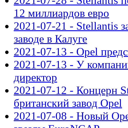
2021-07-28 - Stellanti
12 миллиардов евро
2021-07-21 - Stellantis
заводе в Калуге
2021-07-13 - Opel пред
2021-07-13 - У компан
директор
2021-07-12 - Концерн St
британский завод Opel
2021-07-08 - Новый Op