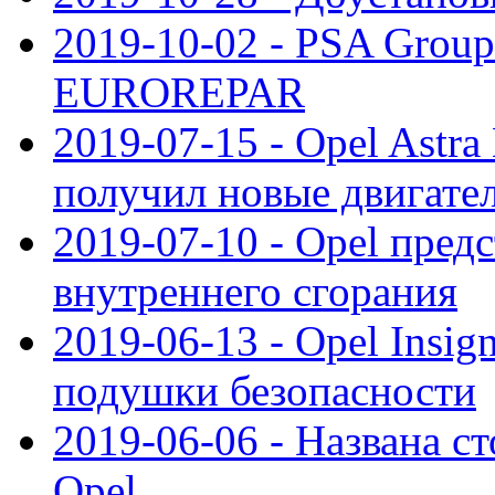
2019-10-02 - PSA Group
EUROREPAR
2019-07-15 - Opel Astra
получил новые двигате
2019-07-10 - Opel предс
внутреннего сгорания
2019-06-13 - Opel Insi
подушки безопасности
2019-06-06 - Названа с
Opel