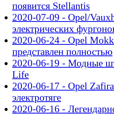
появится Stellantis
2020-07-09 - Opel/Vauxh
электрических фургонов
2020-06-24 - Opel Mokk
представлен полностью
2020-06-19 - Модные шт
Life
2020-06-17 - Opel Zafir
электротяге
2020-06-16 - Легендарн