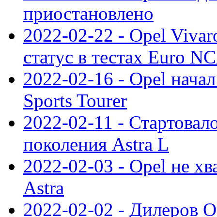
приостановлено
2022-02-22 - Opel Viva
статус в тестах Euro N
2022-02-16 - Opel начал
Sports Tourer
2022-02-11 - Стартовал
поколения Astra L
2022-02-03 - Opel не хв
Astra
2022-02-02 - Дилеров O