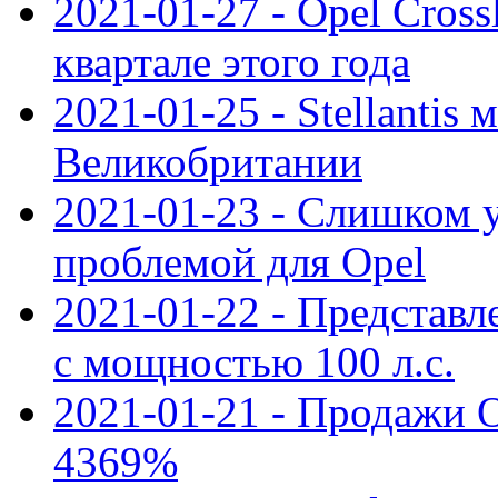
2021-01-27 - Opel Cross
квартале этого года
2021-01-25 - Stellantis 
Великобритании
2021-01-23 - Слишком 
проблемой для Opel
2021-01-22 - Представле
с мощностью 100 л.с.
2021-01-21 - Продажи O
4369%