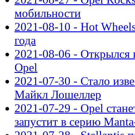
мобильности
2021-08-10 - Hot Wheel
года
2021-08-06 - Открылся
Opel
2021-07-30 - Стало изве
Майкл Лошеллер
2021-07-29 - Opel стан
запустит в серию Manta