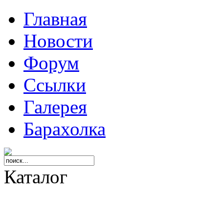
Главная
Новости
Форум
Ссылки
Галерея
Барахолка
Каталог