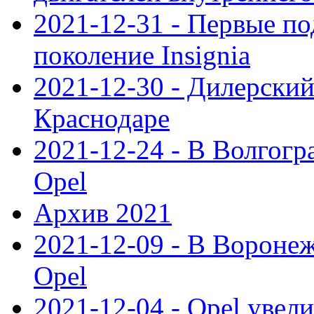
2021-12-31 - Первые п
поколение Insignia
2021-12-30 - Дилерский
Краснодаре
2021-12-24 - В Волгогр
Opel
Архив 2021
2021-12-09 - В Вороне
Opel
2021-12-04 - Opel увел