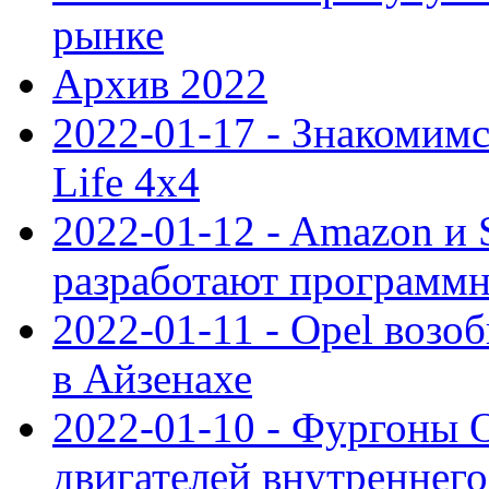
рынке
Архив 2022
2022-01-17 - Знакомимс
Life 4x4
2022-01-12 - Amazon и S
разработают программ
2022-01-11 - Opel возо
в Айзенахе
2022-01-10 - Фургоны 
двигателей внутреннего