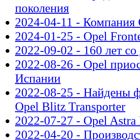
поколения
2024-04-11 - Компания 
2024-01-25 - Opel Front
2022-09-02 - 160 лет с
2022-08-26 - Opel прио
Испании
2022-08-25 - Найдены 
Opel Blitz Transporter
2022-07-27 - Opel Astra
2022-04-20 - Производс