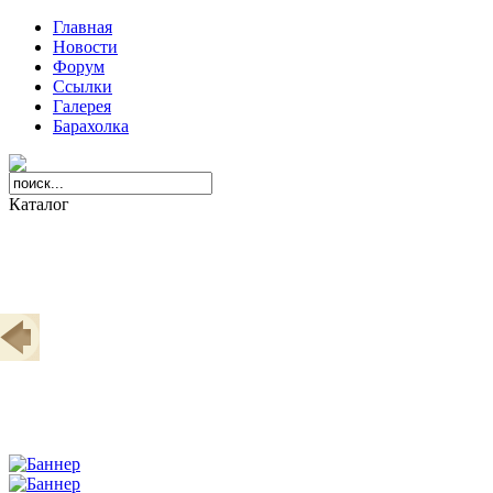
Главная
Новости
Форум
Ссылки
Галерея
Барахолка
Каталог