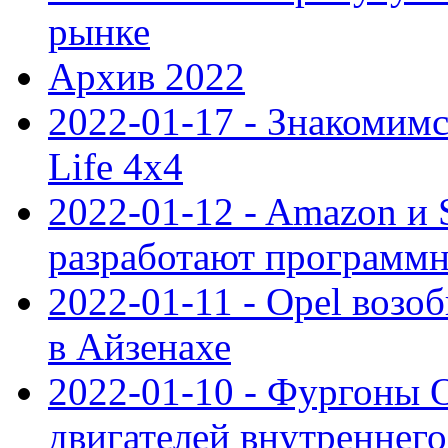
рынке
Архив 2022
2022-01-17 - Знакомимс
Life 4x4
2022-01-12 - Amazon и S
разработают программ
2022-01-11 - Opel возо
в Айзенахе
2022-01-10 - Фургоны 
двигателей внутреннего