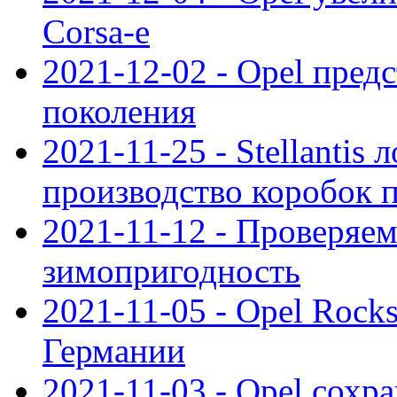
Corsa-e
2021-12-02 - Opel предс
поколения
2021-11-25 - Stellantis 
производство коробок 
2021-11-12 - Проверяем
зимопригодность
2021-11-05 - Opel Rock
Германии
2021-11-03 - Opel сохр