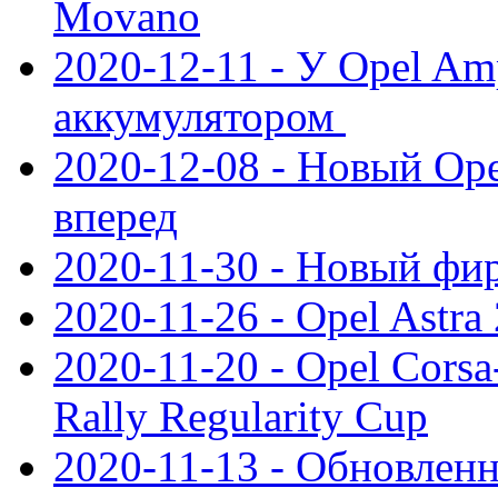
Movano
2020-12-11 - У Opel Am
аккумулятором
2020-12-08 - Новый Ope
вперед
2020-11-30 - Новый ф
2020-11-26 - Opel Astra
2020-11-20 - Opel Cors
Rally Regularity Cup
2020-11-13 - Обновленн