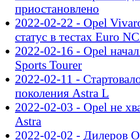
приостановлено
2022-02-22 - Opel Viva
статус в тестах Euro N
2022-02-16 - Opel начал
Sports Tourer
2022-02-11 - Стартовал
поколения Astra L
2022-02-03 - Opel не хв
Astra
2022-02-02 - Дилеров O