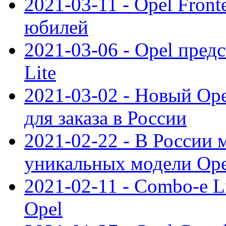
2021-03-11 - Opel Front
юбилей
2021-03-06 - Opel пред
Lite
2021-03-02 - Новый Op
для заказа в России
2021-02-22 - В России 
уникальных модели Ope
2021-02-11 - Combo-e L
Opel