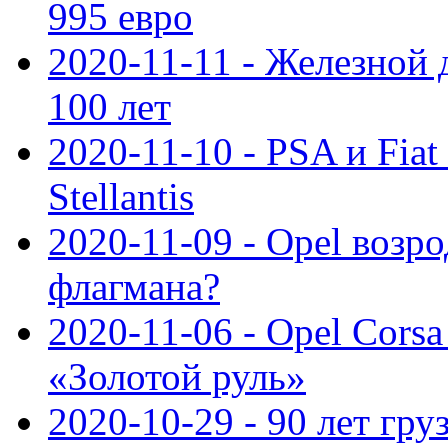
995 евро
2020-11-11 - Железной 
100 лет
2020-11-10 - PSA и Fiat
Stellantis
2020-11-09 - Opel возр
флагмана?
2020-11-06 - Opel Cors
«Золотой руль»
2020-10-29 - 90 лет гр