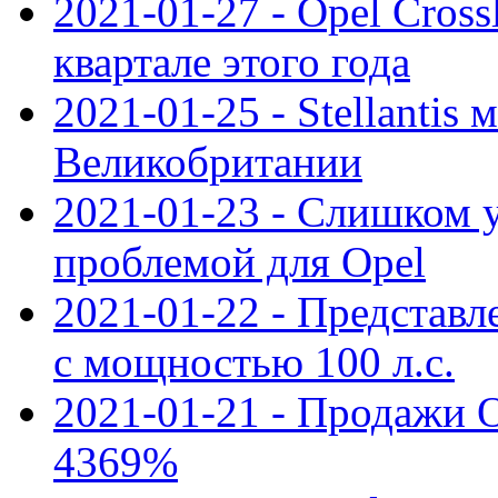
2021-01-27 - Opel Cross
квартале этого года
2021-01-25 - Stellantis 
Великобритании
2021-01-23 - Слишком 
проблемой для Opel
2021-01-22 - Представле
с мощностью 100 л.с.
2021-01-21 - Продажи O
4369%