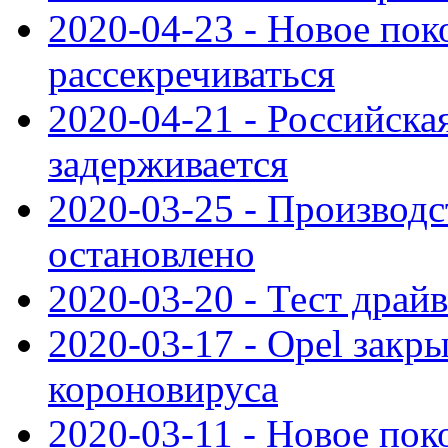
2020-04-23 - Новое по
рассекречиваться
2020-04-21 - Российска
задерживается
2020-03-25 - Производс
остановлено
2020-03-20 - Тест драйв 
2020-03-17 - Opel закры
короновируса
2020-03-11 - Новое по