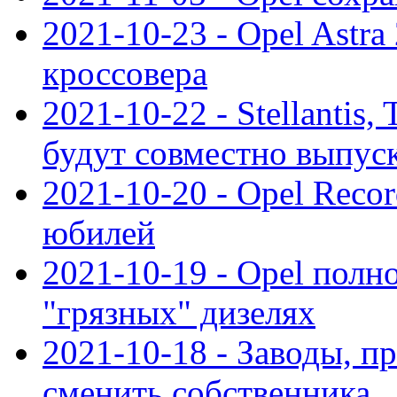
2021-10-23 - Opel Astra
кроссовера
2021-10-22 - Stellantis,
будут совместно выпус
2021-10-20 - Opel Reco
юбилей
2021-10-19 - Opel полн
"грязных" дизелях
2021-10-18 - Заводы, п
сменить собственника