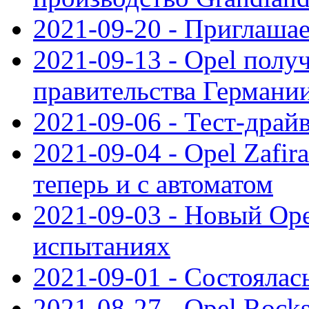
2021-09-20 - Приглаша
2021-09-13 - Opel полу
правительства Германи
2021-09-06 - Тест-драй
2021-09-04 - Opel Zafira
теперь и с автоматом
2021-09-03 - Новый Opel
испытаниях
2021-09-01 - Состоялас
2021-08-27 - Opel Rock