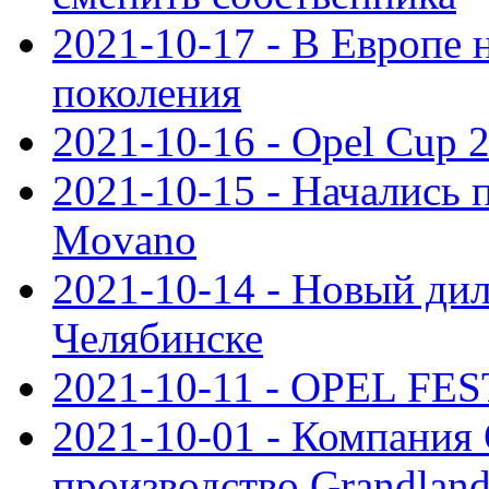
2021-10-17 - В Европе 
поколения
2021-10-16 - Opel Cup 2
2021-10-15 - Начались 
Movano
2021-10-14 - Новый дил
Челябинске
2021-10-11 - OPEL FEST
2021-10-01 - Компания
производство Grandlan