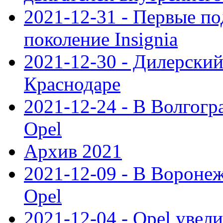
2021-12-31 - Первые п
поколение Insignia
2021-12-30 - Дилерский
Краснодаре
2021-12-24 - В Волгогр
Opel
Архив 2021
2021-12-09 - В Вороне
Opel
2021-12-04 - Opel увел