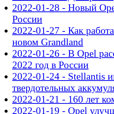
2022-01-28 - Новый Op
России
2022-01-27 - Как работ
новом Grandland
2022-01-26 - В Opel ра
2022 год в России
2022-01-24 - Stellantis
твердотельных аккумуля
2022-01-21 - 160 лет к
2022-01-19 - Opel улуч