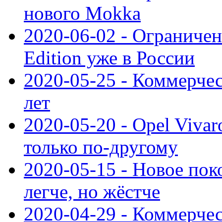
нового Mokka
2020-06-02 - Ограниченн
Edition уже в России
2020-05-25 - Коммерче
лет
2020-05-20 - Opel Vivaro
только по-другому
2020-05-15 - Новое пок
легче, но жёстче
2020-04-29 - Коммерчес