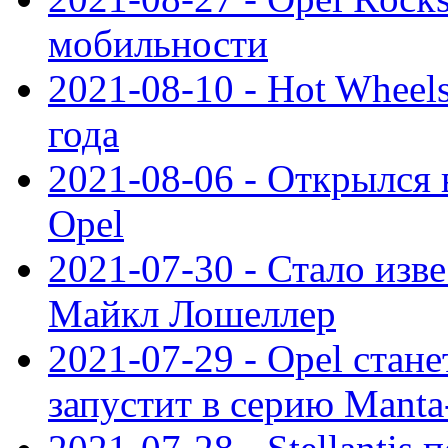
мобильности
2021-08-10 - Hot Wheel
года
2021-08-06 - Открылся
Opel
2021-07-30 - Стало изве
Майкл Лошеллер
2021-07-29 - Opel стан
запустит в серию Manta