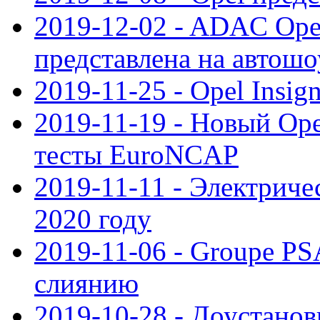
2019-12-02 - ADAC Opel
представлена на автошо
2019-11-25 - Opel Insig
2019-11-19 - Новый Op
тесты EuroNCAP
2019-11-11 - Электриче
2020 году
2019-11-06 - Groupe PS
слиянию
2019-10-28 - Доустанов