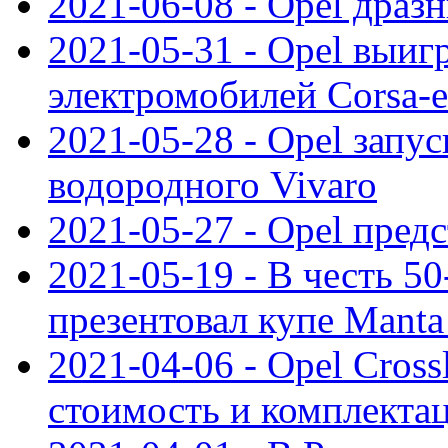
2021-06-08 - Opel дразн
2021-05-31 - Opel выиг
электромобилей Corsa-e
2021-05-28 - Opel запу
водородного Vivaro
2021-05-27 - Opel пред
2021-05-19 - В честь 5
презентовал купе Mant
2021-04-06 - Opel Cross
стоимость и комплектац