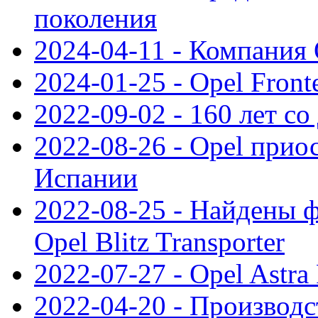
поколения
2024-04-11 - Компания 
2024-01-25 - Opel Front
2022-09-02 - 160 лет с
2022-08-26 - Opel прио
Испании
2022-08-25 - Найдены 
Opel Blitz Transporter
2022-07-27 - Opel Astra
2022-04-20 - Производс