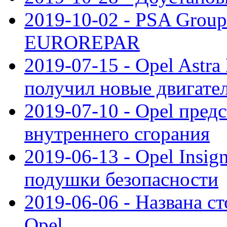
2019-10-02 - PSA Group
EUROREPAR
2019-07-15 - Opel Astra
получил новые двигате
2019-07-10 - Opel предс
внутреннего сгорания
2019-06-13 - Opel Insi
подушки безопасности
2019-06-06 - Названа с
Opel