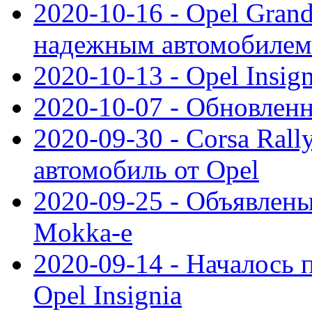
2020-10-16 - Opel Gran
надежным автомобилем
2020-10-13 - Opel Insig
2020-10-07 - Обновленн
2020-09-30 - Corsa Ral
автомобиль от Opel
2020-09-25 - Объявлен
Mokka-e
2020-09-14 - Началось 
Opel Insignia