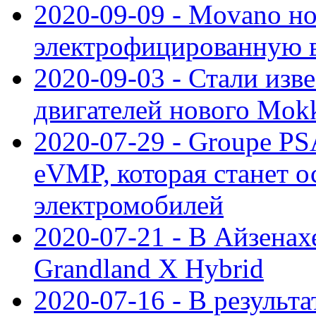
2020-09-09 - Movano н
электрофицированную 
2020-09-03 - Стали изв
двигателей нового Mok
2020-07-29 - Groupe P
eVMP, которая станет 
электромобилей
2020-07-21 - В Айзенах
Grandland X Hybrid
2020-07-16 - В результ