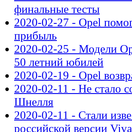
финальные тесты
2020-02-27 - Opel пом
прибыль
2020-02-25 - Модели Op
50 летний юбилей
2020-02-19 - Opel возв
2020-02-11 - Не стало с
Шнелля
2020-02-11 - Стали изв
российской версии Viva