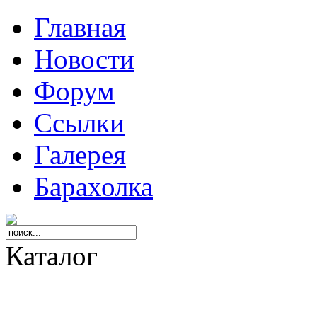
Главная
Новости
Форум
Ссылки
Галерея
Барахолка
Каталог