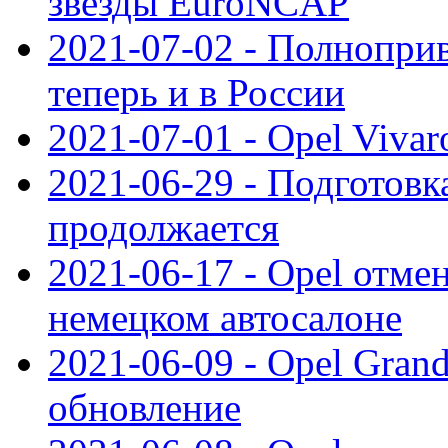
звезды EuroNCAP
2021-07-02 - Полноприв
теперь и в России
2021-07-01 - Opel Viva
2021-06-29 - Подготовка
продолжается
2021-06-17 - Opel отме
немецком автосалоне
2021-06-09 - Opel Gran
обновление