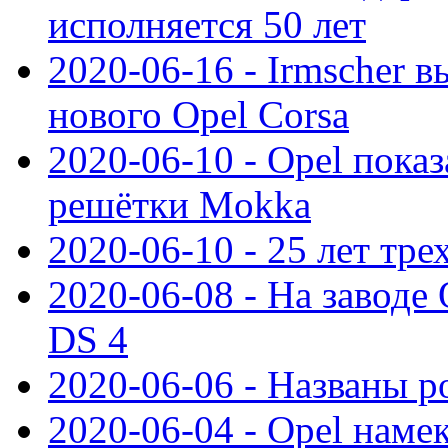
исполняется 50 лет
2020-06-16 - Irmscher 
нового Opel Corsa
2020-06-10 - Opel пока
решётки Mokka
2020-06-10 - 25 лет тр
2020-06-08 - На заводе
DS 4
2020-06-06 - Названы р
2020-06-04 - Opel намек