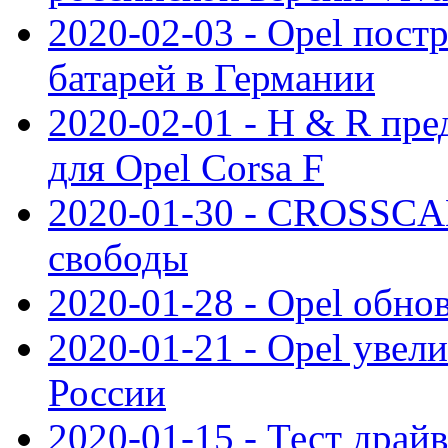
2020-02-03 - Opel пост
батарей в Германии
2020-02-01 - H & R пр
для Opel Corsa F
2020-01-30 - CROSSCAM
свободы
2020-01-28 - Opel обнов
2020-01-21 - Opel увел
России
2020-01-15 - Тест драй