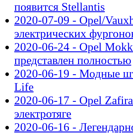
появится Stellantis
2020-07-09 - Opel/Vauxh
электрических фургонов
2020-06-24 - Opel Mokk
представлен полностью
2020-06-19 - Модные шт
Life
2020-06-17 - Opel Zafir
электротяге
2020-06-16 - Легендарн