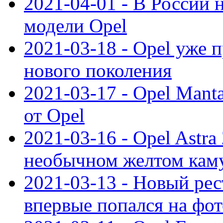
2021-04-01 - В России 
модели Opel
2021-03-18 - Opel уже 
нового поколения
2021-03-17 - Opel Mant
от Opel
2021-03-16 - Opel Astra
необычном желтом кам
2021-03-13 - Новый ре
впервые попался на фот