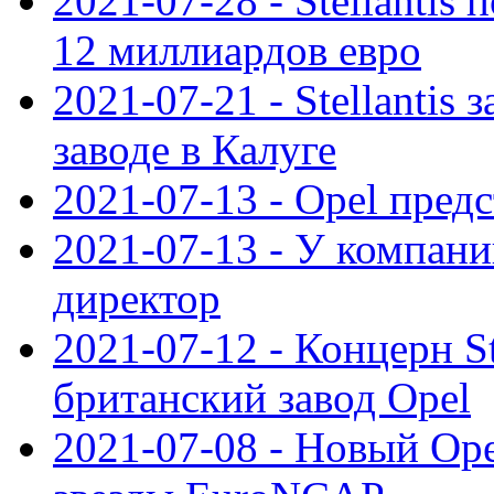
2021-07-28 - Stellanti
12 миллиардов евро
2021-07-21 - Stellantis
заводе в Калуге
2021-07-13 - Opel пред
2021-07-13 - У компан
директор
2021-07-12 - Концерн St
британский завод Opel
2021-07-08 - Новый Op