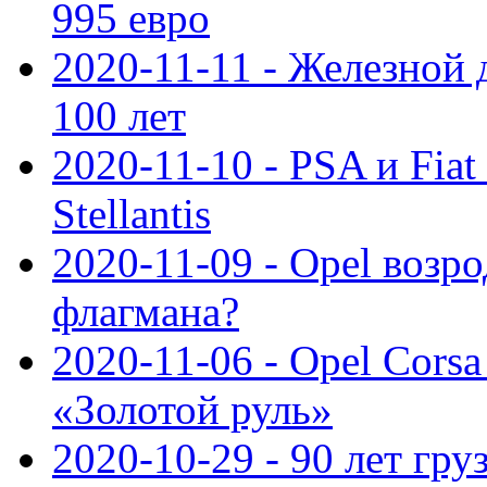
995 евро
2020-11-11 - Железной 
100 лет
2020-11-10 - PSA и Fiat
Stellantis
2020-11-09 - Opel возр
флагмана?
2020-11-06 - Opel Cors
«Золотой руль»
2020-10-29 - 90 лет гр