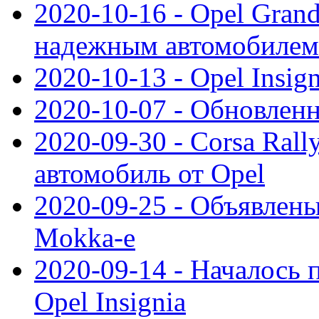
2020-10-16 - Opel Gran
надежным автомобилем
2020-10-13 - Opel Insig
2020-10-07 - Обновленн
2020-09-30 - Corsa Ral
автомобиль от Opel
2020-09-25 - Объявлен
Mokka-e
2020-09-14 - Началось 
Opel Insignia