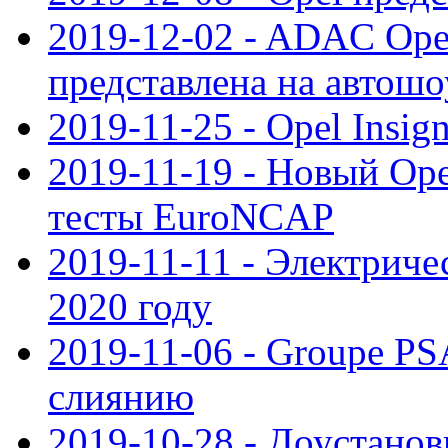
2019-12-02 - ADAC Opel
представлена на автошо
2019-11-25 - Opel Insig
2019-11-19 - Новый Op
тесты EuroNCAP
2019-11-11 - Электриче
2020 году
2019-11-06 - Groupe PS
слиянию
2019-10-28 - Доустанов