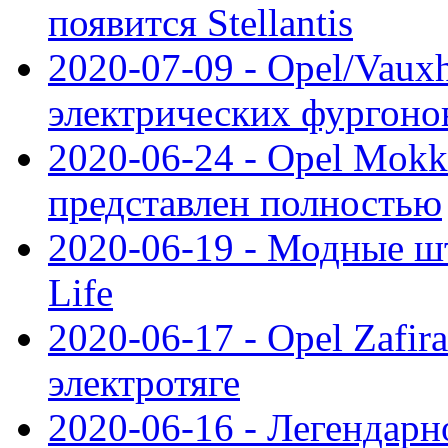
появится Stellantis
2020-07-09 - Opel/Vauxh
электрических фургонов
2020-06-24 - Opel Mokk
представлен полностью
2020-06-19 - Модные шт
Life
2020-06-17 - Opel Zafir
электротяге
2020-06-16 - Легендарн