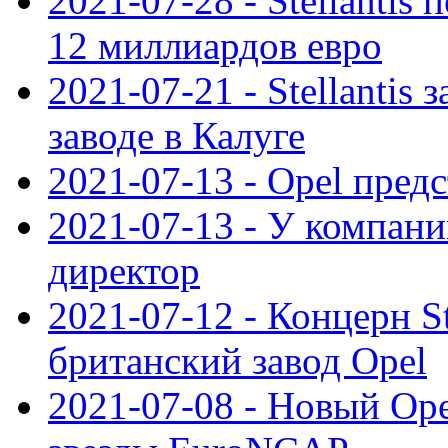
2021-07-28 - Stellanti
12 миллиардов евро
2021-07-21 - Stellantis
заводе в Калуге
2021-07-13 - Opel пред
2021-07-13 - У компан
директор
2021-07-12 - Концерн St
британский завод Opel
2021-07-08 - Новый Op