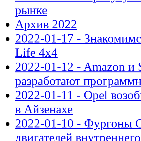
рынке
Архив 2022
2022-01-17 - Знакомимс
Life 4x4
2022-01-12 - Amazon и S
разработают программ
2022-01-11 - Opel возо
в Айзенахе
2022-01-10 - Фургоны 
двигателей внутреннего