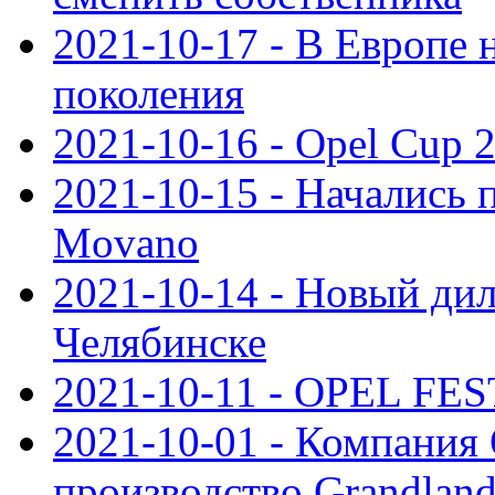
2021-10-17 - В Европе 
поколения
2021-10-16 - Opel Cup 2
2021-10-15 - Начались 
Movano
2021-10-14 - Новый дил
Челябинске
2021-10-11 - OPEL FEST
2021-10-01 - Компания
производство Grandlan