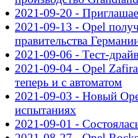
2021-09-20 - Приглаша
2021-09-13 - Opel полу
правительства Германи
2021-09-06 - Тест-драй
2021-09-04 - Opel Zafira
теперь и с автоматом
2021-09-03 - Новый Opel
испытаниях
2021-09-01 - Состоялас
2021-08-27 - Opel Rock