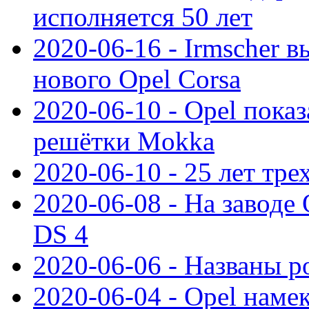
исполняется 50 лет
2020-06-16 - Irmscher 
нового Opel Corsa
2020-06-10 - Opel пока
решётки Mokka
2020-06-10 - 25 лет тр
2020-06-08 - На заводе
DS 4
2020-06-06 - Названы р
2020-06-04 - Opel намек