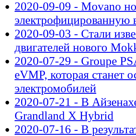
2020-09-09 - Movano н
электрофицированную 
2020-09-03 - Стали изв
двигателей нового Mok
2020-07-29 - Groupe P
eVMP, которая станет 
электромобилей
2020-07-21 - В Айзенах
Grandland X Hybrid
2020-07-16 - В результ