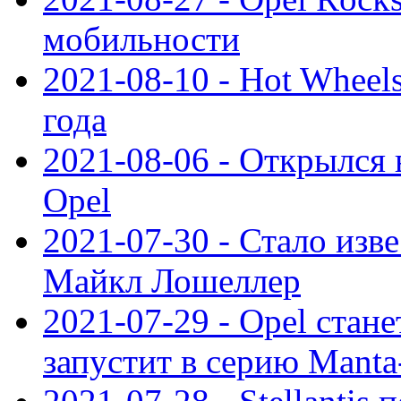
мобильности
2021-08-10 - Hot Wheel
года
2021-08-06 - Открылся
Opel
2021-07-30 - Стало изве
Майкл Лошеллер
2021-07-29 - Opel стан
запустит в серию Manta