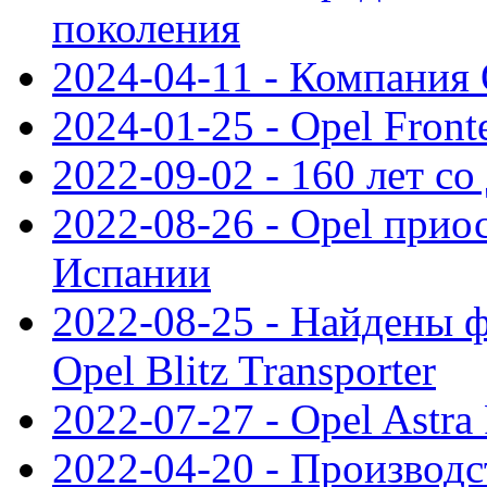
поколения
2024-04-11 - Компания 
2024-01-25 - Opel Front
2022-09-02 - 160 лет с
2022-08-26 - Opel прио
Испании
2022-08-25 - Найдены 
Opel Blitz Transporter
2022-07-27 - Opel Astra
2022-04-20 - Производс