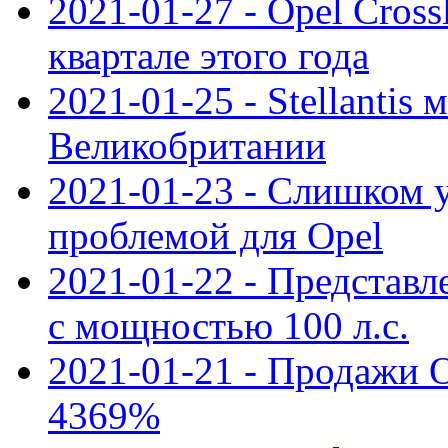
2021-01-27 - Opel Cross
квартале этого года
2021-01-25 - Stellantis 
Великобритании
2021-01-23 - Слишком 
проблемой для Opel
2021-01-22 - Представле
с мощностью 100 л.с.
2021-01-21 - Продажи O
4369%