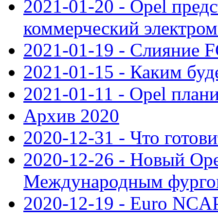
2021-01-20 - Opel пред
коммерческий электро
2021-01-19 - Слияние 
2021-01-15 - Каким буд
2021-01-11 - Opel план
Архив 2020
2020-12-31 - Что готови
2020-12-26 - Новый Ope
Международным фургон
2020-12-19 - Euro NCAP