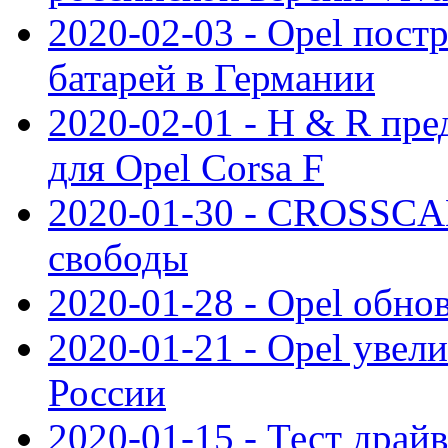
2020-02-03 - Opel пост
батарей в Германии
2020-02-01 - H & R пр
для Opel Corsa F
2020-01-30 - CROSSCAM
свободы
2020-01-28 - Opel обнов
2020-01-21 - Opel увел
России
2020-01-15 - Тест драй