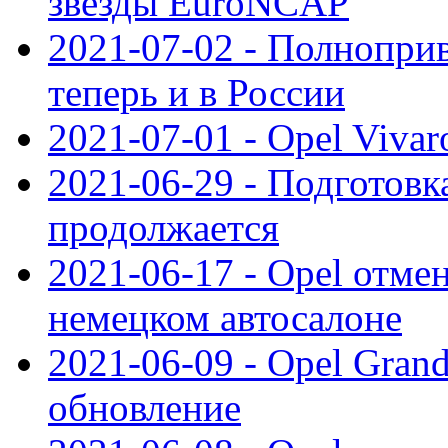
звезды EuroNCAP
2021-07-02 - Полноприв
теперь и в России
2021-07-01 - Opel Viva
2021-06-29 - Подготовка
продолжается
2021-06-17 - Opel отме
немецком автосалоне
2021-06-09 - Opel Gran
обновление