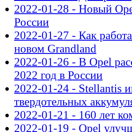
2022-01-28 - Новый Op
России
2022-01-27 - Как работ
новом Grandland
2022-01-26 - В Opel ра
2022 год в России
2022-01-24 - Stellantis
твердотельных аккумуля
2022-01-21 - 160 лет к
2022-01-19 - Opel улуч