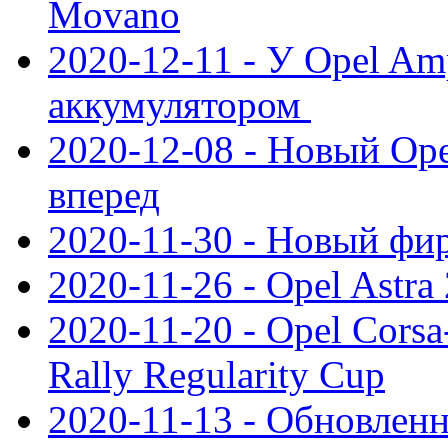
Movano
2020-12-11 - У Opel Am
аккумулятором
2020-12-08 - Новый Ope
вперед
2020-11-30 - Новый ф
2020-11-26 - Opel Astra
2020-11-20 - Opel Cors
Rally Regularity Cup
2020-11-13 - Обновленн