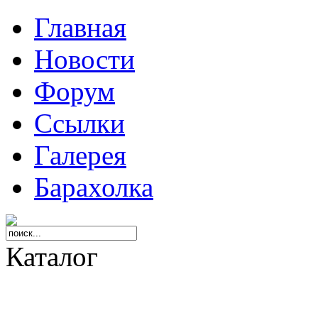
Главная
Новости
Форум
Ссылки
Галерея
Барахолка
Каталог