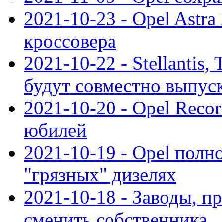
2021-10-23 - Opel Astra
кроссовера
2021-10-22 - Stellantis,
будут совместно выпус
2021-10-20 - Opel Reco
юбилей
2021-10-19 - Opel полн
"грязных" дизелях
2021-10-18 - Заводы, п
сменить собственника