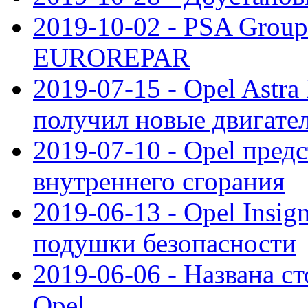
2019-10-02 - PSA Group
EUROREPAR
2019-07-15 - Opel Astra
получил новые двигате
2019-07-10 - Opel предс
внутреннего сгорания
2019-06-13 - Opel Insi
подушки безопасности
2019-06-06 - Названа с
Opel