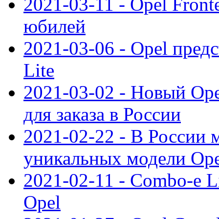
2021-03-11 - Opel Front
юбилей
2021-03-06 - Opel пред
Lite
2021-03-02 - Новый Op
для заказа в России
2021-02-22 - В России 
уникальных модели Ope
2021-02-11 - Combo-e L
Opel