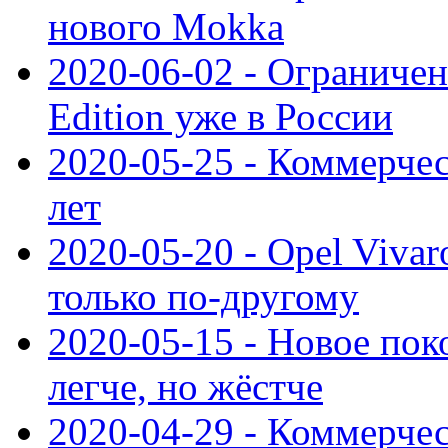
нового Mokka
2020-06-02 - Ограниченн
Edition уже в России
2020-05-25 - Коммерче
лет
2020-05-20 - Opel Vivaro
только по-другому
2020-05-15 - Новое пок
легче, но жёстче
2020-04-29 - Коммерчес