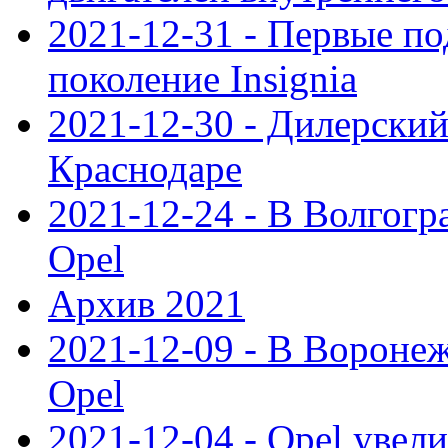
2021-12-31 - Первые п
поколение Insignia
2021-12-30 - Дилерский
Краснодаре
2021-12-24 - В Волгогр
Opel
Архив 2021
2021-12-09 - В Вороне
Opel
2021-12-04 - Opel увел