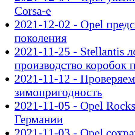
Corsa-e
2021-12-02 - Opel предс
поколения
2021-11-25 - Stellantis 
производство коробок 
2021-11-12 - Проверяем
зимопригодность
2021-11-05 - Opel Rock
Германии
2021-11-03 - Opel сохр