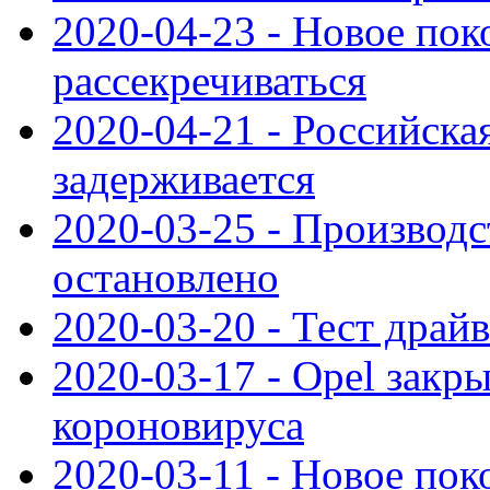
2020-04-23 - Новое по
рассекречиваться
2020-04-21 - Российска
задерживается
2020-03-25 - Производс
остановлено
2020-03-20 - Тест драйв 
2020-03-17 - Opel закры
короновируса
2020-03-11 - Новое по