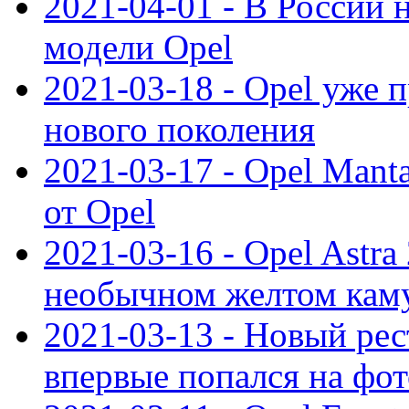
2021-04-01 - В России 
модели Opel
2021-03-18 - Opel уже 
нового поколения
2021-03-17 - Opel Mant
от Opel
2021-03-16 - Opel Astra
необычном желтом кам
2021-03-13 - Новый ре
впервые попался на фот