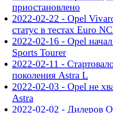
приостановлено
2022-02-22 - Opel Viva
статус в тестах Euro N
2022-02-16 - Opel начал
Sports Tourer
2022-02-11 - Стартовал
поколения Astra L
2022-02-03 - Opel не хв
Astra
2022-02-02 - Дилеров O