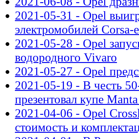
2021-06-08 - Opel дразн
2021-05-31 - Opel выиг
электромобилей Corsa-e
2021-05-28 - Opel запу
водородного Vivaro
2021-05-27 - Opel пред
2021-05-19 - В честь 5
презентовал купе Mant
2021-04-06 - Opel Cross
стоимость и комплектац