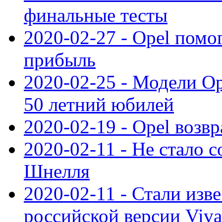
финальные тесты
2020-02-27 - Opel пом
прибыль
2020-02-25 - Модели Op
50 летний юбилей
2020-02-19 - Opel возв
2020-02-11 - Не стало с
Шнелля
2020-02-11 - Стали изв
российской версии Viva