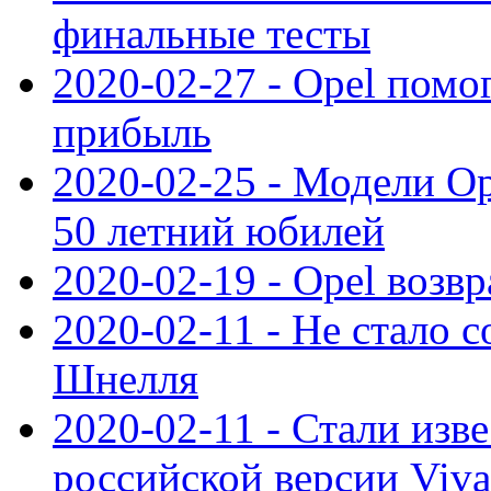
финальные тесты
2020-02-27 - Opel пом
прибыль
2020-02-25 - Модели Op
50 летний юбилей
2020-02-19 - Opel возв
2020-02-11 - Не стало с
Шнелля
2020-02-11 - Стали изв
российской версии Viva