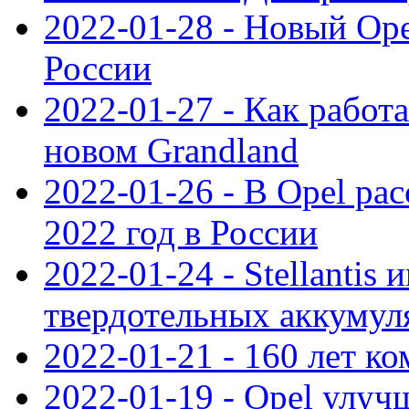
2022-01-28 - Новый Op
России
2022-01-27 - Как работ
новом Grandland
2022-01-26 - В Opel ра
2022 год в России
2022-01-24 - Stellantis
твердотельных аккумуля
2022-01-21 - 160 лет к
2022-01-19 - Opel улуч