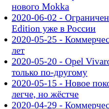
нового Mokka
2020-06-02 - Ограниченн
Edition уже в России
2020-05-25 - Коммерче
лет
2020-05-20 - Opel Vivaro
только по-другому
2020-05-15 - Новое пок
легче, но жёстче
2020-04-29 - Коммерчес