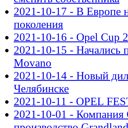
2021-10-17 - В Европе 
поколения
2021-10-16 - Opel Cup 2
2021-10-15 - Начались 
Movano
2021-10-14 - Новый дил
Челябинске
2021-10-11 - OPEL FEST
2021-10-01 - Компания
производство Grandlan