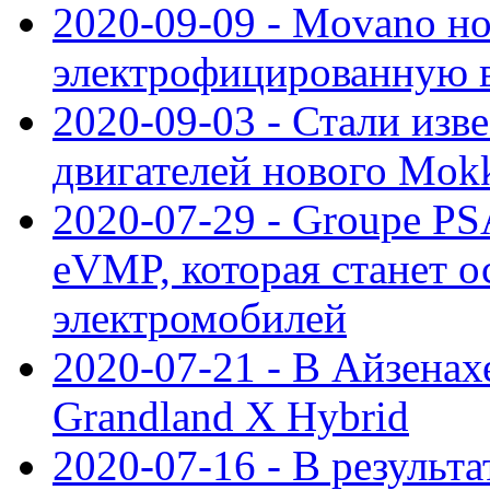
2020-09-09 - Movano н
электрофицированную 
2020-09-03 - Стали изв
двигателей нового Mok
2020-07-29 - Groupe P
eVMP, которая станет 
электромобилей
2020-07-21 - В Айзенах
Grandland X Hybrid
2020-07-16 - В результ