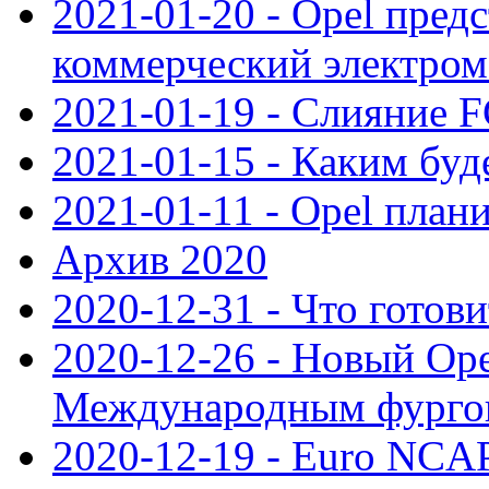
2021-01-20 - Opel пред
коммерческий электро
2021-01-19 - Слияние 
2021-01-15 - Каким буд
2021-01-11 - Opel план
Архив 2020
2020-12-31 - Что готови
2020-12-26 - Новый Ope
Международным фургон
2020-12-19 - Euro NCAP