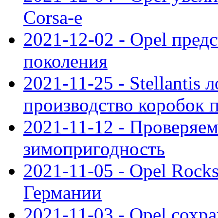
Corsa-e
2021-12-02 - Opel предс
поколения
2021-11-25 - Stellantis 
производство коробок 
2021-11-12 - Проверяем
зимопригодность
2021-11-05 - Opel Rock
Германии
2021-11-03 - Opel сохр