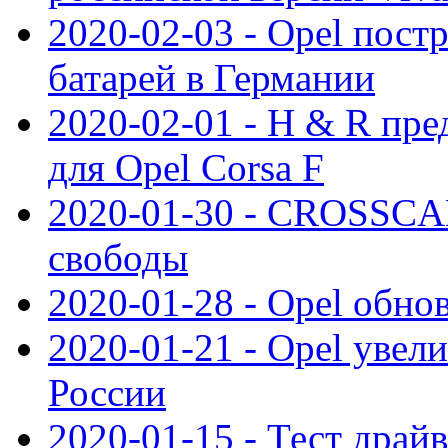
2020-02-03 - Opel пост
батарей в Германии
2020-02-01 - H & R пр
для Opel Corsa F
2020-01-30 - CROSSCAM
свободы
2020-01-28 - Opel обнов
2020-01-21 - Opel увел
России
2020-01-15 - Тест драй