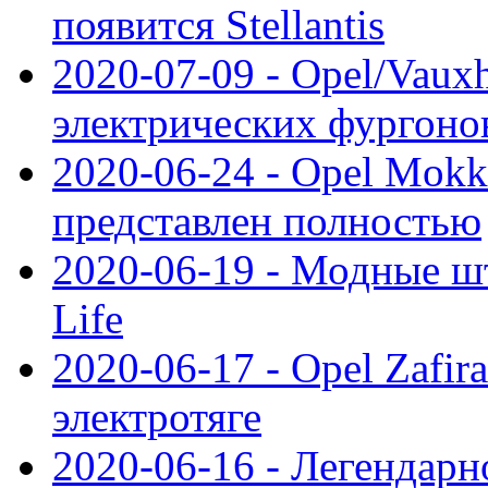
появится Stellantis
2020-07-09 - Opel/Vauxh
электрических фургонов
2020-06-24 - Opel Mokk
представлен полностью
2020-06-19 - Модные шт
Life
2020-06-17 - Opel Zafir
электротяге
2020-06-16 - Легендарн