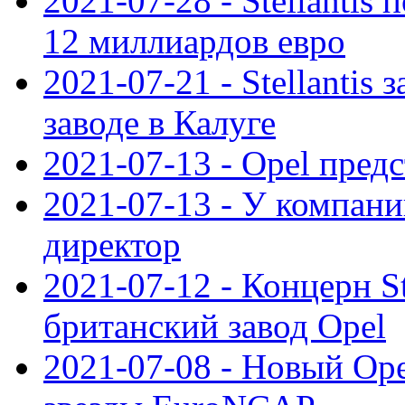
2021-07-28 - Stellanti
12 миллиардов евро
2021-07-21 - Stellantis
заводе в Калуге
2021-07-13 - Opel пред
2021-07-13 - У компан
директор
2021-07-12 - Концерн St
британский завод Opel
2021-07-08 - Новый Op