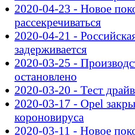
2020-04-23 - Новое по
рассекречиваться
2020-04-21 - Российска
задерживается
2020-03-25 - Производс
остановлено
2020-03-20 - Тест драйв 
2020-03-17 - Opel закры
короновируса
2020-03-11 - Новое по