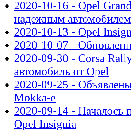
2020-10-16 - Opel Gran
надежным автомобилем
2020-10-13 - Opel Insig
2020-10-07 - Обновленн
2020-09-30 - Corsa Ral
автомобиль от Opel
2020-09-25 - Объявлен
Mokka-e
2020-09-14 - Началось 
Opel Insignia