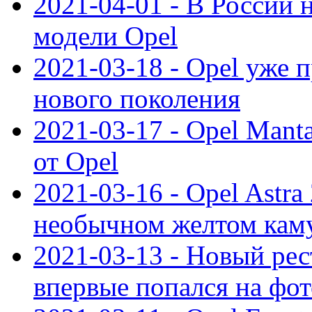
2021-04-01 - В России 
модели Opel
2021-03-18 - Opel уже 
нового поколения
2021-03-17 - Opel Mant
от Opel
2021-03-16 - Opel Astra
необычном желтом кам
2021-03-13 - Новый ре
впервые попался на фот