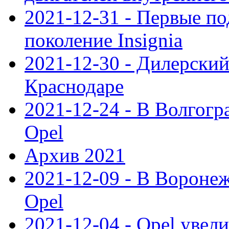
2021-12-31 - Первые п
поколение Insignia
2021-12-30 - Дилерский
Краснодаре
2021-12-24 - В Волгогр
Opel
Архив 2021
2021-12-09 - В Вороне
Opel
2021-12-04 - Opel увел