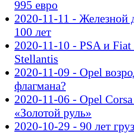
995 евро
2020-11-11 - Железной 
100 лет
2020-11-10 - PSA и Fiat
Stellantis
2020-11-09 - Opel возр
флагмана?
2020-11-06 - Opel Cors
«Золотой руль»
2020-10-29 - 90 лет гр