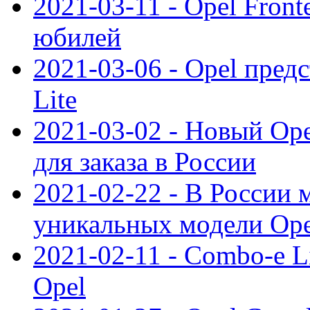
2021-03-11 - Opel Front
юбилей
2021-03-06 - Opel пред
Lite
2021-03-02 - Новый Op
для заказа в России
2021-02-22 - В России 
уникальных модели Ope
2021-02-11 - Combo-e L
Opel