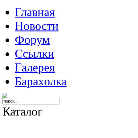
Главная
Новости
Форум
Ссылки
Галерея
Барахолка
Каталог