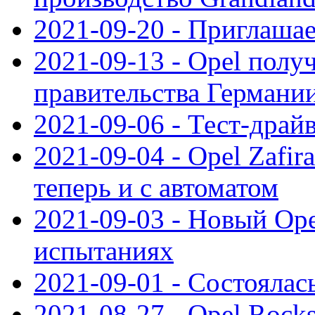
2021-09-20 - Приглаша
2021-09-13 - Opel полу
правительства Германи
2021-09-06 - Тест-драй
2021-09-04 - Opel Zafira
теперь и с автоматом
2021-09-03 - Новый Opel
испытаниях
2021-09-01 - Состоялас
2021-08-27 - Opel Rock