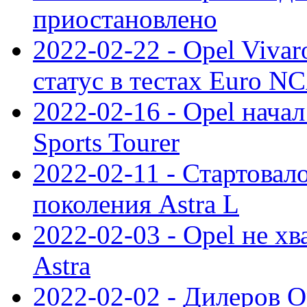
приостановлено
2022-02-22 - Opel Viva
статус в тестах Euro N
2022-02-16 - Opel начал
Sports Tourer
2022-02-11 - Стартовал
поколения Astra L
2022-02-03 - Opel не хв
Astra
2022-02-02 - Дилеров O