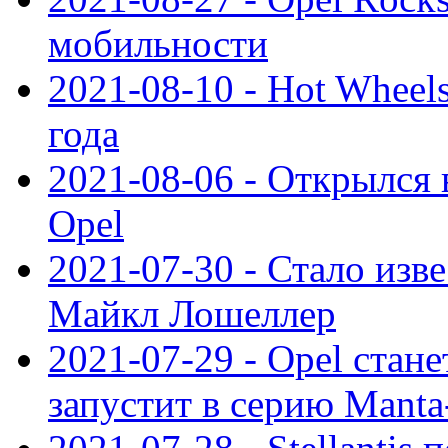
мобильности
2021-08-10 - Hot Wheel
года
2021-08-06 - Открылся
Opel
2021-07-30 - Стало изве
Майкл Лошеллер
2021-07-29 - Opel стан
запустит в серию Manta