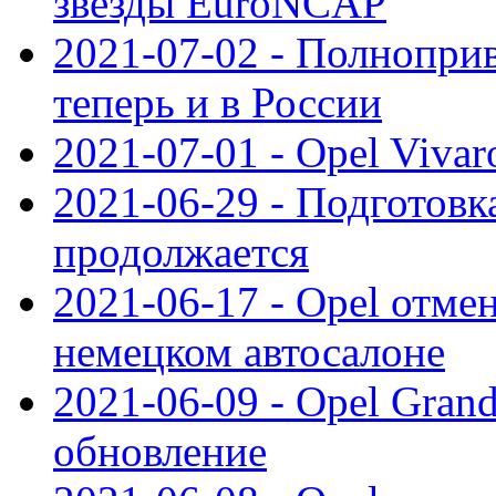
звезды EuroNCAP
2021-07-02 - Полноприв
теперь и в России
2021-07-01 - Opel Viva
2021-06-29 - Подготовка
продолжается
2021-06-17 - Opel отме
немецком автосалоне
2021-06-09 - Opel Gran
обновление