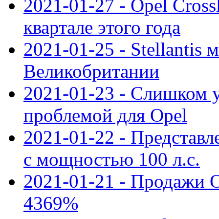
2021-01-27 - Opel Cross
квартале этого года
2021-01-25 - Stellantis 
Великобритании
2021-01-23 - Слишком 
проблемой для Opel
2021-01-22 - Представле
с мощностью 100 л.с.
2021-01-21 - Продажи O
4369%