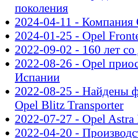
поколения
2024-04-11 - Компания 
2024-01-25 - Opel Front
2022-09-02 - 160 лет с
2022-08-26 - Opel прио
Испании
2022-08-25 - Найдены 
Opel Blitz Transporter
2022-07-27 - Opel Astra
2022-04-20 - Производс