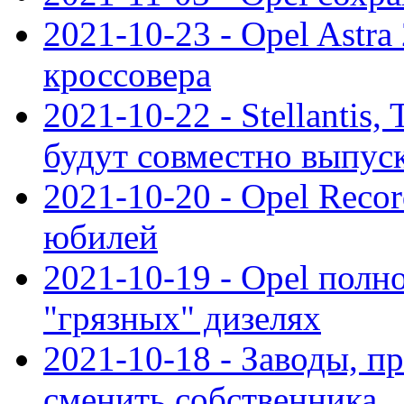
2021-10-23 - Opel Astra
кроссовера
2021-10-22 - Stellantis,
будут совместно выпус
2021-10-20 - Opel Reco
юбилей
2021-10-19 - Opel полн
"грязных" дизелях
2021-10-18 - Заводы, п
сменить собственника