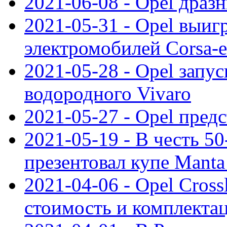
2021-06-08 - Opel дразн
2021-05-31 - Opel выиг
электромобилей Corsa-e
2021-05-28 - Opel запу
водородного Vivaro
2021-05-27 - Opel пред
2021-05-19 - В честь 5
презентовал купе Mant
2021-04-06 - Opel Cross
стоимость и комплектац