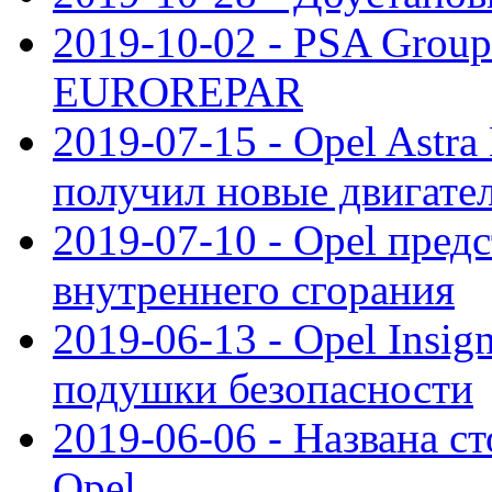
2019-10-02 - PSA Group
EUROREPAR
2019-07-15 - Opel Astra
получил новые двигате
2019-07-10 - Opel предс
внутреннего сгорания
2019-06-13 - Opel Insi
подушки безопасности
2019-06-06 - Названа с
Opel