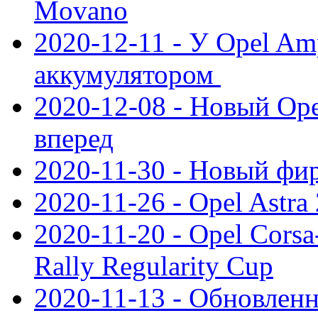
Movano
2020-12-11 - У Opel Am
аккумулятором
2020-12-08 - Новый Ope
вперед
2020-11-30 - Новый ф
2020-11-26 - Opel Astra
2020-11-20 - Opel Cors
Rally Regularity Cup
2020-11-13 - Обновленн