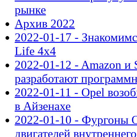
рынке
Архив 2022
2022-01-17 - Знакомимс
Life 4x4
2022-01-12 - Amazon и S
разработают программ
2022-01-11 - Opel возо
в Айзенахе
2022-01-10 - Фургоны 
двигателей внутреннего