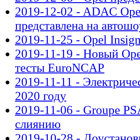
2019-12-02 - ADAC Opel
представлена на автошо
2019-11-25 - Opel Insig
2019-11-19 - Новый Op
тесты EuroNCAP
2019-11-11 - Электриче
2020 году
2019-11-06 - Groupe PS
слиянию
2019-10-28 - Доустанов