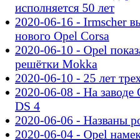
исполняется 50 лет
2020-06-16 - Irmscher 
нового Opel Corsa
2020-06-10 - Opel пока
решётки Mokka
2020-06-10 - 25 лет тр
2020-06-08 - На заводе
DS 4
2020-06-06 - Названы р
2020-06-04 - Opel намек