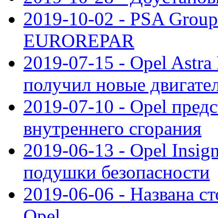
2019-10-02 - PSA Group
EUROREPAR
2019-07-15 - Opel Astra
получил новые двигате
2019-07-10 - Opel предс
внутреннего сгорания
2019-06-13 - Opel Insi
подушки безопасности
2019-06-06 - Названа с
Opel