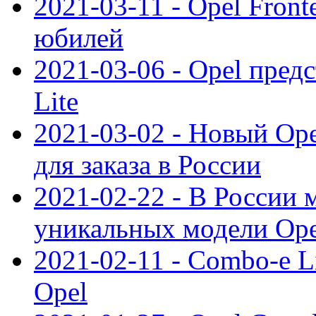
2021-03-11 - Opel Front
юбилей
2021-03-06 - Opel пред
Lite
2021-03-02 - Новый Op
для заказа в России
2021-02-22 - В России 
уникальных модели Ope
2021-02-11 - Combo-e L
Opel