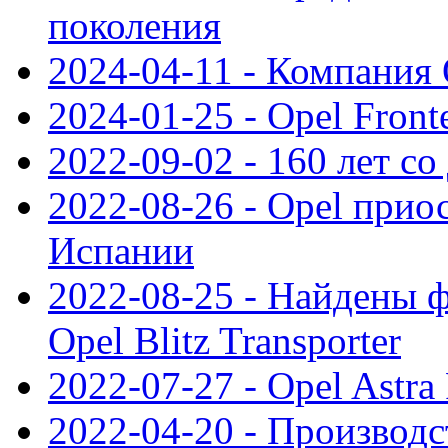
поколения
2024-04-11 - Компания 
2024-01-25 - Opel Front
2022-09-02 - 160 лет с
2022-08-26 - Opel прио
Испании
2022-08-25 - Найдены 
Opel Blitz Transporter
2022-07-27 - Opel Astra
2022-04-20 - Производс