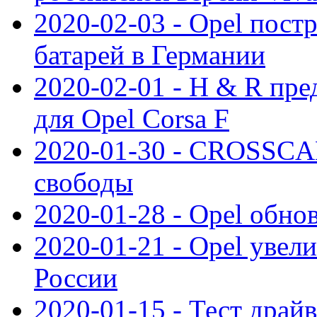
2020-02-03 - Opel пост
батарей в Германии
2020-02-01 - H & R пр
для Opel Corsa F
2020-01-30 - CROSSCAM
свободы
2020-01-28 - Opel обнов
2020-01-21 - Opel увел
России
2020-01-15 - Тест драй