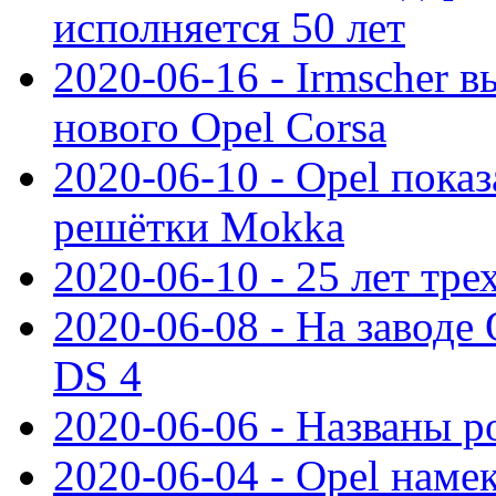
исполняется 50 лет
2020-06-16 - Irmscher 
нового Opel Corsa
2020-06-10 - Opel пока
решётки Mokka
2020-06-10 - 25 лет тр
2020-06-08 - На заводе
DS 4
2020-06-06 - Названы р
2020-06-04 - Opel намек