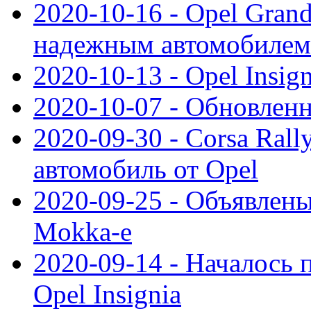
2020-10-16 - Opel Gran
надежным автомобилем
2020-10-13 - Opel Insig
2020-10-07 - Обновленн
2020-09-30 - Corsa Ral
автомобиль от Opel
2020-09-25 - Объявлен
Mokka-e
2020-09-14 - Началось 
Opel Insignia