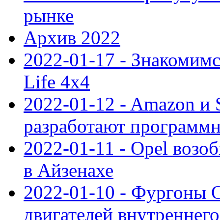
рынке
Архив 2022
2022-01-17 - Знакомимс
Life 4x4
2022-01-12 - Amazon и S
разработают программ
2022-01-11 - Opel возо
в Айзенахе
2022-01-10 - Фургоны 
двигателей внутреннего