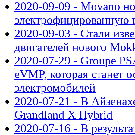
2020-09-09 - Movano н
электрофицированную 
2020-09-03 - Стали изв
двигателей нового Mok
2020-07-29 - Groupe P
eVMP, которая станет 
электромобилей
2020-07-21 - В Айзенах
Grandland X Hybrid
2020-07-16 - В результ