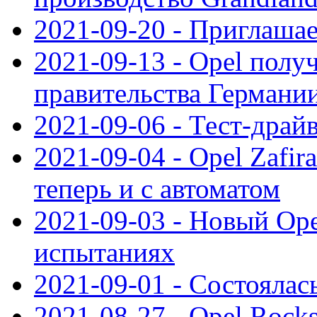
2021-09-20 - Приглаша
2021-09-13 - Opel полу
правительства Германи
2021-09-06 - Тест-драй
2021-09-04 - Opel Zafira
теперь и с автоматом
2021-09-03 - Новый Opel
испытаниях
2021-09-01 - Состоялас
2021-08-27 - Opel Rock