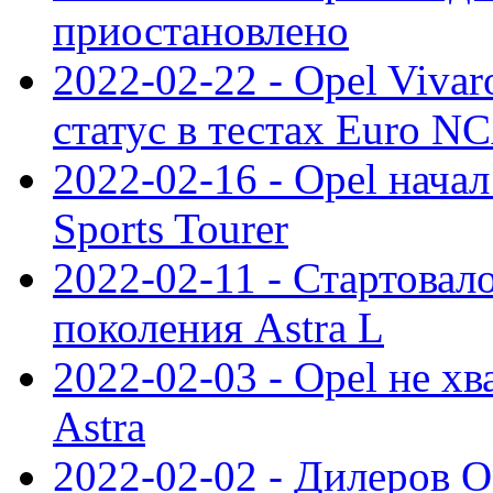
приостановлено
2022-02-22 - Opel Viva
статус в тестах Euro N
2022-02-16 - Opel начал
Sports Tourer
2022-02-11 - Стартовал
поколения Astra L
2022-02-03 - Opel не хв
Astra
2022-02-02 - Дилеров O