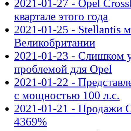
2021-01-27 - Opel Cross
квартале этого года
2021-01-25 - Stellantis 
Великобритании
2021-01-23 - Слишком 
проблемой для Opel
2021-01-22 - Представле
с мощностью 100 л.с.
2021-01-21 - Продажи O
4369%