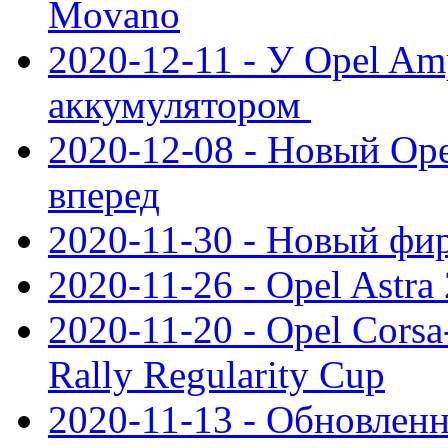
Movano
2020-12-11 - У Opel Am
аккумулятором
2020-12-08 - Новый Ope
вперед
2020-11-30 - Новый ф
2020-11-26 - Opel Astra
2020-11-20 - Opel Cors
Rally Regularity Cup
2020-11-13 - Обновленн