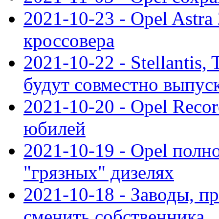
2021-10-23 - Opel Astra
кроссовера
2021-10-22 - Stellantis,
будут совместно выпус
2021-10-20 - Opel Reco
юбилей
2021-10-19 - Opel полн
"грязных" дизелях
2021-10-18 - Заводы, п
сменить собственника