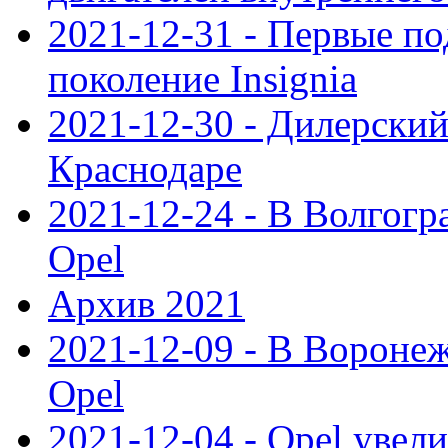
2021-12-31 - Первые п
поколение Insignia
2021-12-30 - Дилерский
Краснодаре
2021-12-24 - В Волгогр
Opel
Архив 2021
2021-12-09 - В Вороне
Opel
2021-12-04 - Opel увел