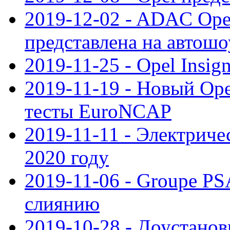
2019-12-02 - ADAC Opel
представлена на автошо
2019-11-25 - Opel Insig
2019-11-19 - Новый Op
тесты EuroNCAP
2019-11-11 - Электриче
2020 году
2019-11-06 - Groupe PS
слиянию
2019-10-28 - Доустанов