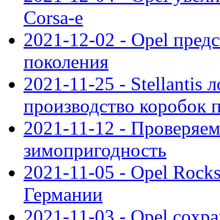
Corsa-e
2021-12-02 - Opel предс
поколения
2021-11-25 - Stellantis 
производство коробок 
2021-11-12 - Проверяем
зимопригодность
2021-11-05 - Opel Rock
Германии
2021-11-03 - Opel сохр