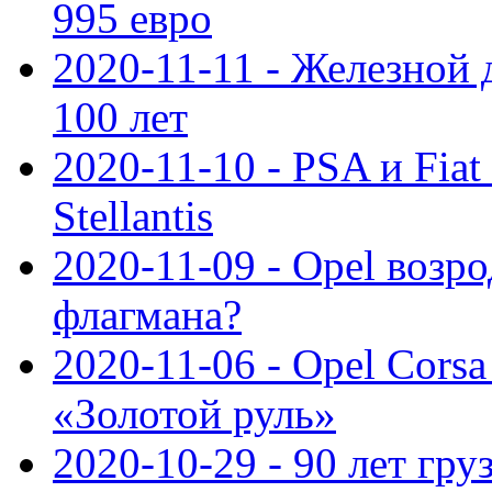
995 евро
2020-11-11 - Железной 
100 лет
2020-11-10 - PSA и Fiat
Stellantis
2020-11-09 - Opel возр
флагмана?
2020-11-06 - Opel Cors
«Золотой руль»
2020-10-29 - 90 лет гр