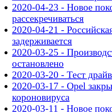
2020-04-23 - Новое по
рассекречиваться
2020-04-21 - Российска
задерживается
2020-03-25 - Производс
остановлено
2020-03-20 - Тест драйв 
2020-03-17 - Opel закры
короновируса
2020-03-11 - Новое по