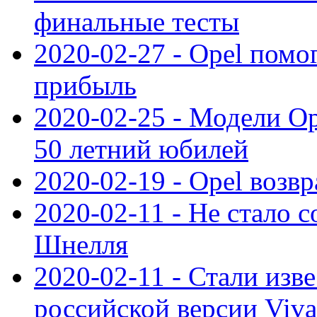
финальные тесты
2020-02-27 - Opel пом
прибыль
2020-02-25 - Модели Op
50 летний юбилей
2020-02-19 - Opel возв
2020-02-11 - Не стало с
Шнелля
2020-02-11 - Стали изв
российской версии Viva