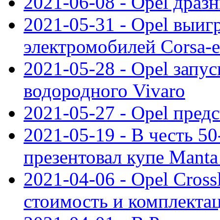
2021-06-08 - Opel дразн
2021-05-31 - Opel выиг
электромобилей Corsa-e
2021-05-28 - Opel запу
водородного Vivaro
2021-05-27 - Opel пред
2021-05-19 - В честь 5
презентовал купе Mant
2021-04-06 - Opel Cross
стоимость и комплектац