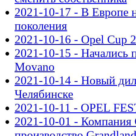
2021-10-17 - В Европе 
поколения
2021-10-16 - Opel Cup 2
2021-10-15 - Начались 
Movano
2021-10-14 - Новый дил
Челябинске
2021-10-11 - OPEL FEST
2021-10-01 - Компания
производство Grandlan