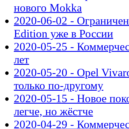
нового Mokka
2020-06-02 - Ограниченн
Edition уже в России
2020-05-25 - Коммерче
лет
2020-05-20 - Opel Vivaro
только по-другому
2020-05-15 - Новое пок
легче, но жёстче
2020-04-29 - Коммерчес