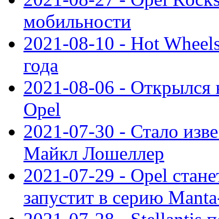
мобильности
2021-08-10 - Hot Wheel
года
2021-08-06 - Открылся
Opel
2021-07-30 - Стало изве
Майкл Лошеллер
2021-07-29 - Opel стан
запустит в серию Manta