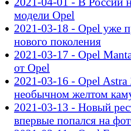
2021-04-01 - В России 
модели Opel
2021-03-18 - Opel уже 
нового поколения
2021-03-17 - Opel Mant
от Opel
2021-03-16 - Opel Astra
необычном желтом кам
2021-03-13 - Новый ре
впервые попался на фот