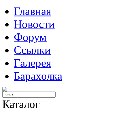
Главная
Новости
Форум
Ссылки
Галерея
Барахолка
Каталог