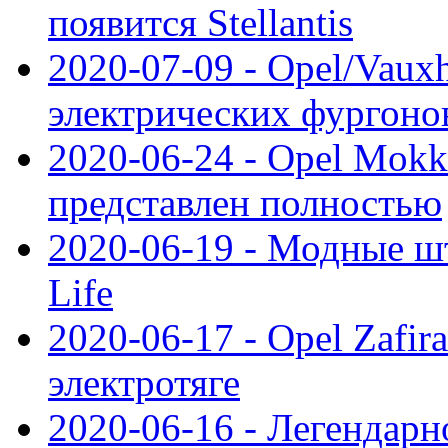
появится Stellantis
2020-07-09 - Opel/Vauxh
электрических фургонов
2020-06-24 - Opel Mokk
представлен полностью
2020-06-19 - Модные шт
Life
2020-06-17 - Opel Zafir
электротяге
2020-06-16 - Легендарн