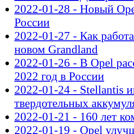
2022-01-28 - Новый Op
России
2022-01-27 - Как работ
новом Grandland
2022-01-26 - В Opel ра
2022 год в России
2022-01-24 - Stellantis
твердотельных аккумуля
2022-01-21 - 160 лет к
2022-01-19 - Opel улуч