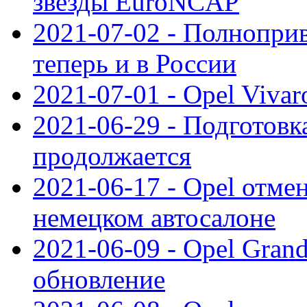
звезды EuroNCAP
2021-07-02 - Полноприв
теперь и в России
2021-07-01 - Opel Viva
2021-06-29 - Подготовка
продолжается
2021-06-17 - Opel отме
немецком автосалоне
2021-06-09 - Opel Gran
обновление