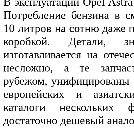
В эксплуатации Opel Astra
Потребление бензина в 
10 литров на сотню даже п
коробкой. Детали, зн
изготавливается на отече
несложно, а те запчас
рубежом, унифицированы 
европейских и азиатск
каталоги нескольких 
достаточно дешевый анало