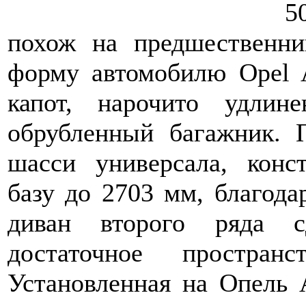
5
похож на предшественн
форму автомобилю Opel 
капот, нарочито удлин
обрубленный багажник. 
шасси универсала, конс
базу до 2703 мм, благода
диван второго ряда с
достаточное простран
Установленная на Опель 