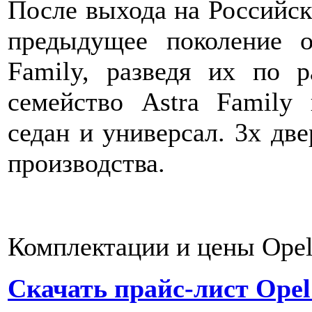
После выхода на Российск
предыдущее поколение о
Family, разведя их по 
семейство Astra Family
седан и универсал. 3х дв
производства.
Комплектации и цены Opel 
Скачать прайс-лист Opel 