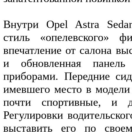
Внутри Opel Astra Seda
стиль «опелевского» ф
впечатление от салона вы
и обновленная панель
приборами. Передние сид
имевшего место в модели 
почти спортивные, и 
Регулировки водительског
выставить его по своем