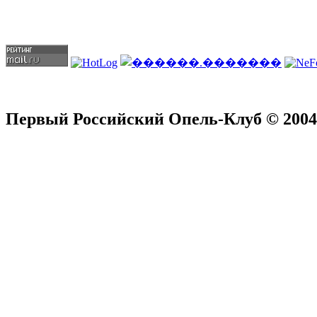
Первый Российский Опель-Клуб © 2004